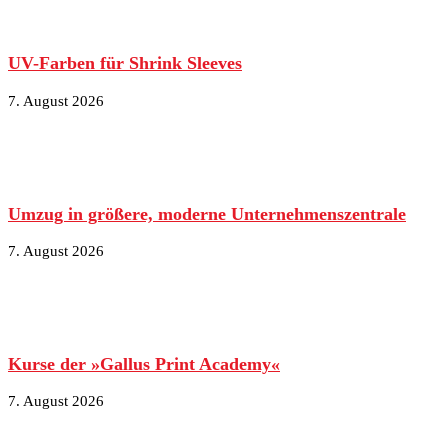
UV-Farben für Shrink Sleeves
7. August 2026
Umzug in größere, moderne Unternehmenszentrale
7. August 2026
Kurse der »Gallus Print Academy«
7. August 2026