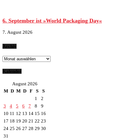
6. September ist »World Packaging Day«
7. August 2026
Archiv
Archiv
Kalender
August 2026
M
D
M
D
F
S
S
1
2
3
4
5
6
7
8
9
10
11
12
13
14
15
16
17
18
19
20
21
22
23
24
25
26
27
28
29
30
31