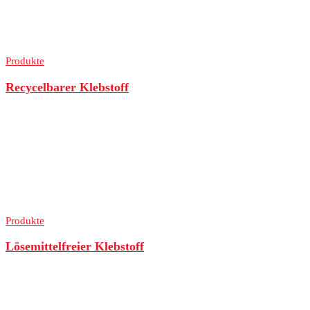
Produkte
Recycelbarer Klebstoff
Produkte
Lösemittelfreier Klebstoff