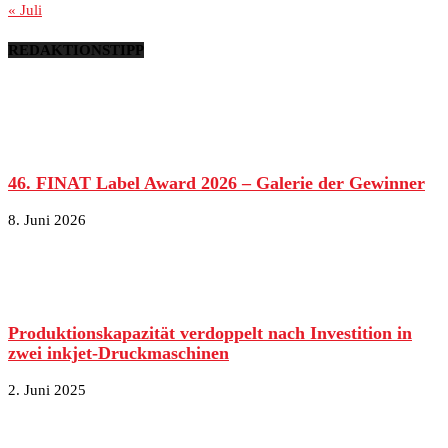
« Juli
REDAKTIONSTIPP
46. FINAT Label Award 2026 – Galerie der Gewinner
8. Juni 2026
Produktionskapazität verdoppelt nach Investition in
zwei inkjet-Druckmaschinen
2. Juni 2025