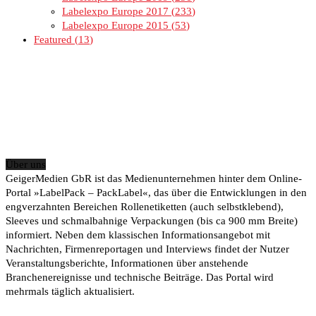
Labelexpo Europe 2017
233
Labelexpo Europe 2015
53
Featured
13
Über uns
GeigerMedien GbR ist das Medienunternehmen hinter dem Online-
Portal »LabelPack – PackLabel«, das über die Entwicklungen in den
engverzahnten Bereichen Rollenetiketten (auch selbstklebend),
Sleeves und schmalbahnige Verpackungen (bis ca 900 mm Breite)
informiert. Neben dem klassischen Informationsangebot mit
Nachrichten, Firmenreportagen und Interviews findet der Nutzer
Veranstaltungsberichte, Informationen über anstehende
Branchenereignisse und technische Beiträge. Das Portal wird
mehrmals täglich aktualisiert.