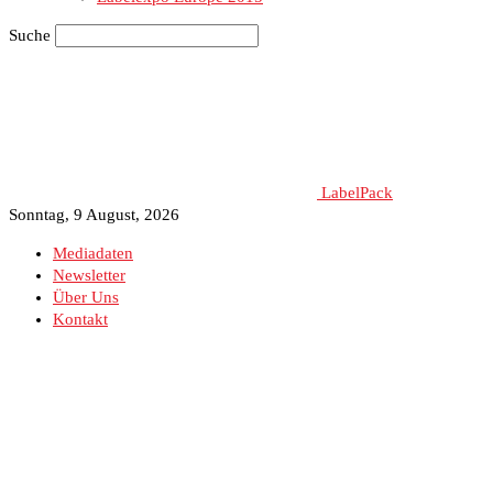
Suche
LabelPack
Sonntag, 9 August, 2026
Mediadaten
Newsletter
Über Uns
Kontakt