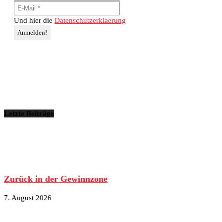
Und hier die
Datenschutzerklaerung
Letzte Beiträge
Zurück in der Gewinnzone
7. August 2026