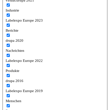
virtual.drupa 2021
Industrie
Labelexpo Europe 2023
Berichte
drupa 2020
Nachrichten
Labelexpo Europe 2022
Produkte
drupa 2016
Labelexpo Europe 2019
Menschen