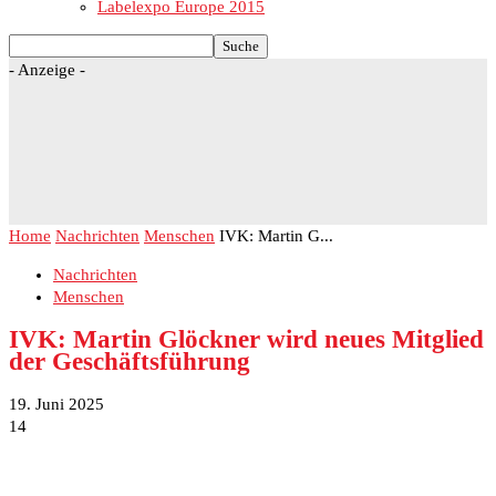
Labelexpo Europe 2015
- Anzeige -
Home
Nachrichten
Menschen
IVK: Martin G...
Nachrichten
Menschen
IVK: Martin Glöckner wird neues Mitglied
der Geschäftsführung
19. Juni 2025
14