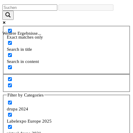
Weitere Ergebnisse...
Exact matches only
Search in title
Search in content
Filter by Categories
drupa 2024
Labelexpo Europe 2025