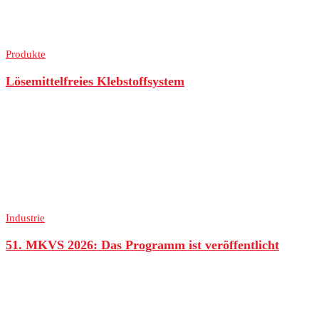
Produkte
Lösemittelfreies Klebstoffsystem
Industrie
51. MKVS 2026: Das Programm ist veröffentlicht