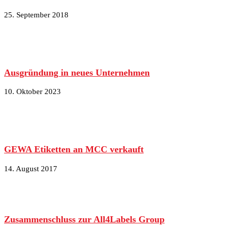
25. September 2018
Ausgründung in neues Unternehmen
10. Oktober 2023
GEWA Etiketten an MCC verkauft
14. August 2017
Zusammenschluss zur All4Labels Group