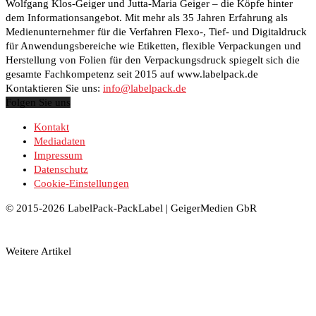
Wolfgang Klos-Geiger und Jutta-Maria Geiger – die Köpfe hinter
dem Informationsangebot. Mit mehr als 35 Jahren Erfahrung als
Medienunternehmer für die Verfahren Flexo-, Tief- und Digitaldruck
für Anwendungsbereiche wie Etiketten, flexible Verpackungen und
Herstellung von Folien für den Verpackungsdruck spiegelt sich die
gesamte Fachkompetenz seit 2015 auf www.labelpack.de
Kontaktieren Sie uns:
info@labelpack.de
Folgen Sie uns
Kontakt
Mediadaten
Impressum
Datenschutz
Cookie-Einstellungen
© 2015-2026 LabelPack-PackLabel | GeigerMedien GbR
Weitere Artikel