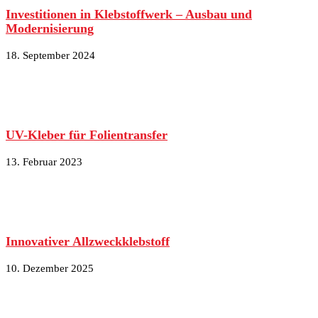
Investitionen in Klebstoffwerk – Ausbau und
Modernisierung
18. September 2024
UV-Kleber für Folientransfer
13. Februar 2023
Innovativer Allzweckklebstoff
10. Dezember 2025