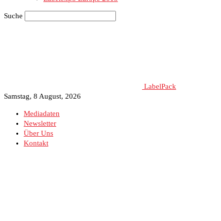
Suche
LabelPack
Samstag, 8 August, 2026
Mediadaten
Newsletter
Über Uns
Kontakt