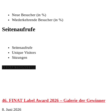
Neue Besucher (in %)
Wiederkehrende Besucher (in %)
Seitenaufrufe
Seitenaufrufe
Unique Visitors
Sitzungen
REDAKTIONSTIPP
46. FINAT Label Award 2026 – Galerie der Gewinner
8. Juni 2026