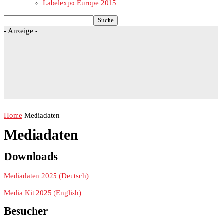
Labelexpo Europe 2015
- Anzeige -
Home
Mediadaten
Mediadaten
Downloads
Mediadaten 2025 (Deutsch)
Media Kit 2025 (English)
Besucher