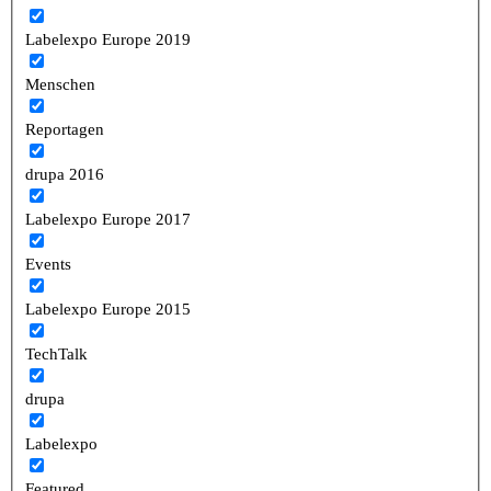
Labelexpo Europe 2019
Menschen
Reportagen
drupa 2016
Labelexpo Europe 2017
Events
Labelexpo Europe 2015
TechTalk
drupa
Labelexpo
Featured