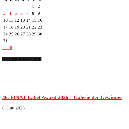
1
2
3
4
5
6
7
8
9
10
11
12
13
14
15
16
17
18
19
20
21
22
23
24
25
26
27
28
29
30
31
« Juli
REDAKTIONSTIPP
46. FINAT Label Award 2026 – Galerie der Gewinner
8. Juni 2026