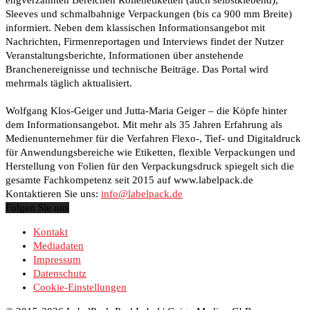
Sleeves und schmalbahnige Verpackungen (bis ca 900 mm Breite)
informiert. Neben dem klassischen Informationsangebot mit
Nachrichten, Firmenreportagen und Interviews findet der Nutzer
Veranstaltungsberichte, Informationen über anstehende
Branchenereignisse und technische Beiträge. Das Portal wird
mehrmals täglich aktualisiert.
Wolfgang Klos-Geiger und Jutta-Maria Geiger – die Köpfe hinter
dem Informationsangebot. Mit mehr als 35 Jahren Erfahrung als
Medienunternehmer für die Verfahren Flexo-, Tief- und Digitaldruck
für Anwendungsbereiche wie Etiketten, flexible Verpackungen und
Herstellung von Folien für den Verpackungsdruck spiegelt sich die
gesamte Fachkompetenz seit 2015 auf www.labelpack.de
Kontaktieren Sie uns:
info@labelpack.de
Folgen Sie uns
Kontakt
Mediadaten
Impressum
Datenschutz
Cookie-Einstellungen