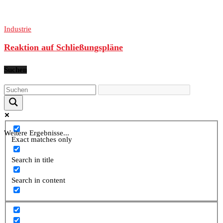
Industrie
Reaktion auf Schließungspläne
Suchen
Weitere Ergebnisse...
Exact matches only
Search in title
Search in content