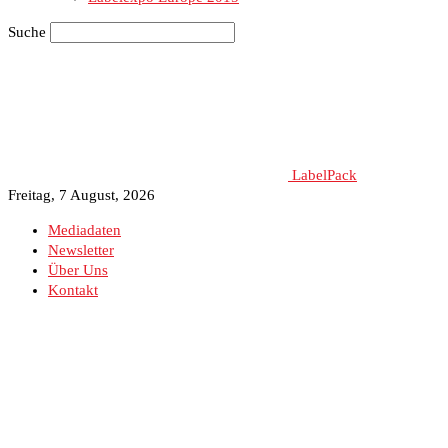
Suche
LabelPack
Freitag, 7 August, 2026
Mediadaten
Newsletter
Über Uns
Kontakt