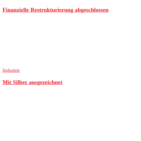
Finanzielle Restrukturierung abgeschlossen
Industrie
Mit Silber ausgezeichnet