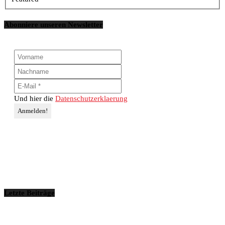
Abonniere unseren Newsletter
Und hier die
Datenschutzerklaerung
Letzte Beiträge