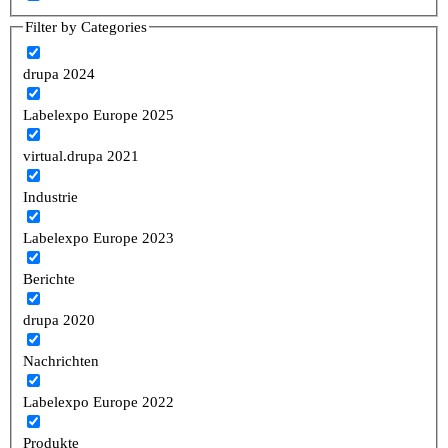
Filter by Categories
drupa 2024
Labelexpo Europe 2025
virtual.drupa 2021
Industrie
Labelexpo Europe 2023
Berichte
drupa 2020
Nachrichten
Labelexpo Europe 2022
Produkte