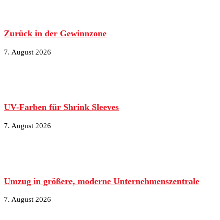
Zurück in der Gewinnzone
7. August 2026
UV-Farben für Shrink Sleeves
7. August 2026
Umzug in größere, moderne Unternehmenszentrale
7. August 2026