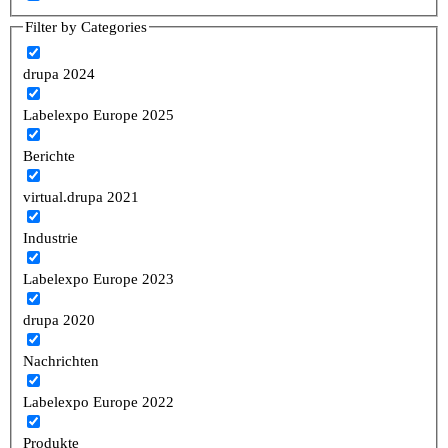
Filter by Categories
drupa 2024
Labelexpo Europe 2025
Berichte
virtual.drupa 2021
Industrie
Labelexpo Europe 2023
drupa 2020
Nachrichten
Labelexpo Europe 2022
Produkte