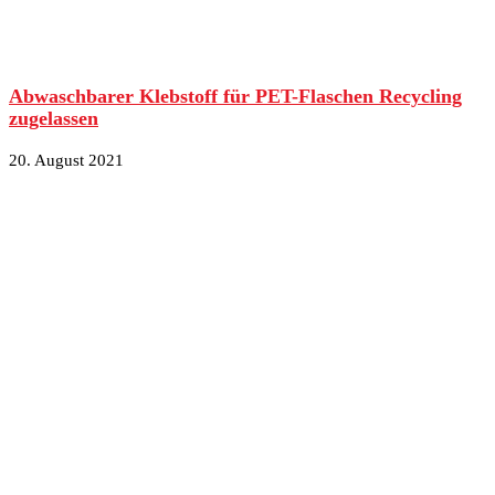
Abwaschbarer Klebstoff für PET-Flaschen Recycling
zugelassen
20. August 2021