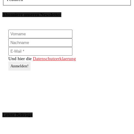
Abonniere unseren Newsletter
Und hier die
Datenschutzerklaerung
Letzte Beiträge