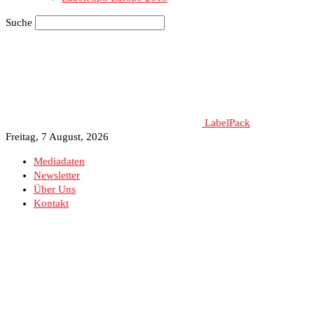
Suche
LabelPack
Freitag, 7 August, 2026
Mediadaten
Newsletter
Über Uns
Kontakt