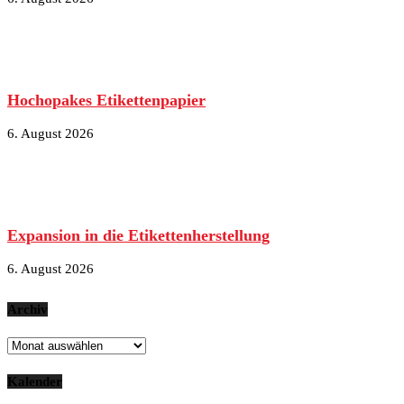
Hochopakes Etikettenpapier
6. August 2026
Expansion in die Etikettenherstellung
6. August 2026
Archiv
Archiv
Kalender