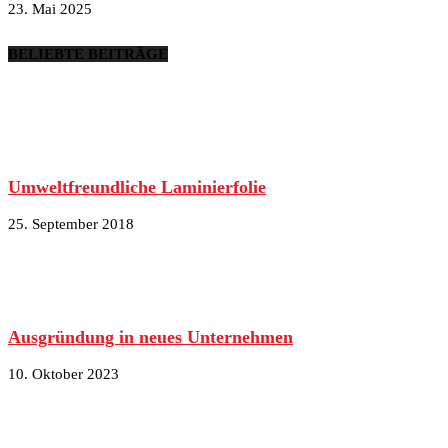
23. Mai 2025
BELIEBTE BEITRÄGE
Umweltfreundliche Laminierfolie
25. September 2018
Ausgründung in neues Unternehmen
10. Oktober 2023