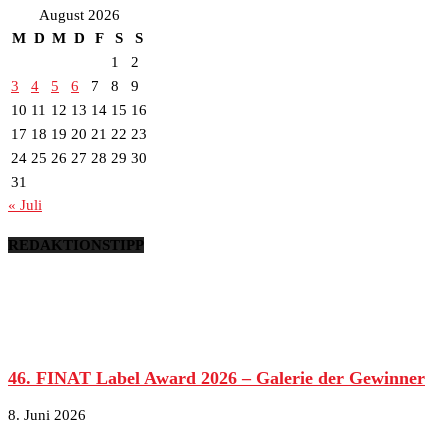
August 2026
M
D
M
D
F
S
S
1
2
3
4
5
6
7
8
9
10
11
12
13
14
15
16
17
18
19
20
21
22
23
24
25
26
27
28
29
30
31
« Juli
REDAKTIONSTIPP
46. FINAT Label Award 2026 – Galerie der Gewinner
8. Juni 2026