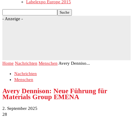
Labelexpo Europe 2015
- Anzeige -
Home
Nachrichten
Menschen
Avery Denniso...
Nachrichten
Menschen
Avery Dennison: Neue Führung für
Materials Group EMENA
2. September 2025
28