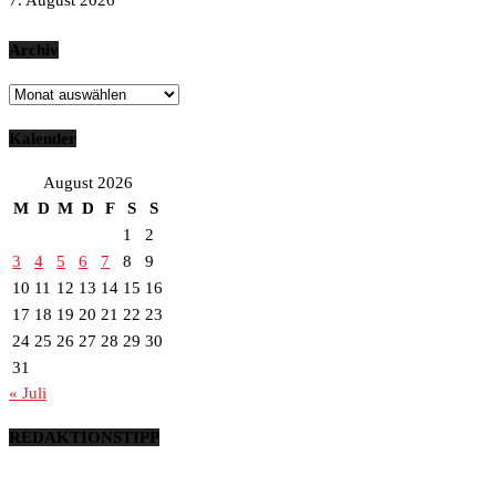
7. August 2026
Archiv
Archiv
Kalender
August 2026
M
D
M
D
F
S
S
1
2
3
4
5
6
7
8
9
10
11
12
13
14
15
16
17
18
19
20
21
22
23
24
25
26
27
28
29
30
31
« Juli
REDAKTIONSTIPP