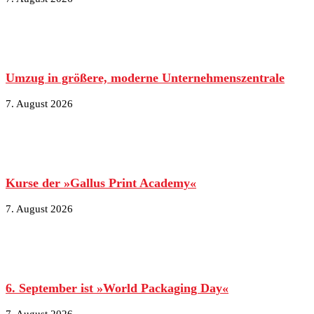
Umzug in größere, moderne Unternehmenszentrale
7. August 2026
Kurse der »Gallus Print Academy«
7. August 2026
6. September ist »World Packaging Day«