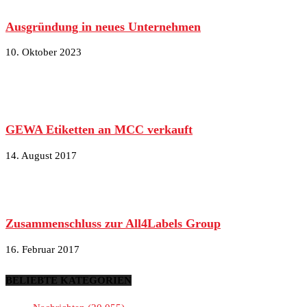
Ausgründung in neues Unternehmen
10. Oktober 2023
GEWA Etiketten an MCC verkauft
14. August 2017
Zusammenschluss zur All4Labels Group
16. Februar 2017
BELIEBTE KATEGORIEN