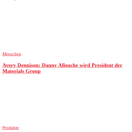
Menschen
Avery Dennison: Danny Allouche wird President der
Materials Group
Produkte