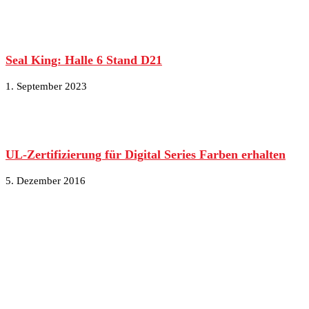
Seal King: Halle 6 Stand D21
1. September 2023
UL-Zertifizierung für Digital Series Farben erhalten
5. Dezember 2016