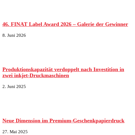
46. FINAT Label Award 2026 – Galerie der Gewinner
8. Juni 2026
Produktionskapazität verdoppelt nach Investition in
zwei inkjet-Druckmaschinen
2. Juni 2025
Neue Dimension im Premium-Geschenkpapierdruck
27. Mai 2025