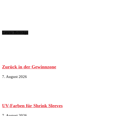
Letzte Beiträge
Zurück in der Gewinnzone
7. August 2026
UV-Farben für Shrink Sleeves
7. August 2026