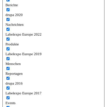
Berichte
drupa 2020
Nachrichten
Labelexpo Europe 2022
Produkte
Labelexpo Europe 2019
Menschen
Reportagen
drupa 2016
Labelexpo Europe 2017
Events