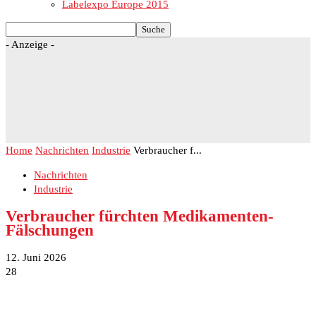
Labelexpo Europe 2015
- Anzeige -
Home
Nachrichten
Industrie
Verbraucher f...
Nachrichten
Industrie
Verbraucher fürchten Medikamenten-
Fälschungen
12. Juni 2026
28