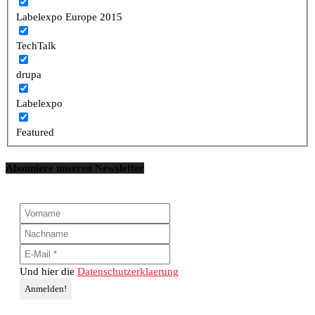
Labelexpo Europe 2015
TechTalk
drupa
Labelexpo
Featured
Abonniere unseren Newsletter
Und hier die
Datenschutzerklaerung