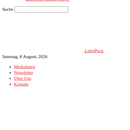
Suche
LabelPack
Samstag, 8 August, 2026
Mediadaten
Newsletter
Über Uns
Kontakt