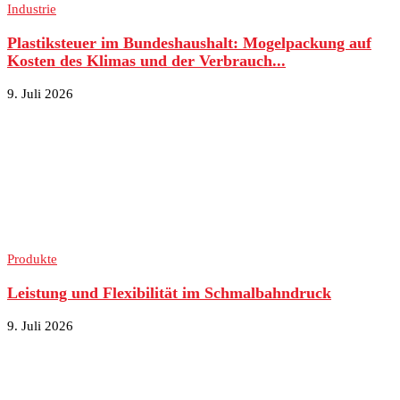
Industrie
Plastiksteuer im Bundeshaushalt: Mogelpackung auf
Kosten des Klimas und der Verbrauch...
9. Juli 2026
Produkte
Leistung und Flexibilität im Schmalbahndruck
9. Juli 2026