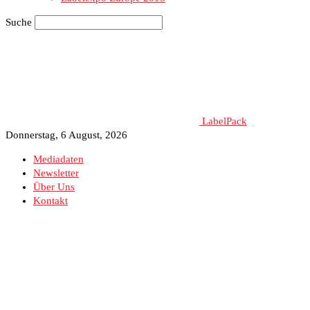
Suche
LabelPack
Donnerstag, 6 August, 2026
Mediadaten
Newsletter
Über Uns
Kontakt