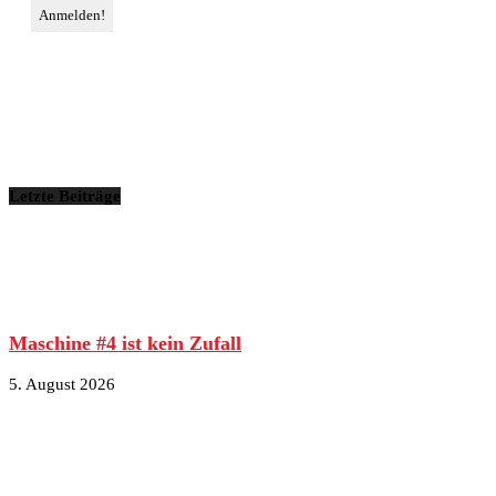
Letzte Beiträge
Maschine #4 ist kein Zufall
5. August 2026