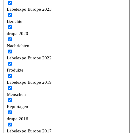
Labelexpo Europe 2023
Berichte
drupa 2020
Nachrichten
Labelexpo Europe 2022
Produkte
Labelexpo Europe 2019
Menschen
Reportagen
drupa 2016
Labelexpo Europe 2017