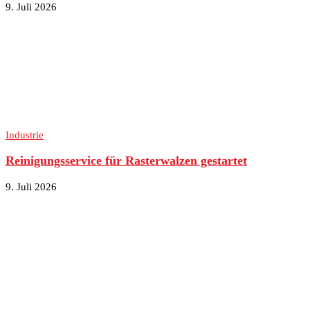
9. Juli 2026
Industrie
Reinigungsservice für Rasterwalzen gestartet
9. Juli 2026