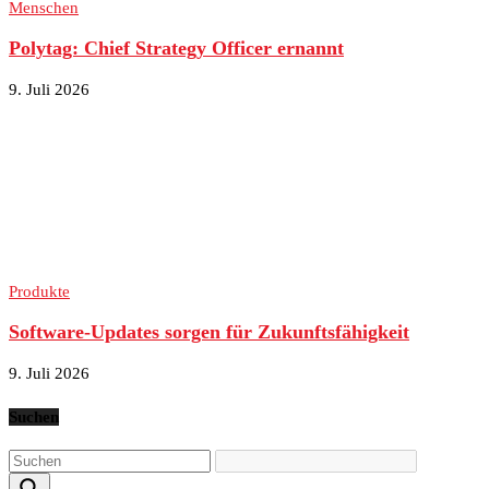
Menschen
Polytag: Chief Strategy Officer ernannt
9. Juli 2026
Produkte
Software-Updates sorgen für Zukunftsfähigkeit
9. Juli 2026
Suchen