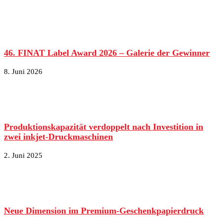
46. FINAT Label Award 2026 – Galerie der Gewinner
8. Juni 2026
Produktionskapazität verdoppelt nach Investition in
zwei inkjet-Druckmaschinen
2. Juni 2025
Neue Dimension im Premium-Geschenkpapierdruck