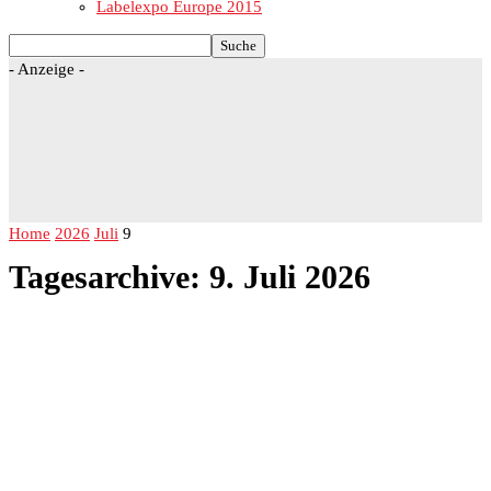
Labelexpo Europe 2015
- Anzeige -
Home
2026
Juli
9
Tagesarchive: 9. Juli 2026