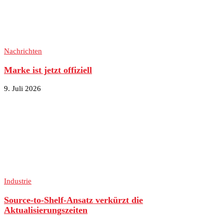
Nachrichten
Marke ist jetzt offiziell
9. Juli 2026
Industrie
Source-to-Shelf-Ansatz verkürzt die
Aktualisierungszeiten