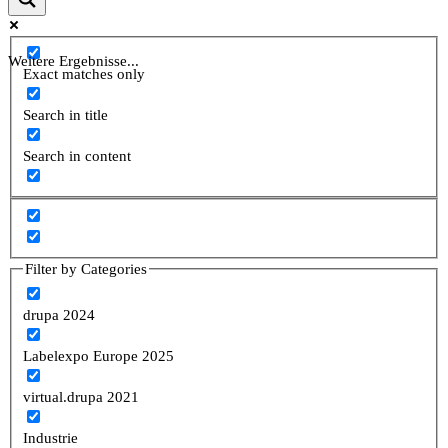
Weitere Ergebnisse...
Exact matches only
Search in title
Search in content
Filter by Categories
drupa 2024
Labelexpo Europe 2025
virtual.drupa 2021
Industrie