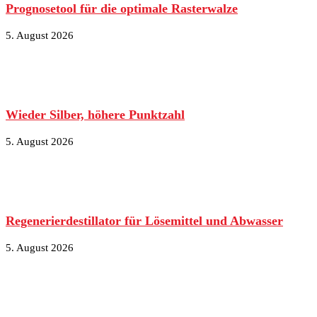
Prognosetool für die optimale Rasterwalze
5. August 2026
Wieder Silber, höhere Punktzahl
5. August 2026
Regenerierdestillator für Lösemittel und Abwasser
5. August 2026