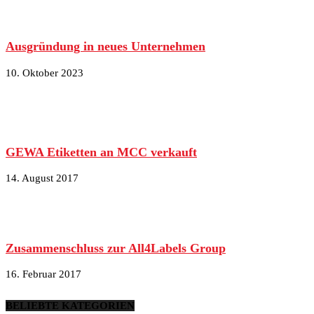
Ausgründung in neues Unternehmen
10. Oktober 2023
GEWA Etiketten an MCC verkauft
14. August 2017
Zusammenschluss zur All4Labels Group
16. Februar 2017
BELIEBTE KATEGORIEN