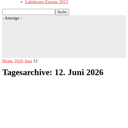
Labelexpo Europe 2015
- Anzeige -
Home
2026
Juni
12
Tagesarchive: 12. Juni 2026