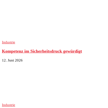
Industrie
Kompetenz im Sicherheitsdruck gewürdigt
12. Juni 2026
Industrie