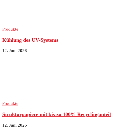
Produkte
Kühlung des UV-Systems
12. Juni 2026
Produkte
Strukturpapiere mit bis zu 100% Recyclinganteil
12. Juni 2026