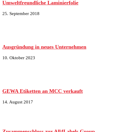
Umweltfreundliche Laminierfolie
25. September 2018
Ausgründung in neues Unternehmen
10. Oktober 2023
GEWA Etiketten an MCC verkauft
14. August 2017
Zusammenschluss zur All4Labels Group