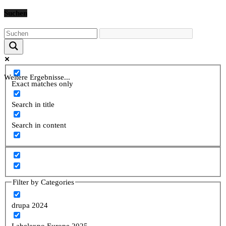
Suchen
Weitere Ergebnisse...
Exact matches only
Search in title
Search in content
Filter by Categories
drupa 2024