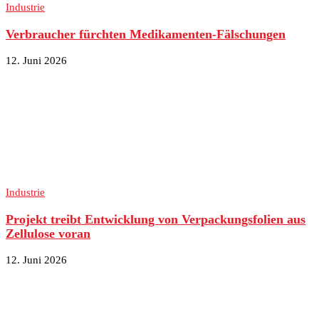
Industrie
Verbraucher fürchten Medikamenten-Fälschungen
12. Juni 2026
Industrie
Projekt treibt Entwicklung von Verpackungsfolien aus
Zellulose voran
12. Juni 2026