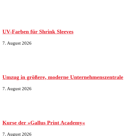
UV-Farben für Shrink Sleeves
7. August 2026
Umzug in größere, moderne Unternehmenszentrale
7. August 2026
Kurse der »Gallus Print Academy«
7. August 2026