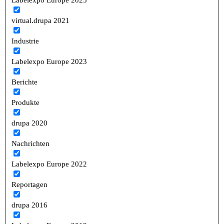
Labelexpo Europe 2025
virtual.drupa 2021
Industrie
Labelexpo Europe 2023
Berichte
Produkte
drupa 2020
Nachrichten
Labelexpo Europe 2022
Reportagen
drupa 2016