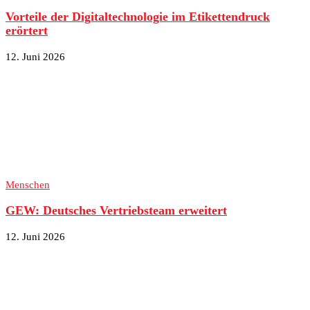
Vorteile der Digitaltechnologie im Etikettendruck
erörtert
12. Juni 2026
Menschen
GEW: Deutsches Vertriebsteam erweitert
12. Juni 2026