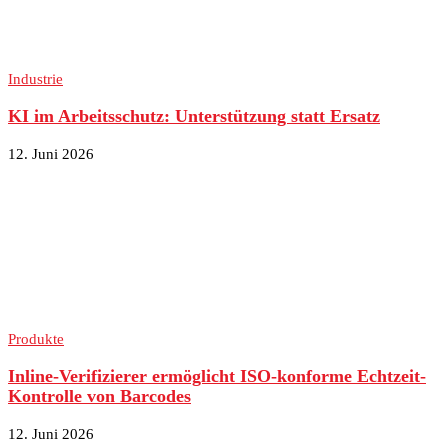
Industrie
KI im Arbeitsschutz: Unterstützung statt Ersatz
12. Juni 2026
Produkte
Inline-Verifizierer ermöglicht ISO-konforme Echtzeit-
Kontrolle von Barcodes
12. Juni 2026