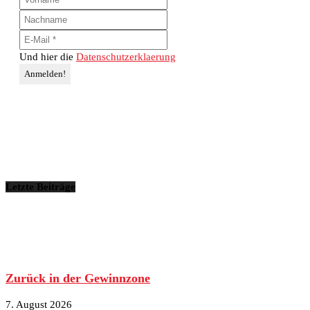
Und hier die
Datenschutzerklaerung
Letzte Beiträge
Zurück in der Gewinnzone
7. August 2026