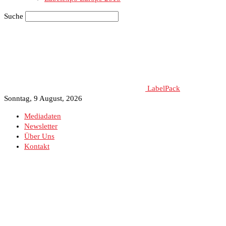
Suche
LabelPack
Sonntag, 9 August, 2026
Mediadaten
Newsletter
Über Uns
Kontakt