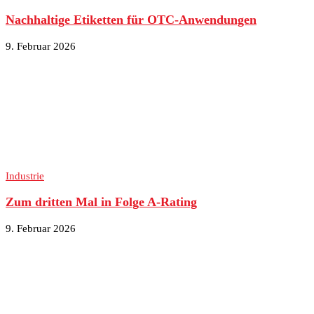
Nachhaltige Etiketten für OTC-Anwendungen
9. Februar 2026
Industrie
Zum dritten Mal in Folge A-Rating
9. Februar 2026