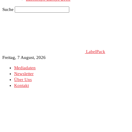
Suche
LabelPack
Freitag, 7 August, 2026
Mediadaten
Newsletter
Über Uns
Kontakt