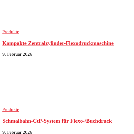
Produkte
Kompakte Zentralzylinder-Flexodruckmaschine
9. Februar 2026
Produkte
Schmalbahn-CtP-System für Flexo-/Buchdruck
9. Februar 2026