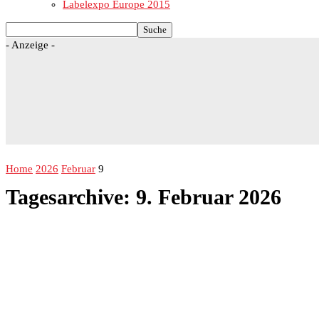
Labelexpo Europe 2015
- Anzeige -
Home
2026
Februar
9
Tagesarchive: 9. Februar 2026