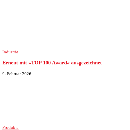
Industrie
Erneut mit »TOP 100 Award« ausgezeichnet
9. Februar 2026
Produkte