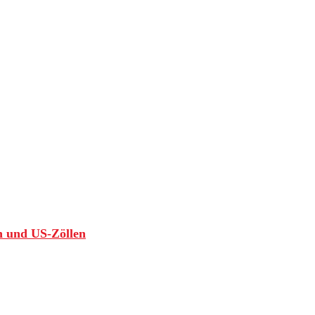
n und US-Zöllen