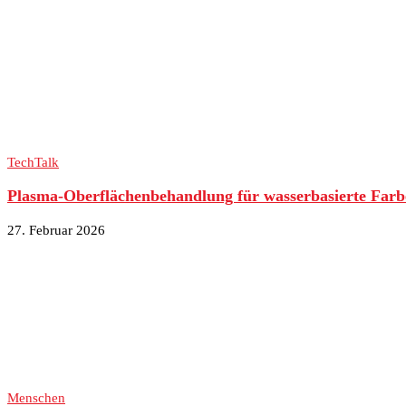
TechTalk
Plasma-Oberflächenbehandlung für wasserbasierte Farb
27. Februar 2026
Menschen