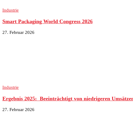
Industrie
Smart Packaging World Congress 2026
27. Februar 2026
Industrie
Ergebnis 2025: Beeinträchtigt von niedrigeren Umsätze
27. Februar 2026