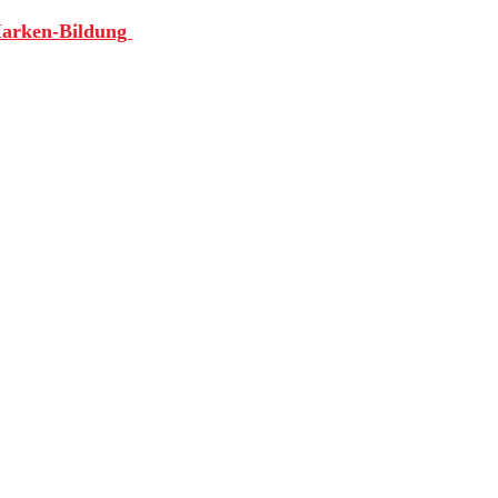
Marken-Bildung