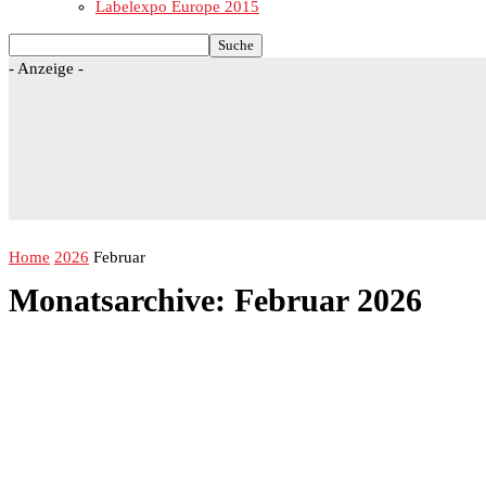
Labelexpo Europe 2015
- Anzeige -
Home
2026
Februar
Monatsarchive: Februar 2026