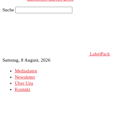
Suche
LabelPack
Samstag, 8 August, 2026
Mediadaten
Newsletter
Über Uns
Kontakt