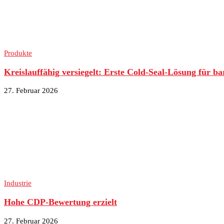
Produkte
Kreislauffähig versiegelt: Erste Cold-Seal-Lösung für ba
27. Februar 2026
Industrie
Hohe CDP-Bewertung erzielt
27. Februar 2026