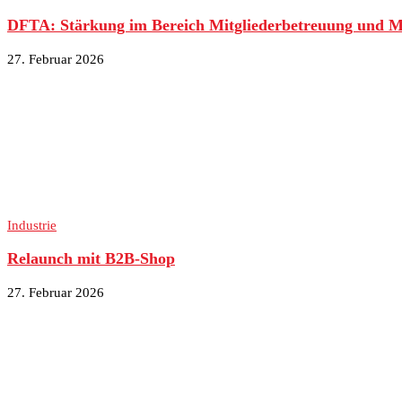
DFTA: Stärkung im Bereich Mitgliederbetreuung und 
27. Februar 2026
Industrie
Relaunch mit B2B-Shop
27. Februar 2026