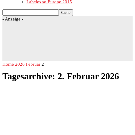
Labelexpo Europe 2015
- Anzeige -
Home
2026
Februar
2
Tagesarchive: 2. Februar 2026