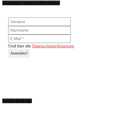
Abonniere unseren Newsletter
Und hier die
Datenschutzerklaerung
Letzte Beiträge