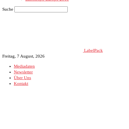
Suche
LabelPack
Freitag, 7 August, 2026
Mediadaten
Newsletter
Über Uns
Kontakt