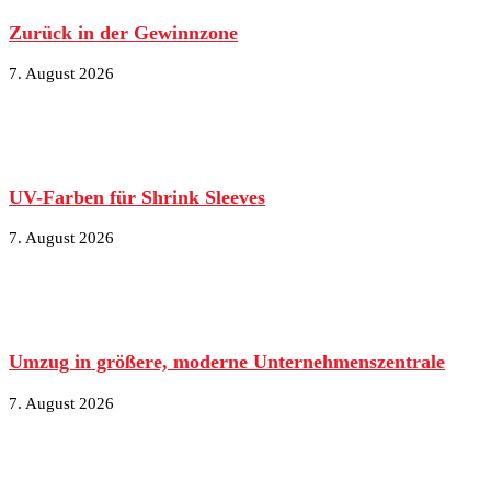
Zurück in der Gewinnzone
7. August 2026
UV-Farben für Shrink Sleeves
7. August 2026
Umzug in größere, moderne Unternehmenszentrale
7. August 2026