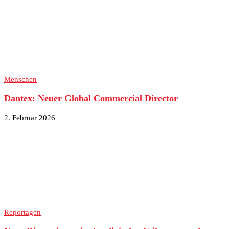
Menschen
Dantex: Neuer Global Commercial Director
2. Februar 2026
Reportagen