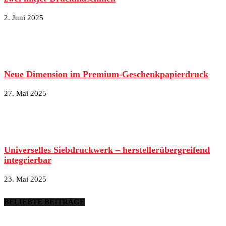
2. Juni 2025
Neue Dimension im Premium-Geschenkpapierdruck
27. Mai 2025
Universelles Siebdruckwerk – herstellerübergreifend
integrierbar
23. Mai 2025
BELIEBTE BEITRÄGE