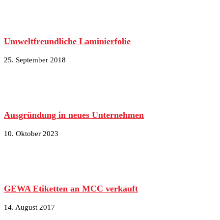
Umweltfreundliche Laminierfolie
25. September 2018
Ausgründung in neues Unternehmen
10. Oktober 2023
GEWA Etiketten an MCC verkauft
14. August 2017