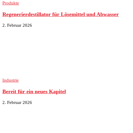
Produkte
Regenerierdestillator für Lösemittel und Abwasser
2. Februar 2026
Industrie
Bereit für ein neues Kapitel
2. Februar 2026