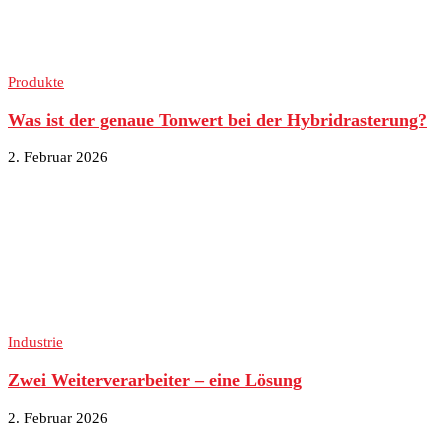
Produkte
Was ist der genaue Tonwert bei der Hybridrasterung?
2. Februar 2026
Industrie
Zwei Weiterverarbeiter – eine Lösung
2. Februar 2026