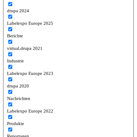
drupa 2024
Labelexpo Europe 2025
Berichte
virtual.drupa 2021
Industrie
Labelexpo Europe 2023
drupa 2020
Nachrichten
Labelexpo Europe 2022
Produkte
Reportagen