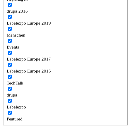
drupa 2016
Labelexpo Europe 2019
Menschen
Events
Labelexpo Europe 2017
Labelexpo Europe 2015
TechTalk
drupa
Labelexpo
Featured