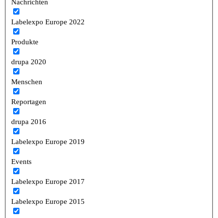
Nachrichten
Labelexpo Europe 2022
Produkte
drupa 2020
Menschen
Reportagen
drupa 2016
Labelexpo Europe 2019
Events
Labelexpo Europe 2017
Labelexpo Europe 2015