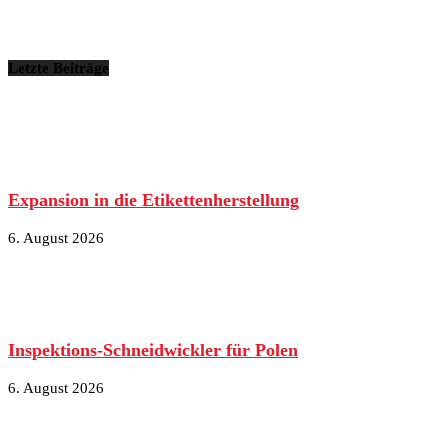
Letzte Beiträge
Expansion in die Etikettenherstellung
6. August 2026
Inspektions-Schneidwickler für Polen
6. August 2026