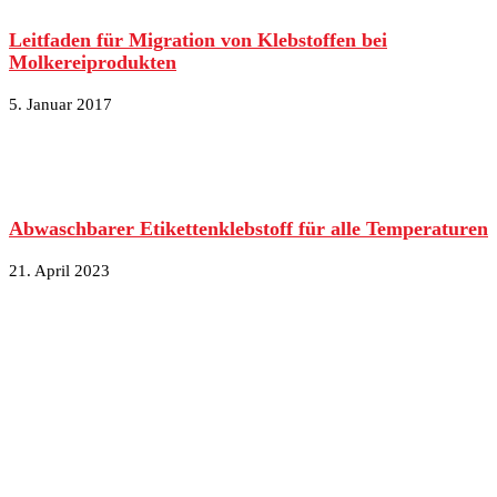
Leitfaden für Migration von Klebstoffen bei
Molkereiprodukten
5. Januar 2017
Abwaschbarer Etikettenklebstoff für alle Temperaturen
21. April 2023