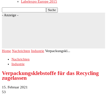
Labelexpo Europe 2015
- Anzeige -
Home
Nachrichten
Industrie
Verpackungskl...
Nachrichten
Industrie
Verpackungsklebstoffe für das Recycling
zugelassen
15. Februar 2021
53