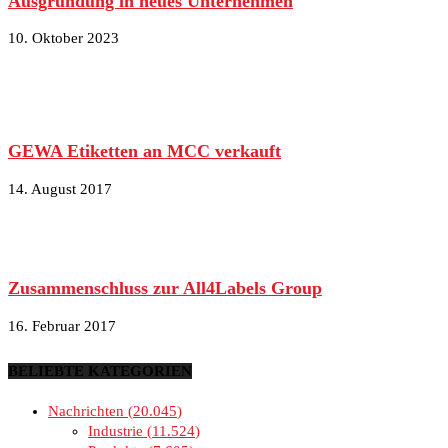
Ausgründung in neues Unternehmen
10. Oktober 2023
GEWA Etiketten an MCC verkauft
14. August 2017
Zusammenschluss zur All4Labels Group
16. Februar 2017
BELIEBTE KATEGORIEN
Nachrichten
20.045
Industrie
11.524