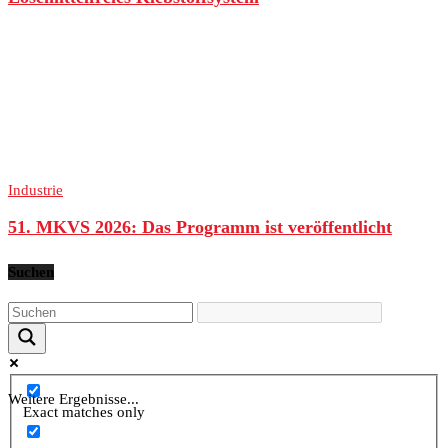
Industrie
51. MKVS 2026: Das Programm ist veröffentlicht
Suchen
Weitere Ergebnisse...
Exact matches only