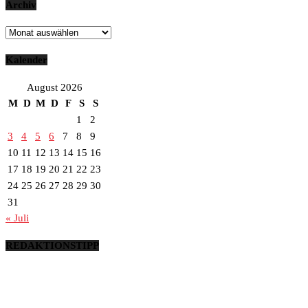
Archiv
Archiv
Kalender
August 2026
M
D
M
D
F
S
S
1
2
3
4
5
6
7
8
9
10
11
12
13
14
15
16
17
18
19
20
21
22
23
24
25
26
27
28
29
30
31
« Juli
REDAKTIONSTIPP