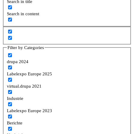
Search in title
Search in content
Filter by Categories
drupa 2024
Labelexpo Europe 2025
virtual.drupa 2021
Industrie
Labelexpo Europe 2023
Berichte