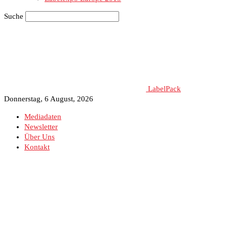
Suche
LabelPack
Donnerstag, 6 August, 2026
Mediadaten
Newsletter
Über Uns
Kontakt