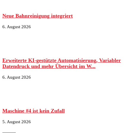
Neue Bahnreinigung integriert
6. August 2026
Erweiterte KI-gestützte Automatisierung, Variabler
Datendruck und mehr Übersicht im W...
6. August 2026
Maschine #4 ist kein Zufall
5. August 2026