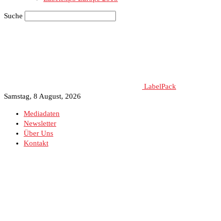
Suche
LabelPack
Samstag, 8 August, 2026
Mediadaten
Newsletter
Über Uns
Kontakt