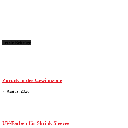
Letzte Beiträge
Zurück in der Gewinnzone
7. August 2026
UV-Farben für Shrink Sleeves