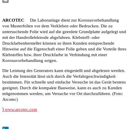
Print
ARCOTEC
Die Laboranlage dient zur Koronavorbehandlung
von Musterfolien vor dem Verkleben oder Bedrucken. Die zu
untersuchende Folie wird auf die geerdete Grundplatte aufgelegt und
mit der Handrollelektrode abgefahren. Klebstoff- oder
Druckfarbenhersteller können so ihren Kunden entsprechende
Hinweise auf die Eigenschaft einer Folie geben und die Vorteile ihres
Klebstoffes bzw. ihrer Druckfarbe in Verbindung mit einer
Koronavorbehandlung zeigen.
Die Leistung des Generators kann eingestellt und abgelesen werden.
Auch die Intensität lässt sich durch die Verfahrgeschwindigkeit
bestimmen. Für schnelle und einfache Versuche ist das Gerät bestens
geeignet. Durch die kompakte Bauweise, kann es auch zu Kunden
mitgenommen werden, um Versuche vor Ort durchzuführen. (Foto:
Arcotec)
〉
www.arcotec.com