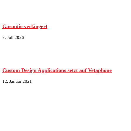
Garantie verlängert
7. Juli 2026
Custom Design Applications setzt auf Vetaphone
12. Januar 2021