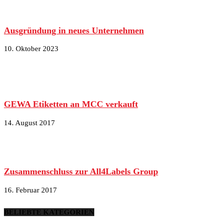
Ausgründung in neues Unternehmen
10. Oktober 2023
GEWA Etiketten an MCC verkauft
14. August 2017
Zusammenschluss zur All4Labels Group
16. Februar 2017
BELIEBTE KATEGORIEN