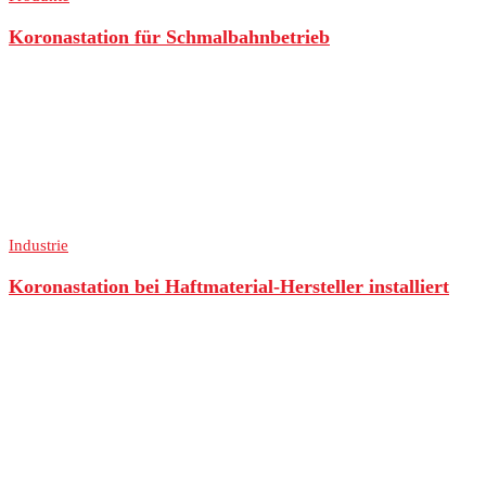
Koronastation für Schmalbahnbetrieb
Industrie
Koronastation bei Haftmaterial-Hersteller installiert