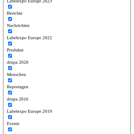
Labelexpo Europe 2023
Berichte
Nachrichten
Labelexpo Europe 2022
Produkte
drupa 2020
Menschen
Reportagen
drupa 2016
Labelexpo Europe 2019
Events