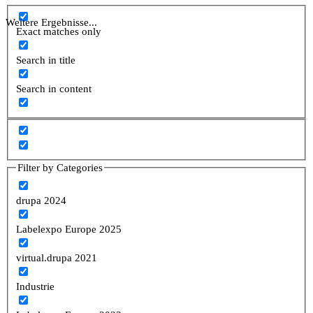
Weitere Ergebnisse...
Exact matches only
Search in title
Search in content
Filter by Categories
drupa 2024
Labelexpo Europe 2025
virtual.drupa 2021
Industrie