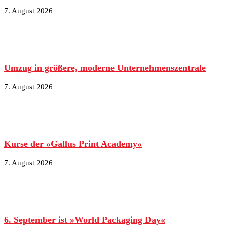
7. August 2026
Umzug in größere, moderne Unternehmenszentrale
7. August 2026
Kurse der »Gallus Print Academy«
7. August 2026
6. September ist »World Packaging Day«