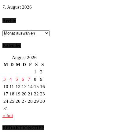
7. August 2026
Archiv
Archiv
Kalender
August 2026
M
D
M
D
F
S
S
1
2
3
4
5
6
7
8
9
10
11
12
13
14
15
16
17
18
19
20
21
22
23
24
25
26
27
28
29
30
31
« Juli
REDAKTIONSTIPP