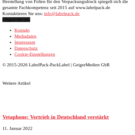
Herstellung von Folien für den Verpackungsdruck spiegelt sich die
gesamte Fachkompetenz seit 2015 auf www.labelpack.de
Kontaktieren Sie uns:
info@labelpack.de
Folgen Sie uns
Kontakt
Mediadaten
Impressum
Datenschutz
Cookie-Einstellungen
© 2015-2026 LabelPack-PackLabel | GeigerMedien GbR
Weitere Artikel
Vetaphone: Vertrieb in Deutschland verstärkt
11. Januar 2022