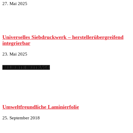
27. Mai 2025
Universelles Siebdruckwerk – herstellerübergreifend
integrierbar
23. Mai 2025
BELIEBTE BEITRÄGE
Umweltfreundliche Laminierfolie
25. September 2018