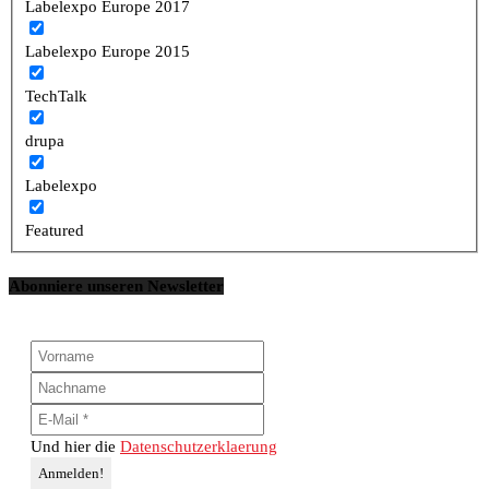
Labelexpo Europe 2017
Labelexpo Europe 2015
TechTalk
drupa
Labelexpo
Featured
Abonniere unseren Newsletter
Und hier die
Datenschutzerklaerung