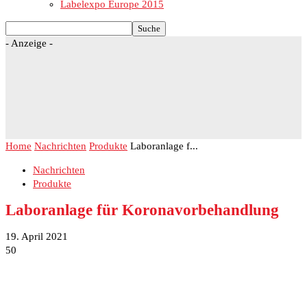
Labelexpo Europe 2015
- Anzeige -
Home
Nachrichten
Produkte
Laboranlage f...
Nachrichten
Produkte
Laboranlage für Koronavorbehandlung
19. April 2021
50