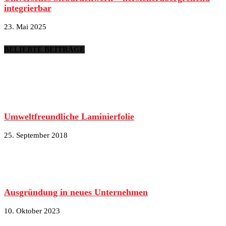
integrierbar
23. Mai 2025
BELIEBTE BEITRÄGE
Umweltfreundliche Laminierfolie
25. September 2018
Ausgründung in neues Unternehmen
10. Oktober 2023