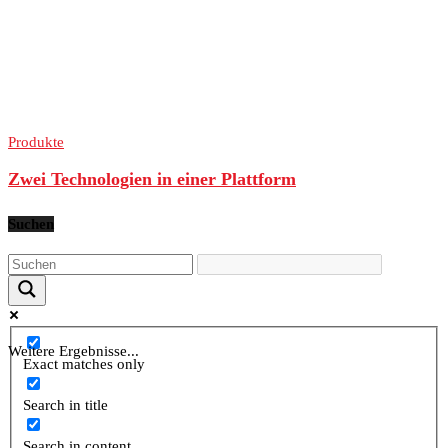
Produkte
Zwei Technologien in einer Plattform
Suchen
Weitere Ergebnisse...
Exact matches only
Search in title
Search in content