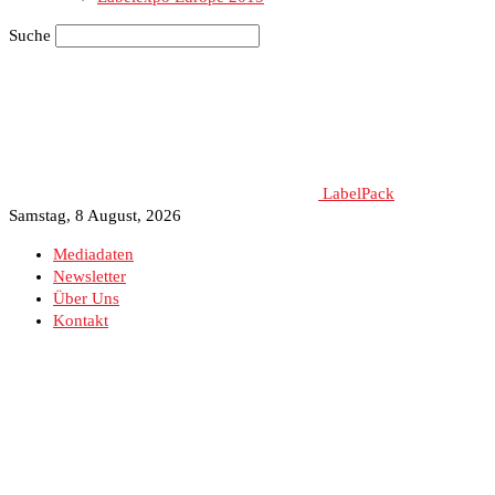
Suche
LabelPack
Samstag, 8 August, 2026
Mediadaten
Newsletter
Über Uns
Kontakt