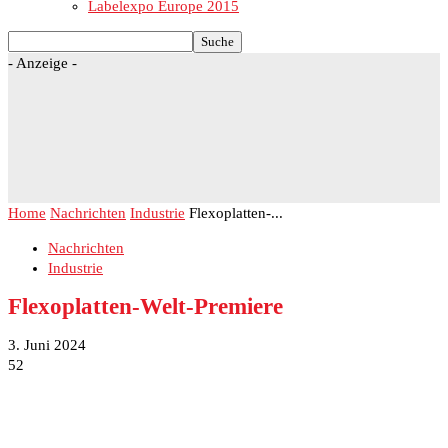
Labelexpo Europe 2015
- Anzeige -
Home
Nachrichten
Industrie
Flexoplatten-...
Nachrichten
Industrie
Flexoplatten-Welt-Premiere
3. Juni 2024
52