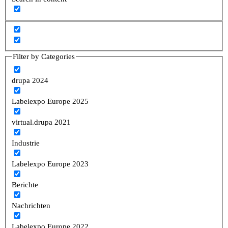
Filter by Categories
drupa 2024
Labelexpo Europe 2025
virtual.drupa 2021
Industrie
Labelexpo Europe 2023
Berichte
Nachrichten
Labelexpo Europe 2022