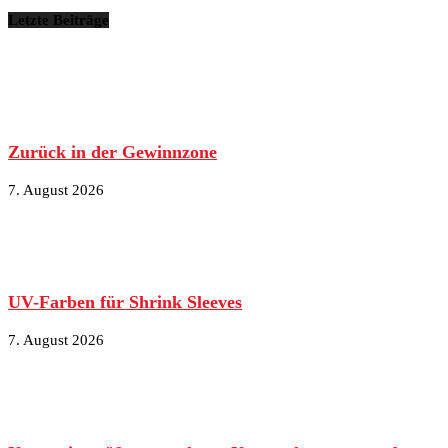
Letzte Beiträge
Zurück in der Gewinnzone
7. August 2026
UV-Farben für Shrink Sleeves
7. August 2026