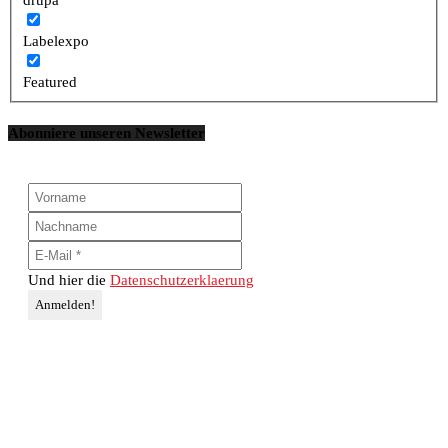
Labelexpo
Featured
Abonniere unseren Newsletter
Und hier die
Datenschutzerklaerung