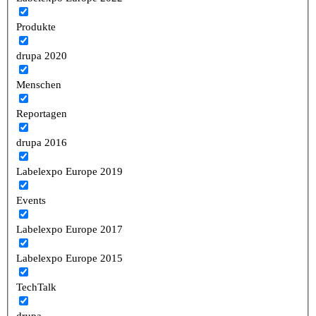
Produkte
drupa 2020
Menschen
Reportagen
drupa 2016
Labelexpo Europe 2019
Events
Labelexpo Europe 2017
Labelexpo Europe 2015
TechTalk
drupa