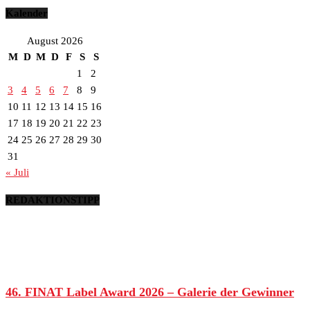
Kalender
August 2026
M
D
M
D
F
S
S
1
2
3
4
5
6
7
8
9
10
11
12
13
14
15
16
17
18
19
20
21
22
23
24
25
26
27
28
29
30
31
« Juli
REDAKTIONSTIPP
46. FINAT Label Award 2026 – Galerie der Gewinner