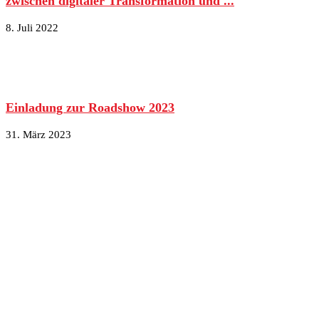
zwischen digitaler Transformation und ...
8. Juli 2022
Einladung zur Roadshow 2023
31. März 2023