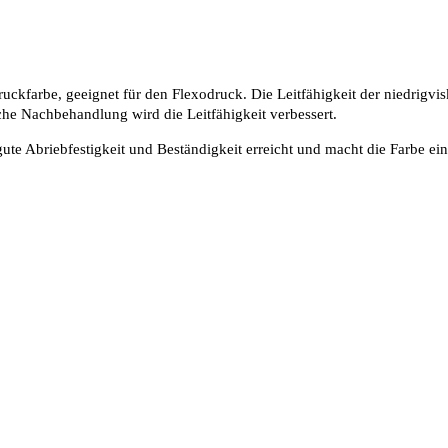
uckfarbe, geeignet für den Flexodruck. Die Leitfähigkeit der niedrigvi
che Nachbehandlung wird die Leitfähigkeit verbessert.
te Abriebfestigkeit und Beständigkeit erreicht und macht die Farbe ein