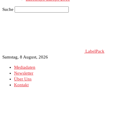
Suche
LabelPack
Samstag, 8 August, 2026
Mediadaten
Newsletter
Über Uns
Kontakt