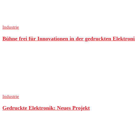
Industrie
Bühne frei für Innovationen in der gedruckten Elektron
Industrie
Gedruckte Elektronik: Neues Projekt