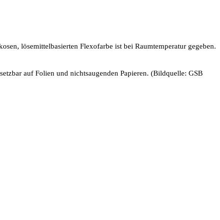
skosen, lösemittelbasierten Flexofarbe ist bei Raumtemperatur gegeben.
setzbar auf Folien und nichtsaugenden Papieren. (Bildquelle: GSB