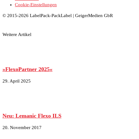
Cookie-Einstellungen
© 2015-2026 LabelPack-PackLabel | GeigerMedien GbR
Weitere Artikel
»FlexoPartner 2025«
29. April 2025
Neu: Lemanic Flexo ILS
20. November 2017