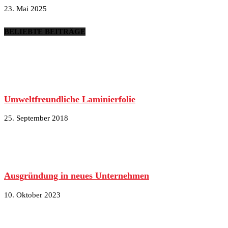
23. Mai 2025
BELIEBTE BEITRÄGE
Umweltfreundliche Laminierfolie
25. September 2018
Ausgründung in neues Unternehmen
10. Oktober 2023