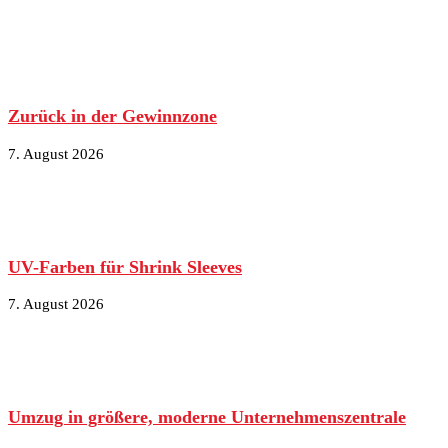
Zurück in der Gewinnzone
7. August 2026
UV-Farben für Shrink Sleeves
7. August 2026
Umzug in größere, moderne Unternehmenszentrale