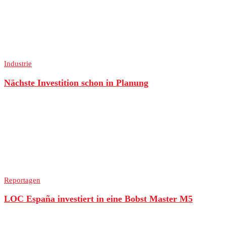
Industrie
Nächste Investition schon in Planung
Reportagen
LOC España investiert in eine Bobst Master M5