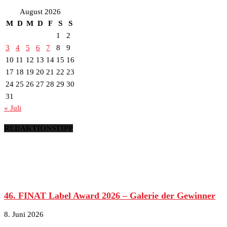
August 2026
M
D
M
D
F
S
S
1
2
3
4
5
6
7
8
9
10
11
12
13
14
15
16
17
18
19
20
21
22
23
24
25
26
27
28
29
30
31
« Juli
REDAKTIONSTIPP
46. FINAT Label Award 2026 – Galerie der Gewinner
8. Juni 2026