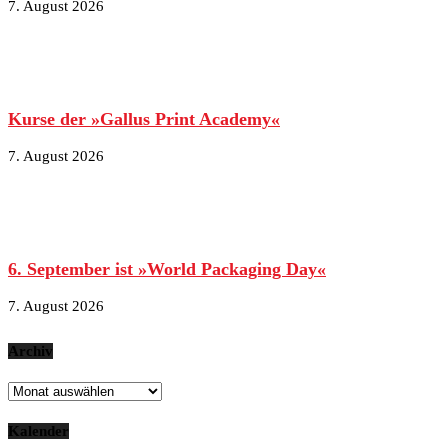
7. August 2026
Kurse der »Gallus Print Academy«
7. August 2026
6. September ist »World Packaging Day«
7. August 2026
Archiv
Archiv
Kalender