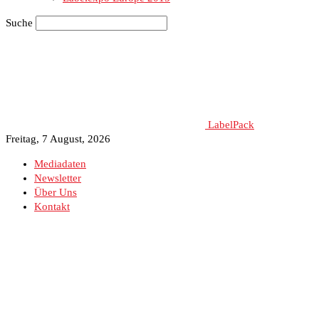
Suche
LabelPack
Freitag, 7 August, 2026
Mediadaten
Newsletter
Über Uns
Kontakt