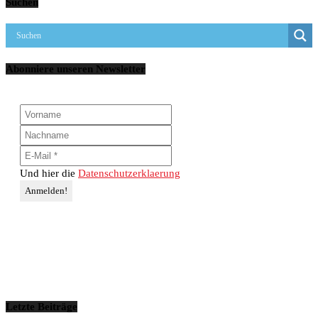
Suchen
Abonniere unseren Newsletter
Und hier die
Datenschutzerklaerung
Letzte Beiträge