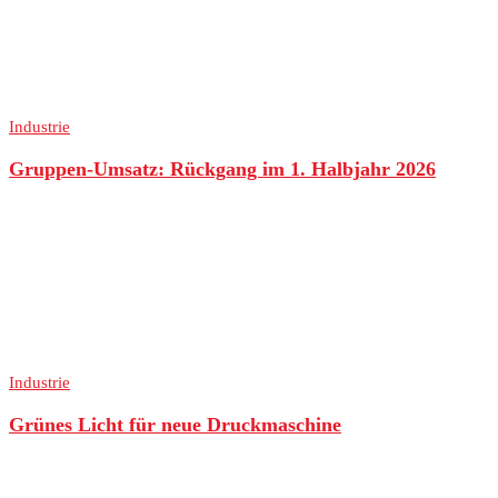
Industrie
Gruppen-Umsatz: Rückgang im 1. Halbjahr 2026
Industrie
Grünes Licht für neue Druckmaschine