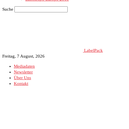
Suche
LabelPack
Freitag, 7 August, 2026
Mediadaten
Newsletter
Über Uns
Kontakt