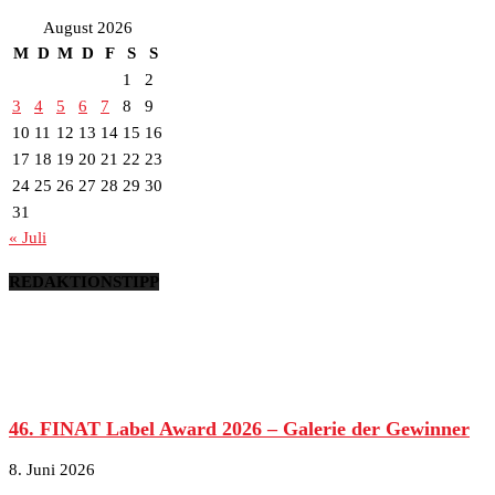
August 2026
M
D
M
D
F
S
S
1
2
3
4
5
6
7
8
9
10
11
12
13
14
15
16
17
18
19
20
21
22
23
24
25
26
27
28
29
30
31
« Juli
REDAKTIONSTIPP
46. FINAT Label Award 2026 – Galerie der Gewinner
8. Juni 2026