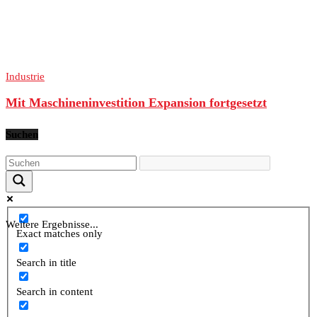
Industrie
Mit Maschineninvestition Expansion fortgesetzt
Suchen
Weitere Ergebnisse...
Exact matches only
Search in title
Search in content