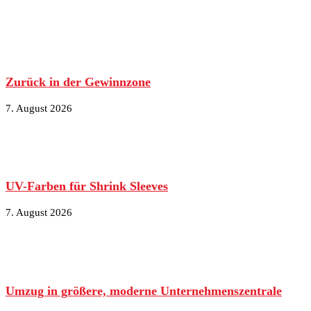
Zurück in der Gewinnzone
7. August 2026
UV-Farben für Shrink Sleeves
7. August 2026
Umzug in größere, moderne Unternehmenszentrale