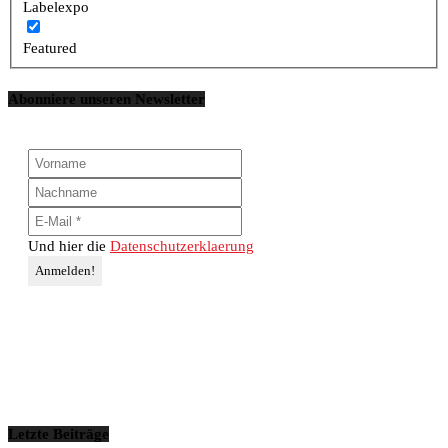
Labelexpo
Featured
Abonniere unseren Newsletter
Und hier die
Datenschutzerklaerung
Letzte Beiträge