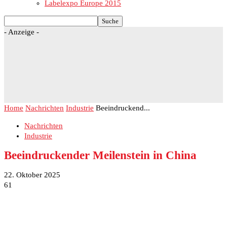
Labelexpo Europe 2015
- Anzeige -
Home
Nachrichten
Industrie
Beeindruckend...
Nachrichten
Industrie
Beeindruckender Meilenstein in China
22. Oktober 2025
61