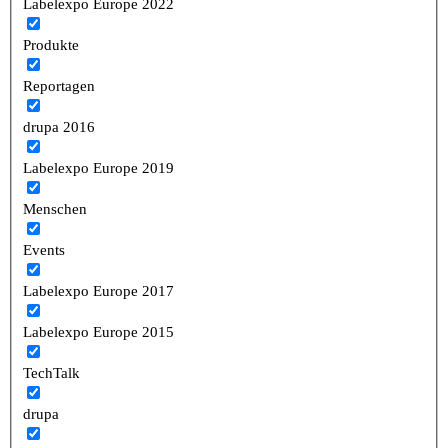
Labelexpo Europe 2022
Produkte
Reportagen
drupa 2016
Labelexpo Europe 2019
Menschen
Events
Labelexpo Europe 2017
Labelexpo Europe 2015
TechTalk
drupa