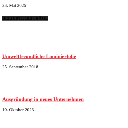
23. Mai 2025
BELIEBTE BEITRÄGE
Umweltfreundliche Laminierfolie
25. September 2018
Ausgründung in neues Unternehmen
10. Oktober 2023