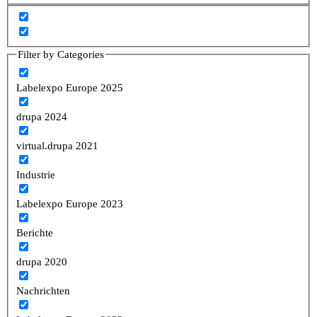
Filter by Categories
Labelexpo Europe 2025
drupa 2024
virtual.drupa 2021
Industrie
Labelexpo Europe 2023
Berichte
drupa 2020
Nachrichten