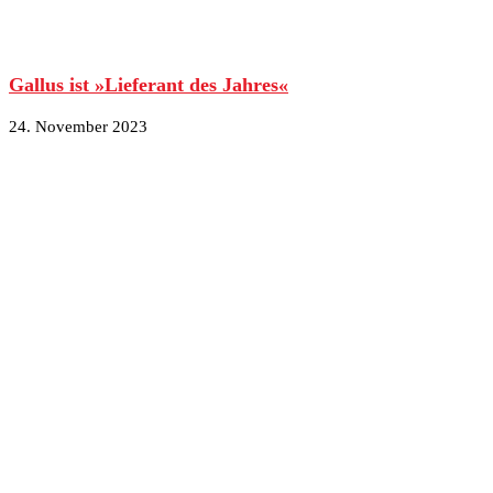
Gallus ist »Lieferant des Jahres«
24. November 2023