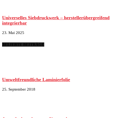
Universelles Siebdruckwerk – herstellerübergreifend
integrierbar
23. Mai 2025
BELIEBTE BEITRÄGE
Umweltfreundliche Laminierfolie
25. September 2018