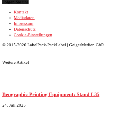
Folgen Sie uns
Kontakt
Mediadaten
Impressum
Datenschutz
Cookie-Einstellungen
© 2015-2026 LabelPack-PackLabel | GeigerMedien GbR
Weitere Artikel
Bengraphic Printing Equipment: Stand L35
24. Juli 2025