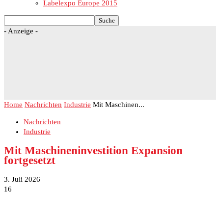
Labelexpo Europe 2015
- Anzeige -
Home
Nachrichten
Industrie
Mit Maschinen...
Nachrichten
Industrie
Mit Maschineninvestition Expansion
fortgesetzt
3. Juli 2026
16