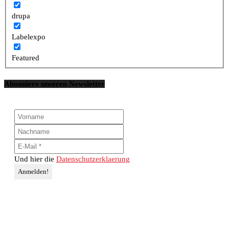
drupa
Labelexpo
Featured
Abonniere unseren Newsletter
Und hier die
Datenschutzerklaerung