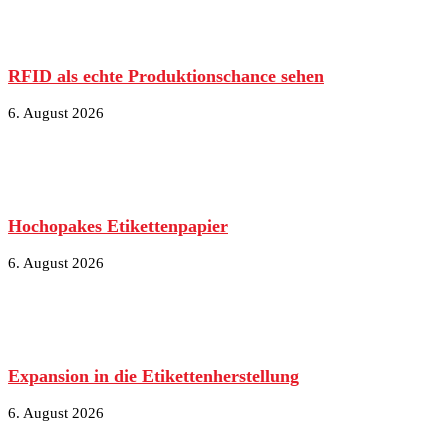
RFID als echte Produktionschance sehen
6. August 2026
Hochopakes Etikettenpapier
6. August 2026
Expansion in die Etikettenherstellung
6. August 2026