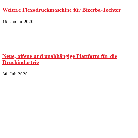
Weitere Flexodruckmaschine für Bizerba-Tochter
15. Januar 2020
Neue, offene und unabhängige Plattform für die
Druckindustrie
30. Juli 2020