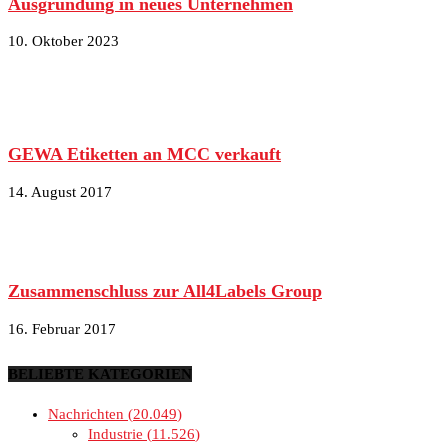
Ausgründung in neues Unternehmen
10. Oktober 2023
GEWA Etiketten an MCC verkauft
14. August 2017
Zusammenschluss zur All4Labels Group
16. Februar 2017
BELIEBTE KATEGORIEN
Nachrichten
20.049
Industrie
11.526