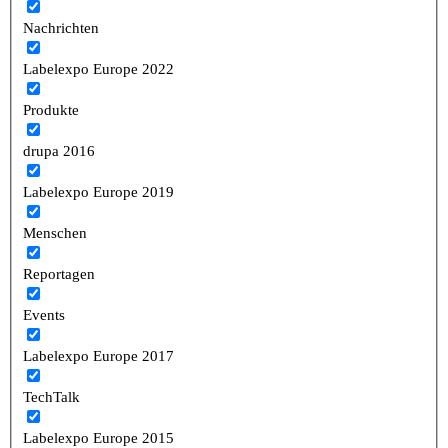
Nachrichten
Labelexpo Europe 2022
Produkte
drupa 2016
Labelexpo Europe 2019
Menschen
Reportagen
Events
Labelexpo Europe 2017
TechTalk
Labelexpo Europe 2015