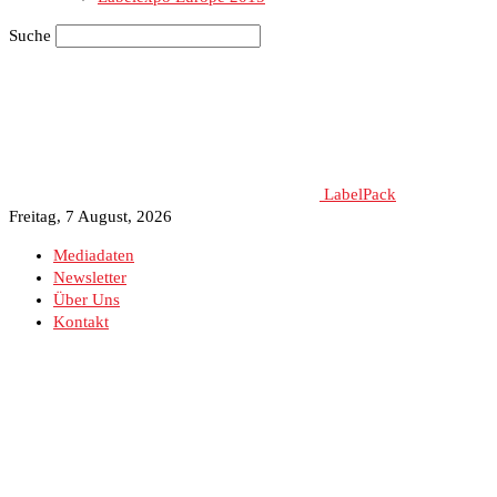
Suche
LabelPack
Freitag, 7 August, 2026
Mediadaten
Newsletter
Über Uns
Kontakt