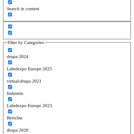
Search in content
Filter by Categories
drupa 2024
Labelexpo Europe 2025
virtual.drupa 2021
Industrie
Labelexpo Europe 2023
Berichte
drupa 2020