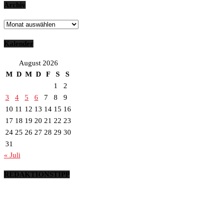
Archiv
Archiv
Kalender
August 2026
M
D
M
D
F
S
S
1
2
3
4
5
6
7
8
9
10
11
12
13
14
15
16
17
18
19
20
21
22
23
24
25
26
27
28
29
30
31
« Juli
REDAKTIONSTIPP