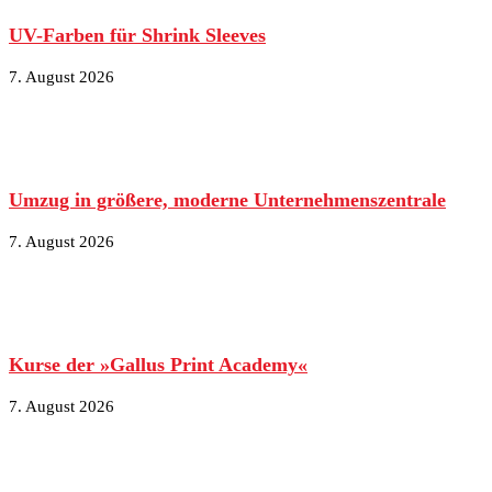
UV-Farben für Shrink Sleeves
7. August 2026
Umzug in größere, moderne Unternehmenszentrale
7. August 2026
Kurse der »Gallus Print Academy«
7. August 2026