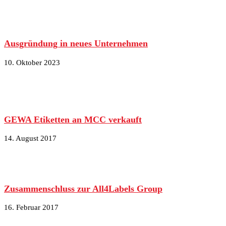
Ausgründung in neues Unternehmen
10. Oktober 2023
GEWA Etiketten an MCC verkauft
14. August 2017
Zusammenschluss zur All4Labels Group
16. Februar 2017