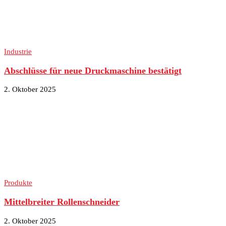
Industrie
Abschlüsse für neue Druckmaschine bestätigt
2. Oktober 2025
Produkte
Mittelbreiter Rollenschneider
2. Oktober 2025