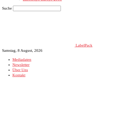
Suche
LabelPack
Samstag, 8 August, 2026
Mediadaten
Newsletter
Über Uns
Kontakt