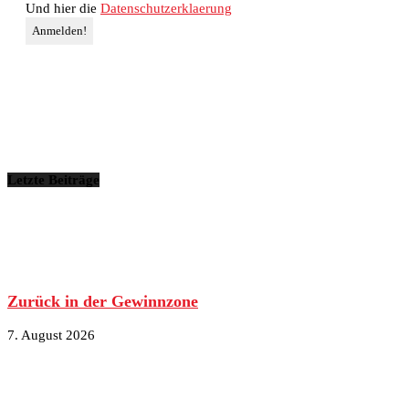
Und hier die
Datenschutzerklaerung
Letzte Beiträge
Zurück in der Gewinnzone
7. August 2026