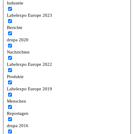
Industrie
Labelexpo Europe 2023
Berichte
drupa 2020
Nachrichten
Labelexpo Europe 2022
Produkte
Labelexpo Europe 2019
Menschen
Reportagen
drupa 2016