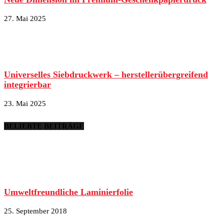
27. Mai 2025
Universelles Siebdruckwerk – herstellerübergreifend
integrierbar
23. Mai 2025
BELIEBTE BEITRÄGE
Umweltfreundliche Laminierfolie
25. September 2018