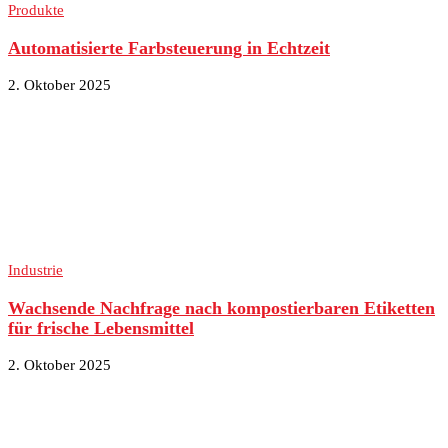
Produkte
Automatisierte Farbsteuerung in Echtzeit
2. Oktober 2025
Industrie
Wachsende Nachfrage nach kompostierbaren Etiketten
für frische Lebensmittel
2. Oktober 2025