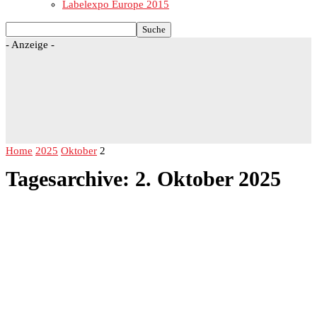
Labelexpo Europe 2015
- Anzeige -
Home
2025
Oktober
2
Tagesarchive: 2. Oktober 2025