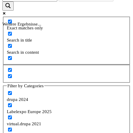
Weitere Ergebnisse...
Exact matches only
Search in title
Search in content
Filter by Categories
drupa 2024
Labelexpo Europe 2025
virtual.drupa 2021