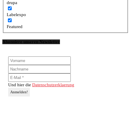
drupa
Labelexpo
Featured
Abonniere unseren Newsletter
Und hier die
Datenschutzerklaerung