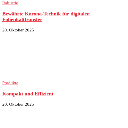
Industrie
Bewährte Korona-Technik für digitalen
Folienkalttransfer
20. Oktober 2025
Produkte
Kompakt und Effizient
20. Oktober 2025