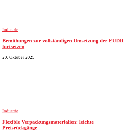
Industrie
Bemühungen zur vollständigen Umsetzung der EUDR
fortsetzen
20. Oktober 2025
Industrie
Flexible Verpackungsmaterialien: leichte
Preisrückgänge