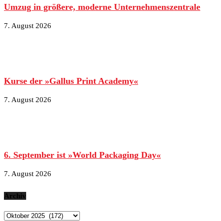
Umzug in größere, moderne Unternehmenszentrale
7. August 2026
Kurse der »Gallus Print Academy«
7. August 2026
6. September ist »World Packaging Day«
7. August 2026
Archiv
Archiv