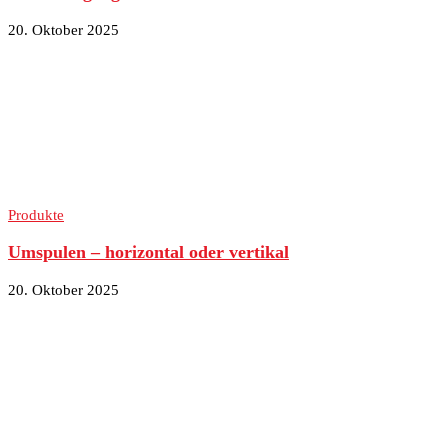
20. Oktober 2025
Produkte
Umspulen – horizontal oder vertikal
20. Oktober 2025