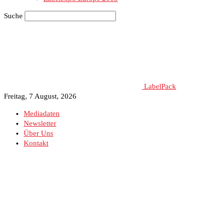
Suche
LabelPack
Freitag, 7 August, 2026
Mediadaten
Newsletter
Über Uns
Kontakt