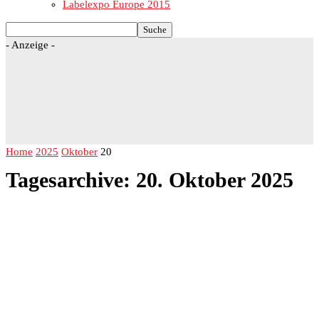
Labelexpo Europe 2015
- Anzeige -
Home
2025
Oktober
20
Tagesarchive: 20. Oktober 2025