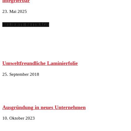
integrierbar
23. Mai 2025
BELIEBTE BEITRÄGE
Umweltfreundliche Laminierfolie
25. September 2018
Ausgründung in neues Unternehmen
10. Oktober 2023