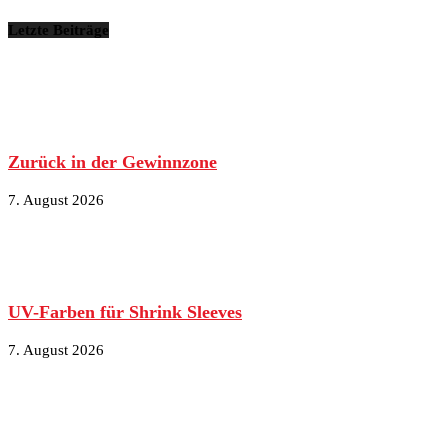
Letzte Beiträge
Zurück in der Gewinnzone
7. August 2026
UV-Farben für Shrink Sleeves
7. August 2026