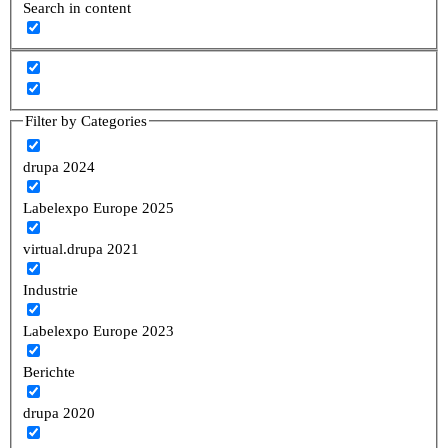
Search in content
Filter by Categories
drupa 2024
Labelexpo Europe 2025
virtual.drupa 2021
Industrie
Labelexpo Europe 2023
Berichte
drupa 2020