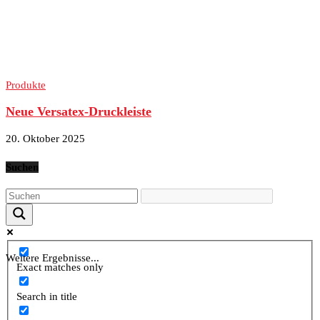
Produkte
Neue Versatex-Druckleiste
20. Oktober 2025
Suchen
Weitere Ergebnisse...
Exact matches only
Search in title