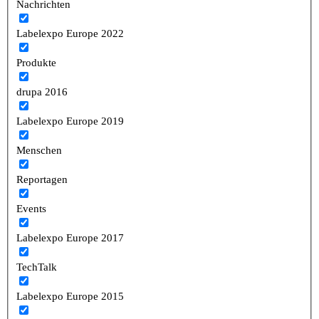
Nachrichten
Labelexpo Europe 2022
Produkte
drupa 2016
Labelexpo Europe 2019
Menschen
Reportagen
Events
Labelexpo Europe 2017
TechTalk
Labelexpo Europe 2015