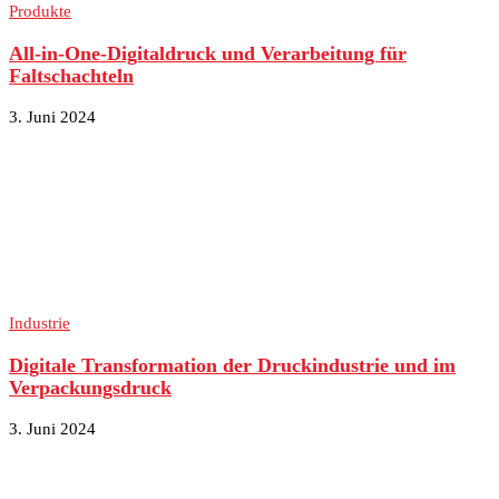
Produkte
All-in-One-Digitaldruck und Verarbeitung für
Faltschachteln
3. Juni 2024
Industrie
Digitale Transformation der Druckindustrie und im
Verpackungsdruck
3. Juni 2024