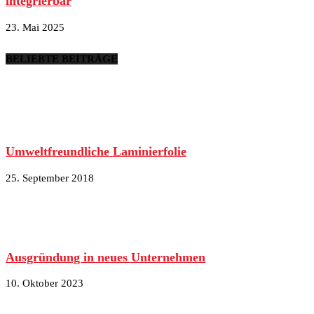
integrierbar
23. Mai 2025
BELIEBTE BEITRÄGE
Umweltfreundliche Laminierfolie
25. September 2018
Ausgründung in neues Unternehmen
10. Oktober 2023