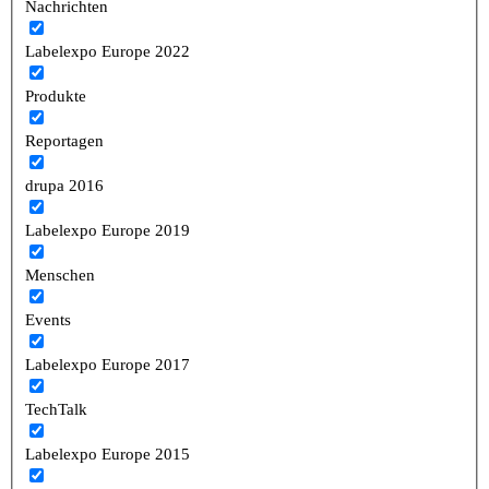
Nachrichten
Labelexpo Europe 2022
Produkte
Reportagen
drupa 2016
Labelexpo Europe 2019
Menschen
Events
Labelexpo Europe 2017
TechTalk
Labelexpo Europe 2015