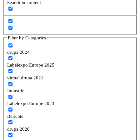
Search in content
Filter by Categories
drupa 2024
Labelexpo Europe 2025
virtual.drupa 2021
Industrie
Labelexpo Europe 2023
Berichte
drupa 2020