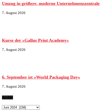
Umzug in größere, moderne Unternehmenszentrale
7. August 2026
Kurse der »Gallus Print Academy«
7. August 2026
6. September ist »World Packaging Day«
7. August 2026
Archiv
Archiv