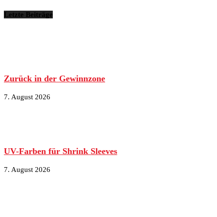
Letzte Beiträge
Zurück in der Gewinnzone
7. August 2026
UV-Farben für Shrink Sleeves
7. August 2026