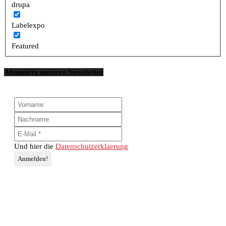
drupa
Labelexpo
Featured
Abonniere unseren Newsletter
Und hier die
Datenschutzerklaerung