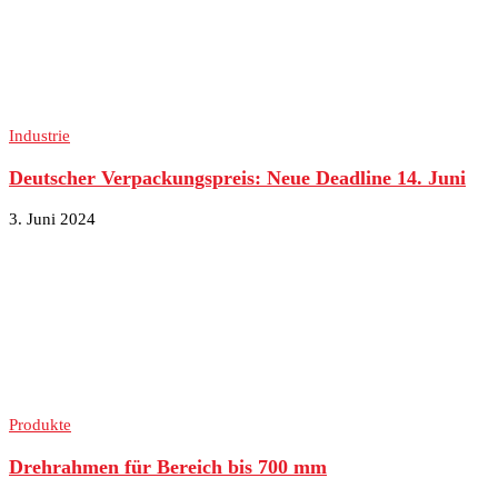
Industrie
Deutscher Verpackungspreis: Neue Deadline 14. Juni
3. Juni 2024
Produkte
Drehrahmen für Bereich bis 700 mm