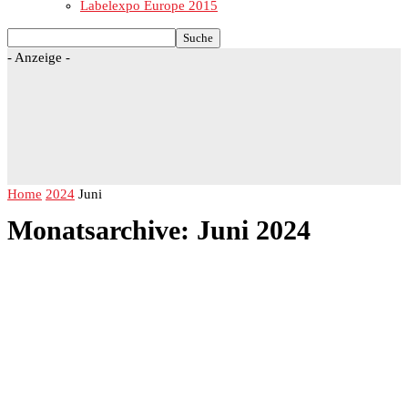
Labelexpo Europe 2015
- Anzeige -
Home
2024
Juni
Monatsarchive: Juni 2024