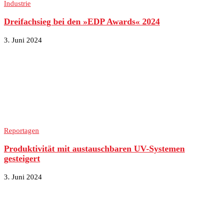
Industrie
Dreifachsieg bei den »EDP Awards« 2024
3. Juni 2024
Reportagen
Produktivität mit austauschbaren UV-Systemen
gesteigert
3. Juni 2024