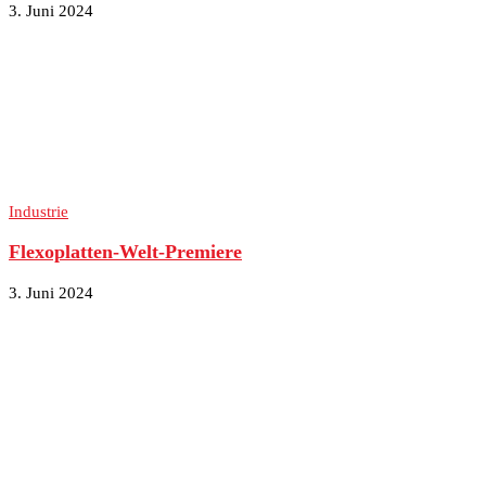
3. Juni 2024
Industrie
Flexoplatten-Welt-Premiere
3. Juni 2024