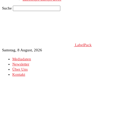
Suche
LabelPack
Samstag, 8 August, 2026
Mediadaten
Newsletter
Über Uns
Kontakt