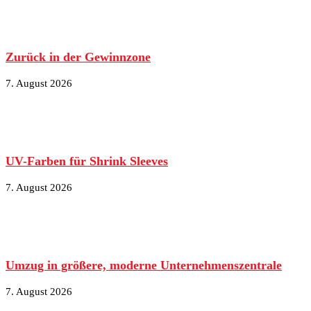
Zurück in der Gewinnzone
7. August 2026
UV-Farben für Shrink Sleeves
7. August 2026
Umzug in größere, moderne Unternehmenszentrale
7. August 2026