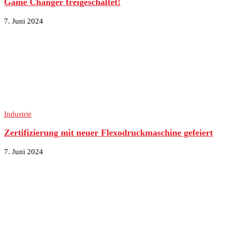
Game Changer freigeschaltet!
7. Juni 2024
Industrie
Zertifizierung mit neuer Flexodruckmaschine gefeiert
7. Juni 2024