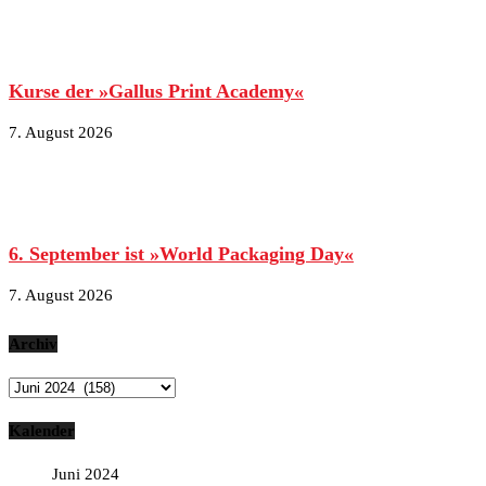
Kurse der »Gallus Print Academy«
7. August 2026
6. September ist »World Packaging Day«
7. August 2026
Archiv
Archiv
Kalender
Juni 2024