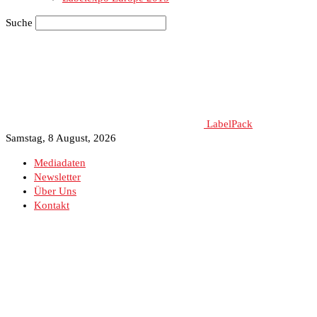
Suche
LabelPack
Samstag, 8 August, 2026
Mediadaten
Newsletter
Über Uns
Kontakt