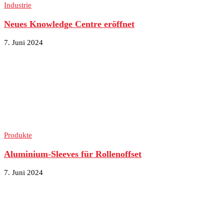
Industrie
Neues Knowledge Centre eröffnet
7. Juni 2024
Produkte
Aluminium-Sleeves für Rollenoffset
7. Juni 2024