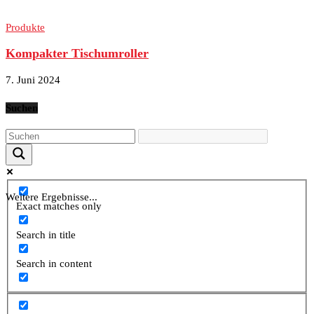
Produkte
Kompakter Tischumroller
7. Juni 2024
Suchen
Weitere Ergebnisse...
Exact matches only
Search in title
Search in content