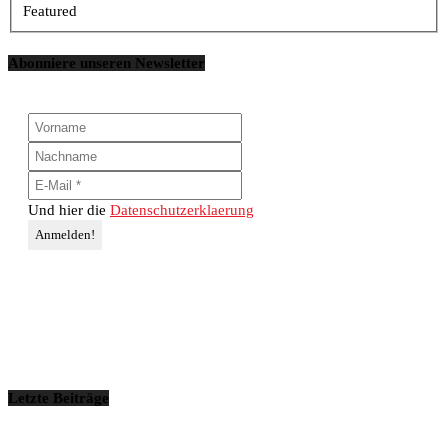
Featured
Abonniere unseren Newsletter
Und hier die
Datenschutzerklaerung
Letzte Beiträge