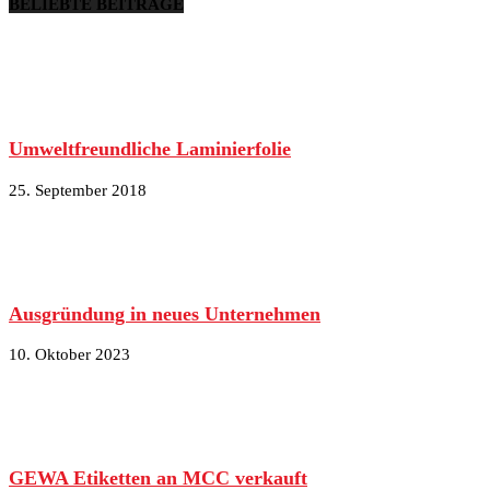
BELIEBTE BEITRÄGE
Umweltfreundliche Laminierfolie
25. September 2018
Ausgründung in neues Unternehmen
10. Oktober 2023
GEWA Etiketten an MCC verkauft