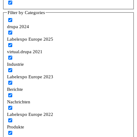
Filter by Categories
drupa 2024
Labelexpo Europe 2025
virtual.drupa 2021
Industrie
Labelexpo Europe 2023
Berichte
Nachrichten
Labelexpo Europe 2022
Produkte