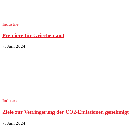
Industrie
Premiere für Griechenland
7. Juni 2024
Industrie
Ziele zur Verringerung der CO2-Emissionen genehmigt
7. Juni 2024