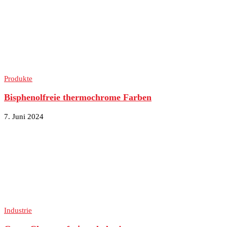
Produkte
Bisphenolfreie thermochrome Farben
7. Juni 2024
Industrie