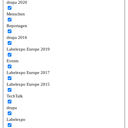
drupa 2020
Menschen
Reportagen
drupa 2016
Labelexpo Europe 2019
Events
Labelexpo Europe 2017
Labelexpo Europe 2015
TechTalk
drupa
Labelexpo