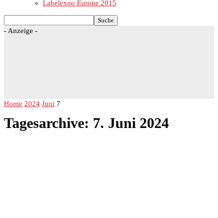
Labelexpo Europe 2015
- Anzeige -
Home
2024
Juni
7
Tagesarchive: 7. Juni 2024