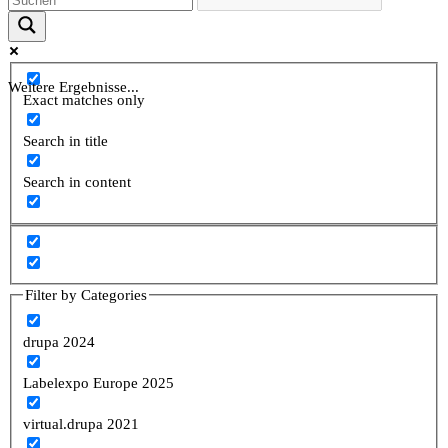
Weitere Ergebnisse...
Exact matches only
Search in title
Search in content
Filter by Categories
drupa 2024
Labelexpo Europe 2025
virtual.drupa 2021