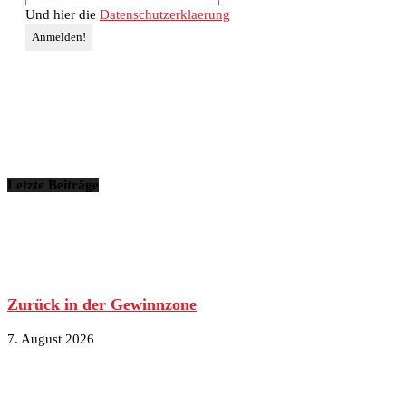
Und hier die
Datenschutzerklaerung
Letzte Beiträge
Zurück in der Gewinnzone
7. August 2026