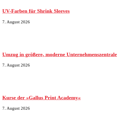
UV-Farben für Shrink Sleeves
7. August 2026
Umzug in größere, moderne Unternehmenszentrale
7. August 2026
Kurse der »Gallus Print Academy«
7. August 2026