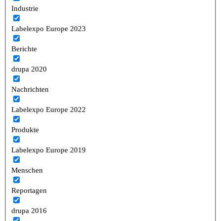
Industrie
Labelexpo Europe 2023
Berichte
drupa 2020
Nachrichten
Labelexpo Europe 2022
Produkte
Labelexpo Europe 2019
Menschen
Reportagen
drupa 2016