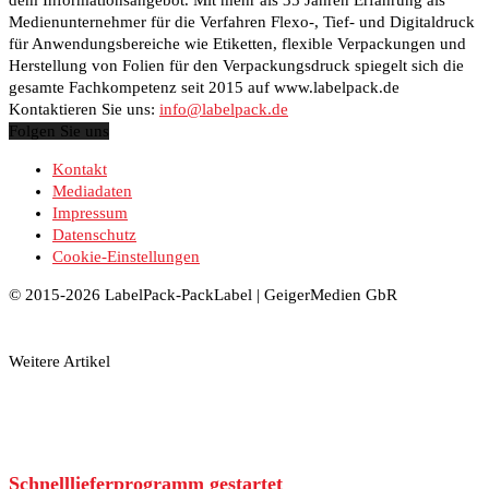
Medienunternehmer für die Verfahren Flexo-, Tief- und Digitaldruck
für Anwendungsbereiche wie Etiketten, flexible Verpackungen und
Herstellung von Folien für den Verpackungsdruck spiegelt sich die
gesamte Fachkompetenz seit 2015 auf www.labelpack.de
Kontaktieren Sie uns:
info@labelpack.de
Folgen Sie uns
Kontakt
Mediadaten
Impressum
Datenschutz
Cookie-Einstellungen
© 2015-2026 LabelPack-PackLabel | GeigerMedien GbR
Weitere Artikel
Schnelllieferprogramm gestartet