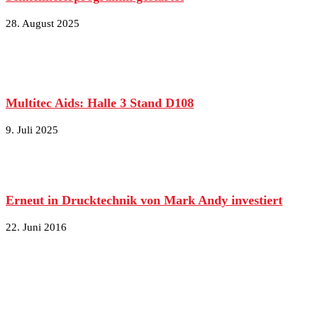
28. August 2025
Multitec Aids: Halle 3 Stand D108
9. Juli 2025
Erneut in Drucktechnik von Mark Andy investiert
22. Juni 2016