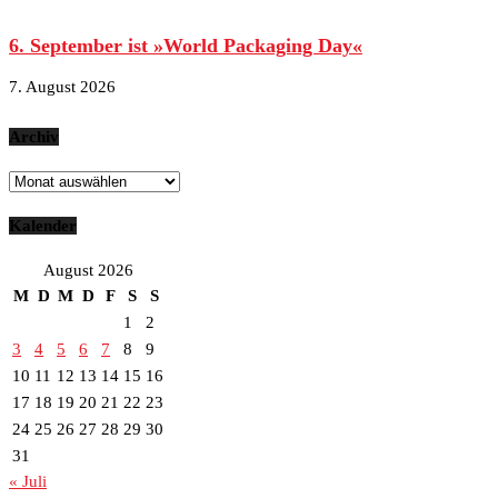
6. September ist »World Packaging Day«
7. August 2026
Archiv
Archiv
Kalender
August 2026
M
D
M
D
F
S
S
1
2
3
4
5
6
7
8
9
10
11
12
13
14
15
16
17
18
19
20
21
22
23
24
25
26
27
28
29
30
31
« Juli