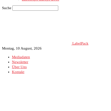
Suche
LabelPack
Montag, 10 August, 2026
Mediadaten
Newsletter
Über Uns
Kontakt