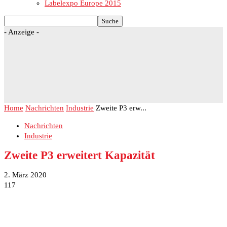
Labelexpo Europe 2015
- Anzeige -
Home
Nachrichten
Industrie
Zweite P3 erw...
Nachrichten
Industrie
Zweite P3 erweitert Kapazität
2. März 2020
117