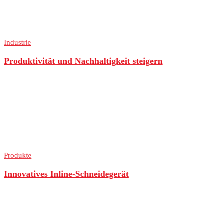
Industrie
Produktivität und Nachhaltigkeit steigern
Produkte
Innovatives Inline-Schneidegerät