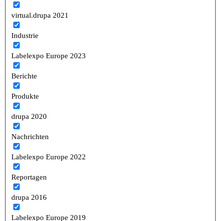
virtual.drupa 2021
Industrie
Labelexpo Europe 2023
Berichte
Produkte
drupa 2020
Nachrichten
Labelexpo Europe 2022
Reportagen
drupa 2016
Labelexpo Europe 2019