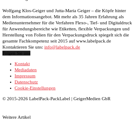
Wolfgang Klos-Geiger und Jutta-Maria Geiger – die Köpfe hinter
dem Informationsangebot. Mit mehr als 35 Jahren Erfahrung als
Medienunternehmer für die Verfahren Flexo-, Tief- und Digitaldruck
für Anwendungsbereiche wie Etiketten, flexible Verpackungen und
Herstellung von Folien für den Verpackungsdruck spiegelt sich die
gesamte Fachkompetenz seit 2015 auf www.labelpack.de
Kontaktieren Sie uns:
info@labelpack.de
Folgen Sie uns
Kontakt
Mediadaten
Impressum
Datenschutz
Cookie-Einstellungen
© 2015-2026 LabelPack-PackLabel | GeigerMedien GbR
Weitere Artikel