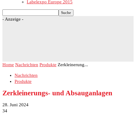
Labelexpo Europe 2015
- Anzeige -
Home
Nachrichten
Produkte
Zerkleinerung...
Nachrichten
Produkte
Zerkleinerungs- und Absauganlagen
28. Juni 2024
34