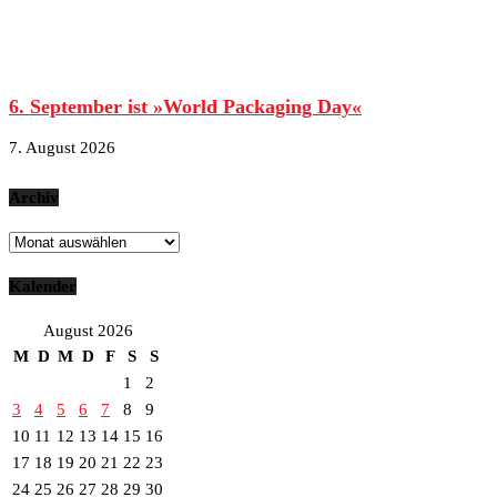
6. September ist »World Packaging Day«
7. August 2026
Archiv
Archiv
Kalender
August 2026
M
D
M
D
F
S
S
1
2
3
4
5
6
7
8
9
10
11
12
13
14
15
16
17
18
19
20
21
22
23
24
25
26
27
28
29
30