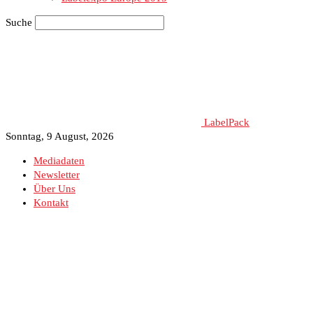
Suche
LabelPack
Sonntag, 9 August, 2026
Mediadaten
Newsletter
Über Uns
Kontakt