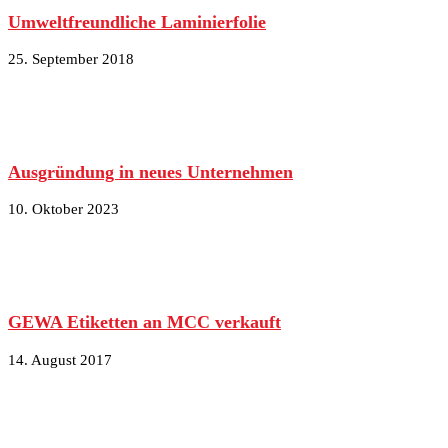
Umweltfreundliche Laminierfolie
25. September 2018
Ausgründung in neues Unternehmen
10. Oktober 2023
GEWA Etiketten an MCC verkauft
14. August 2017