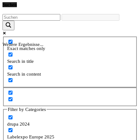
Suchen
Weitere Ergebnisse...
Exact matches only
Search in title
Search in content
Filter by Categories
drupa 2024
Labelexpo Europe 2025