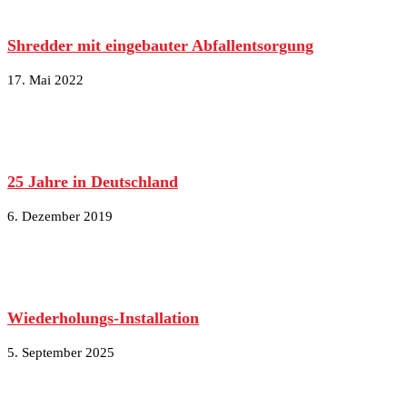
Shredder mit eingebauter Abfallentsorgung
17. Mai 2022
25 Jahre in Deutschland
6. Dezember 2019
Wiederholungs-Installation
5. September 2025