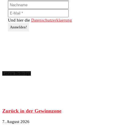
Und hier die
Datenschutzerklaerung
Letzte Beiträge
Zurück in der Gewinnzone
7. August 2026