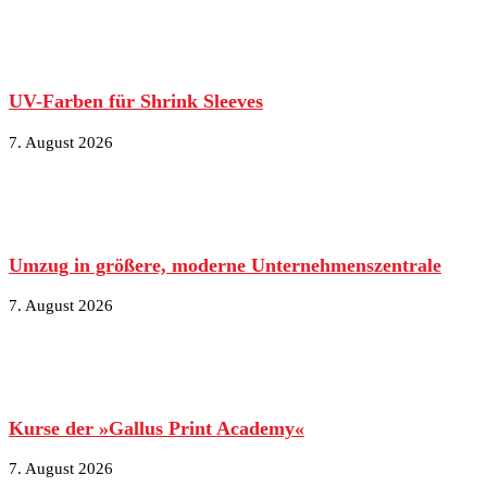
UV-Farben für Shrink Sleeves
7. August 2026
Umzug in größere, moderne Unternehmenszentrale
7. August 2026
Kurse der »Gallus Print Academy«
7. August 2026