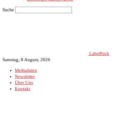
Suche
LabelPack
Samstag, 8 August, 2026
Mediadaten
Newsletter
Über Uns
Kontakt