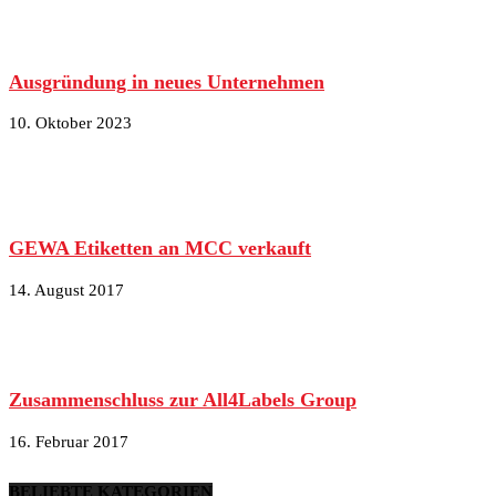
Ausgründung in neues Unternehmen
10. Oktober 2023
GEWA Etiketten an MCC verkauft
14. August 2017
Zusammenschluss zur All4Labels Group
16. Februar 2017
BELIEBTE KATEGORIEN