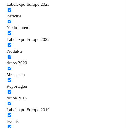
Labelexpo Europe 2023
Berichte
Nachrichten
Labelexpo Europe 2022
Produkte
drupa 2020
Menschen
Reportagen
drupa 2016
Labelexpo Europe 2019
Events