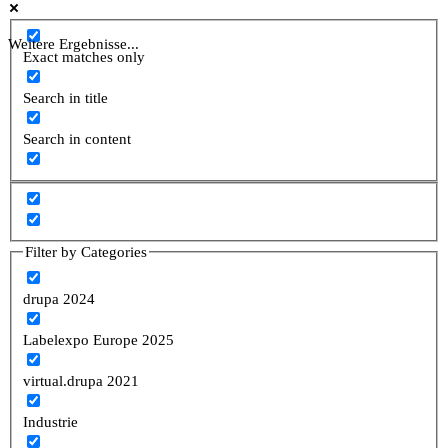
Weitere Ergebnisse...
Exact matches only
Search in title
Search in content
Filter by Categories
drupa 2024
Labelexpo Europe 2025
virtual.drupa 2021
Industrie