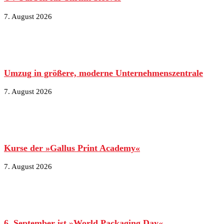
7. August 2026
Umzug in größere, moderne Unternehmenszentrale
7. August 2026
Kurse der »Gallus Print Academy«
7. August 2026
6. September ist »World Packaging Day«