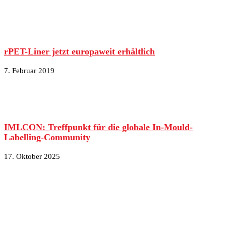
rPET-Liner jetzt europaweit erhältlich
7. Februar 2019
IMLCON: Treffpunkt für die globale In-Mould-
Labelling-Community
17. Oktober 2025