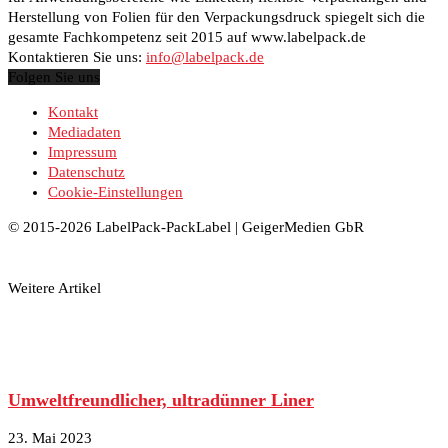
Herstellung von Folien für den Verpackungsdruck spiegelt sich die
gesamte Fachkompetenz seit 2015 auf www.labelpack.de
Kontaktieren Sie uns:
info@labelpack.de
Folgen Sie uns
Kontakt
Mediadaten
Impressum
Datenschutz
Cookie-Einstellungen
© 2015-2026 LabelPack-PackLabel | GeigerMedien GbR
Weitere Artikel
Umweltfreundlicher, ultradünner Liner
23. Mai 2023