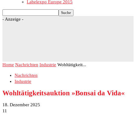
Labelexpo Europe 2015
- Anzeige -
Home
Nachrichten
Industrie
Wohltätigkeit...
Nachrichten
Industrie
Wohltätigkeitsauktion »Bonsai da Vida«
18. Dezember 2025
11