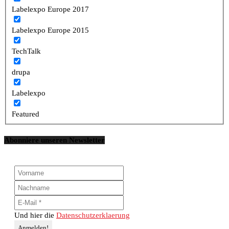
Labelexpo Europe 2017
Labelexpo Europe 2015
TechTalk
drupa
Labelexpo
Featured
Abonniere unseren Newsletter
Und hier die
Datenschutzerklaerung