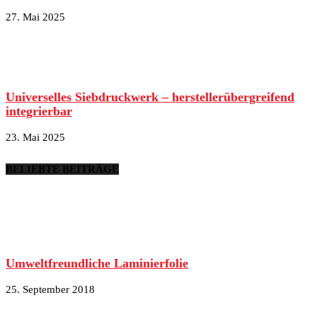
27. Mai 2025
Universelles Siebdruckwerk – herstellerübergreifend
integrierbar
23. Mai 2025
BELIEBTE BEITRÄGE
Umweltfreundliche Laminierfolie
25. September 2018