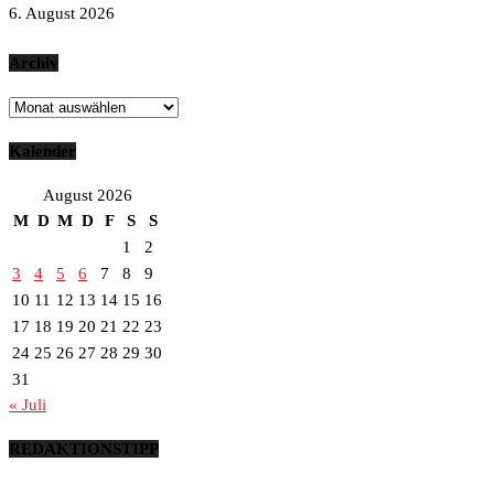
6. August 2026
Archiv
Archiv
Kalender
August 2026
M
D
M
D
F
S
S
1
2
3
4
5
6
7
8
9
10
11
12
13
14
15
16
17
18
19
20
21
22
23
24
25
26
27
28
29
30
31
« Juli
REDAKTIONSTIPP