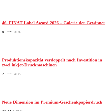
46. FINAT Label Award 2026 – Galerie der Gewinner
8. Juni 2026
Produktionskapazität verdoppelt nach Investition in
zwei inkjet-Druckmaschinen
2. Juni 2025
Neue Dimension im Premium-Geschenkpapierdruck