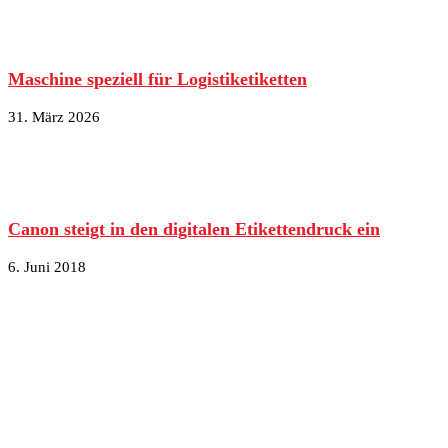
Maschine speziell für Logistiketiketten
31. März 2026
Canon steigt in den digitalen Etikettendruck ein
6. Juni 2018