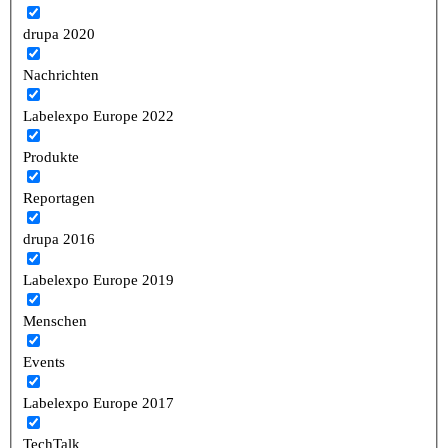
drupa 2020
Nachrichten
Labelexpo Europe 2022
Produkte
Reportagen
drupa 2016
Labelexpo Europe 2019
Menschen
Events
Labelexpo Europe 2017
TechTalk