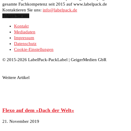
gesamte Fachkompetenz seit 2015 auf www.labelpack.de
Kontaktieren Sie uns:
info@labelpack.de
Folgen Sie uns
Kontakt
Mediadaten
Impressum
Datenschutz
Cookie-Einstellungen
© 2015-2026 LabelPack-PackLabel | GeigerMedien GbR
Weitere Artikel
Flexo auf dem »Dach der Welt«
21. November 2019