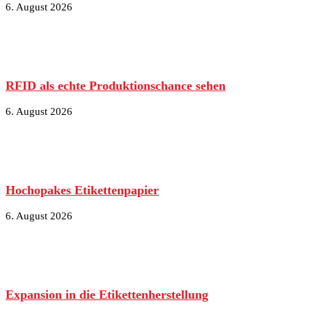
6. August 2026
RFID als echte Produktionschance sehen
6. August 2026
Hochopakes Etikettenpapier
6. August 2026
Expansion in die Etikettenherstellung