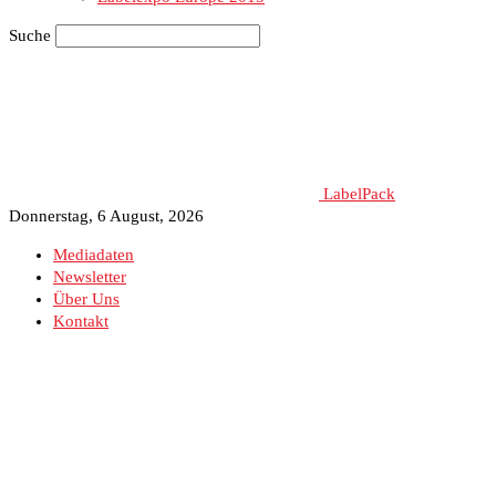
Suche
LabelPack
Donnerstag, 6 August, 2026
Mediadaten
Newsletter
Über Uns
Kontakt