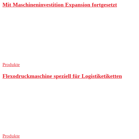
Mit Maschineninvestition Expansion fortgesetzt
Produkte
Flexodruckmaschine speziell für Logistiketiketten
Produkte