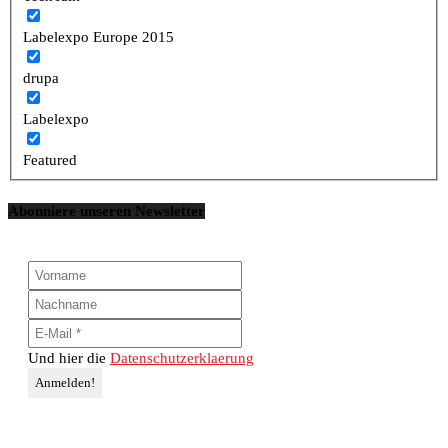
Labelexpo Europe 2015
drupa
Labelexpo
Featured
Abonniere unseren Newsletter
Und hier die
Datenschutzerklaerung