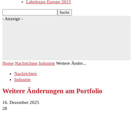
Labelexpo Europe 2015
- Anzeige -
Home
Nachrichten
Industrie
Weitere Änder...
Nachrichten
Industrie
Weitere Änderungen am Portfolio
16. Dezember 2025
28