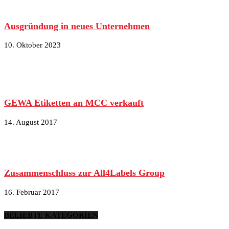
Ausgründung in neues Unternehmen
10. Oktober 2023
GEWA Etiketten an MCC verkauft
14. August 2017
Zusammenschluss zur All4Labels Group
16. Februar 2017
BELIEBTE KATEGORIEN