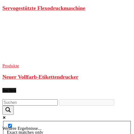
Servogestützte Flexodruckmaschine
Produkte
Neuer Vollfarb-Etikettendrucker
Suchen
Weitere Ergebnisse...
Exact matches only