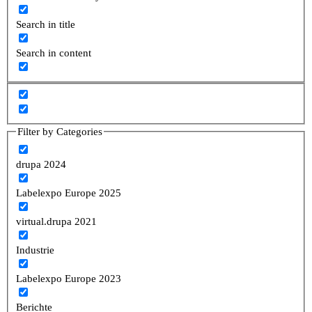
Search in title
Search in content
Filter by Categories
drupa 2024
Labelexpo Europe 2025
virtual.drupa 2021
Industrie
Labelexpo Europe 2023
Berichte