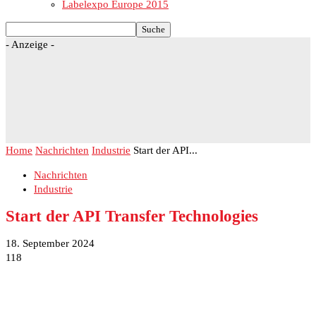
Labelexpo Europe 2015
- Anzeige -
Home
Nachrichten
Industrie
Start der API...
Nachrichten
Industrie
Start der API Transfer Technologies
18. September 2024
118