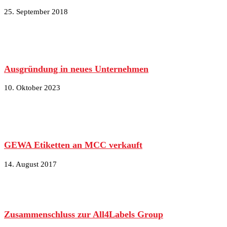
25. September 2018
Ausgründung in neues Unternehmen
10. Oktober 2023
GEWA Etiketten an MCC verkauft
14. August 2017
Zusammenschluss zur All4Labels Group