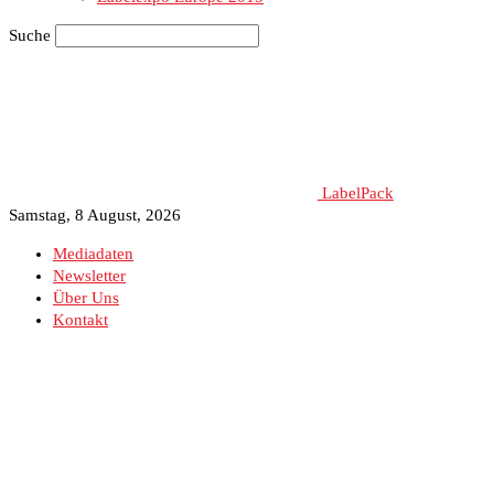
Suche
LabelPack
Samstag, 8 August, 2026
Mediadaten
Newsletter
Über Uns
Kontakt