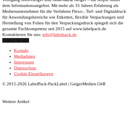
dem Informationsangebot. Mit mehr als 35 Jahren Erfahrung als
Medienunternehmer für die Verfahren Flexo-, Tief- und Digitaldruck
für Anwendungsbereiche wie Etiketten, flexible Verpackungen und
Herstellung von Folien für den Verpackungsdruck spiegelt sich die
gesamte Fachkompetenz seit 2015 auf www.labelpack.de
Kontaktieren Sie uns:
info@labelpack.de
Folgen Sie uns
Kontakt
Mediadaten
Impressum
Datenschutz
Cookie-Einstellungen
© 2015-2026 LabelPack-PackLabel | GeigerMedien GbR
Weitere Artikel