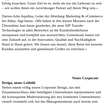
Erfolg brauchen. Unser Ziel ist es, mehr als nur ein Lieferant zu sein
– wir wollen ihnen ein zuverlässiger Partner auf ihrem Weg sein.«
Darren-John Aquilina, Leiter der Abteilung Marketing & eCommerce
bei Aldus, fügt hinzu: »Wir haben in den letzten Monaten nach der
Übernahme hart daran gearbeitet, die neue API Transfer
Technologies in allen Bereichen an die Kundenbedürfnisse
anzupassen und komplett neu auszurichten. Gemeinsam bauen wir
eine Zukunft auf, in der Innovation, Qualität und Nachhaltigkeit
Hand in Hand gehen. Wir freuen uns darauf, diese Reise mit unseren
Kunden anzutreten und gemeinsam Großes zu erreichen.«
Neues Corporate
Design, neues Leitbild
Neben einem völlig neuen Corporate Design, das den
Zusammenschluss aller beteiligten Unternehmen repräsentieren und
die konsequente Modernisierung des neu formierten Unternehmens
visuell vermitteln soll, hat das Managementteam auch bereits sein