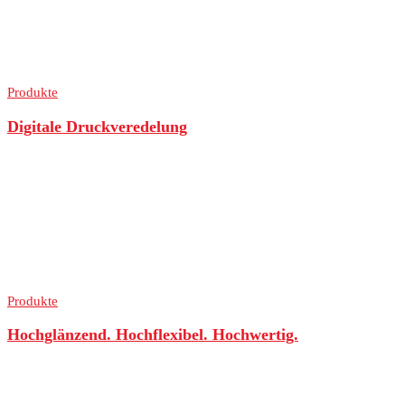
Produkte
Digitale Druckveredelung
Produkte
Hochglänzend. Hochflexibel. Hochwertig.