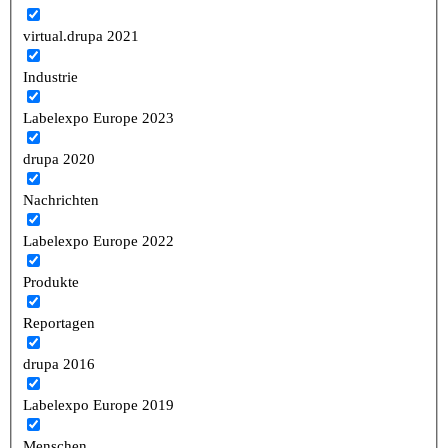
virtual.drupa 2021
Industrie
Labelexpo Europe 2023
drupa 2020
Nachrichten
Labelexpo Europe 2022
Produkte
Reportagen
drupa 2016
Labelexpo Europe 2019
Menschen