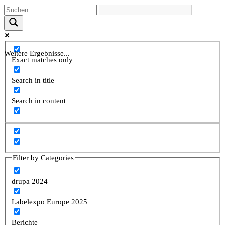
Weitere Ergebnisse...
Exact matches only
Search in title
Search in content
Filter by Categories
drupa 2024
Labelexpo Europe 2025
Berichte