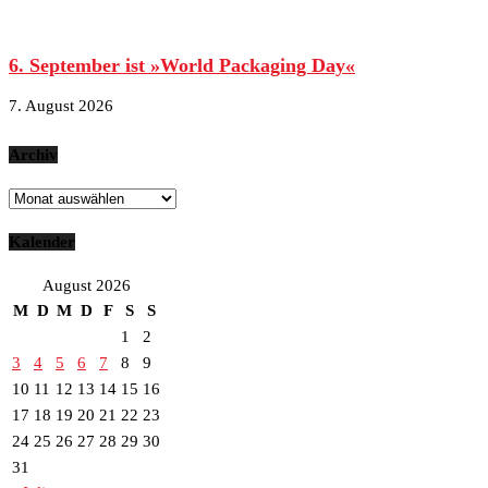
6. September ist »World Packaging Day«
7. August 2026
Archiv
Archiv
Kalender
August 2026
M
D
M
D
F
S
S
1
2
3
4
5
6
7
8
9
10
11
12
13
14
15
16
17
18
19
20
21
22
23
24
25
26
27
28
29
30
31