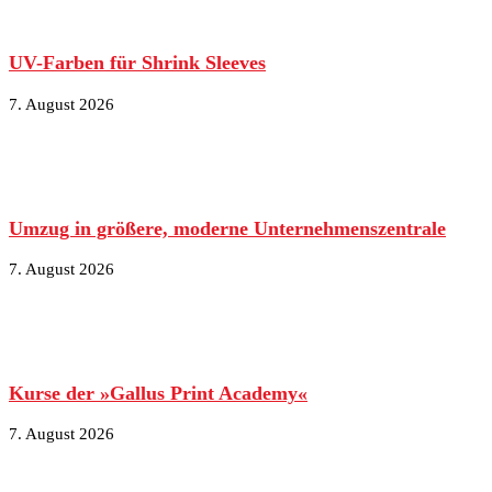
UV-Farben für Shrink Sleeves
7. August 2026
Umzug in größere, moderne Unternehmenszentrale
7. August 2026
Kurse der »Gallus Print Academy«
7. August 2026