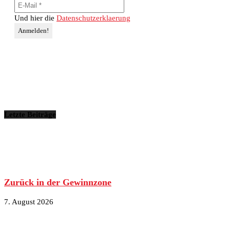
Und hier die
Datenschutzerklaerung
Letzte Beiträge
Zurück in der Gewinnzone
7. August 2026