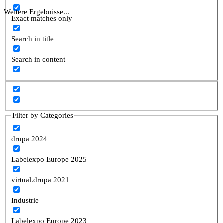
Weitere Ergebnisse...
Exact matches only
Search in title
Search in content
Filter by Categories
drupa 2024
Labelexpo Europe 2025
virtual.drupa 2021
Industrie
Labelexpo Europe 2023