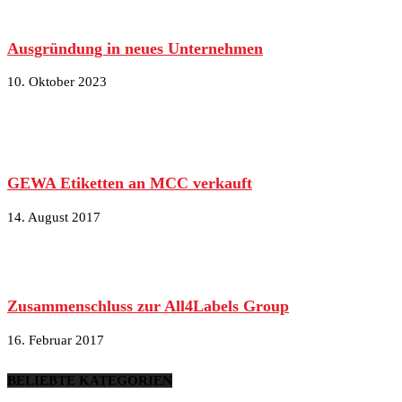
Ausgründung in neues Unternehmen
10. Oktober 2023
GEWA Etiketten an MCC verkauft
14. August 2017
Zusammenschluss zur All4Labels Group
16. Februar 2017
BELIEBTE KATEGORIEN