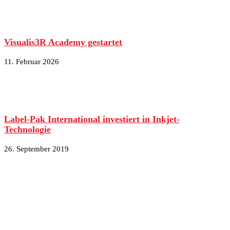
Visualis3R Academy gestartet
11. Februar 2026
Label-Pak International investiert in Inkjet-
Technologie
26. September 2019