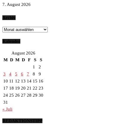
7. August 2026
Archiv
Archiv
Kalender
August 2026
M
D
M
D
F
S
S
1
2
3
4
5
6
7
8
9
10
11
12
13
14
15
16
17
18
19
20
21
22
23
24
25
26
27
28
29
30
31
« Juli
REDAKTIONSTIPP