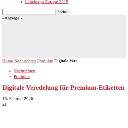
Labelexpo Europe 2015
- Anzeige -
Home
Nachrichten
Produkte
Digitale Vere...
Nachrichten
Produkte
Digitale Veredelung für Premium-Etiketten
16. Februar 2026
21