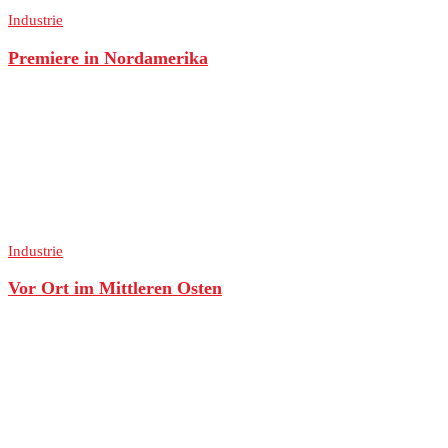
Industrie
Premiere in Nordamerika
Industrie
Vor Ort im Mittleren Osten