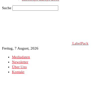
Suche
LabelPack
Freitag, 7 August, 2026
Mediadaten
Newsletter
Über Uns
Kontakt