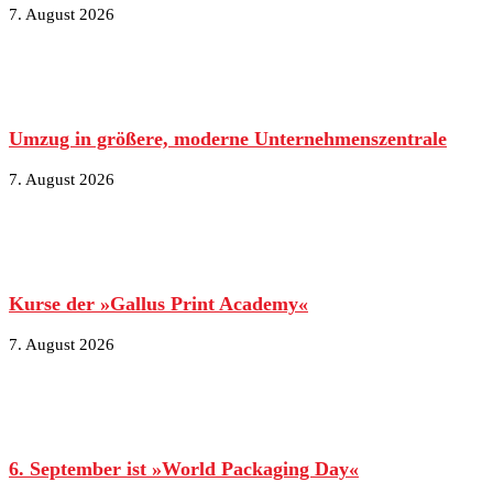
7. August 2026
Umzug in größere, moderne Unternehmenszentrale
7. August 2026
Kurse der »Gallus Print Academy«
7. August 2026
6. September ist »World Packaging Day«