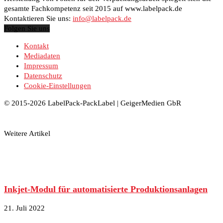
gesamte Fachkompetenz seit 2015 auf www.labelpack.de
Kontaktieren Sie uns:
info@labelpack.de
Folgen Sie uns
Kontakt
Mediadaten
Impressum
Datenschutz
Cookie-Einstellungen
© 2015-2026 LabelPack-PackLabel | GeigerMedien GbR
Weitere Artikel
Inkjet-Modul für automatisierte Produktionsanlagen
21. Juli 2022