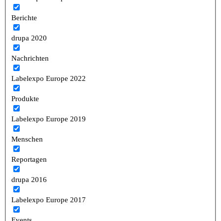
Berichte
drupa 2020
Nachrichten
Labelexpo Europe 2022
Produkte
Labelexpo Europe 2019
Menschen
Reportagen
drupa 2016
Labelexpo Europe 2017
Events