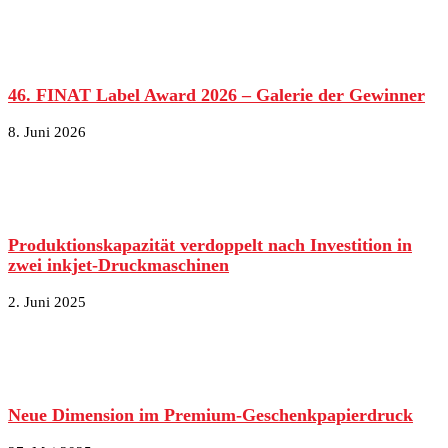
46. FINAT Label Award 2026 – Galerie der Gewinner
8. Juni 2026
Produktionskapazität verdoppelt nach Investition in
zwei inkjet-Druckmaschinen
2. Juni 2025
Neue Dimension im Premium-Geschenkpapierdruck