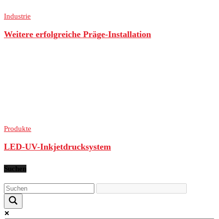
Industrie
Weitere erfolgreiche Präge-Installation
Produkte
LED-UV-Inkjetdrucksystem
Suchen