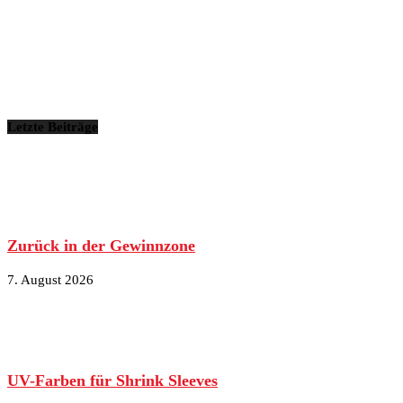
Letzte Beiträge
Zurück in der Gewinnzone
7. August 2026
UV-Farben für Shrink Sleeves