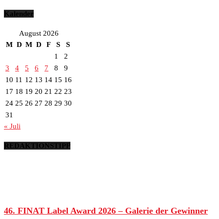
Kalender
August 2026
M
D
M
D
F
S
S
1
2
3
4
5
6
7
8
9
10
11
12
13
14
15
16
17
18
19
20
21
22
23
24
25
26
27
28
29
30
31
« Juli
REDAKTIONSTIPP
46. FINAT Label Award 2026 – Galerie der Gewinner