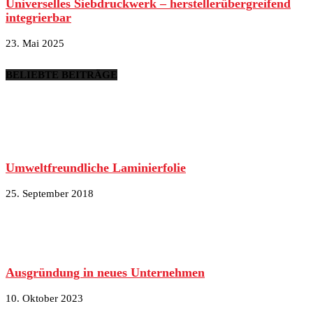
Universelles Siebdruckwerk – herstellerübergreifend
integrierbar
23. Mai 2025
BELIEBTE BEITRÄGE
Umweltfreundliche Laminierfolie
25. September 2018
Ausgründung in neues Unternehmen
10. Oktober 2023