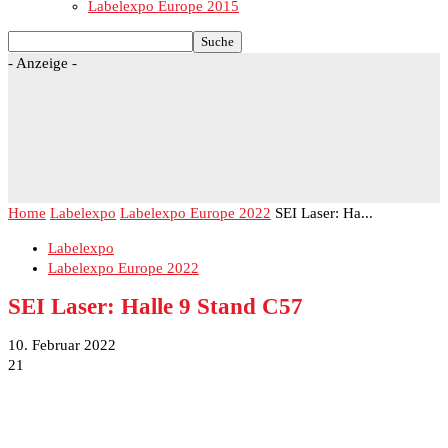
Labelexpo Europe 2015
- Anzeige -
Home
Labelexpo
Labelexpo Europe 2022
SEI Laser: Ha...
Labelexpo
Labelexpo Europe 2022
SEI Laser: Halle 9 Stand C57
10. Februar 2022
21