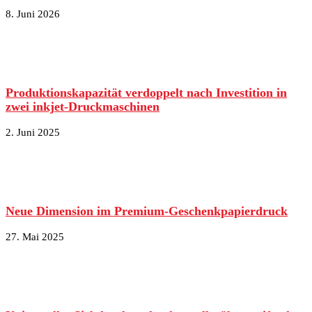
8. Juni 2026
Produktionskapazität verdoppelt nach Investition in
zwei inkjet-Druckmaschinen
2. Juni 2025
Neue Dimension im Premium-Geschenkpapierdruck
27. Mai 2025