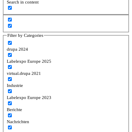
Search in content
Filter by Categories
drupa 2024
Labelexpo Europe 2025
virtual.drupa 2021
Industrie
Labelexpo Europe 2023
Berichte
Nachrichten