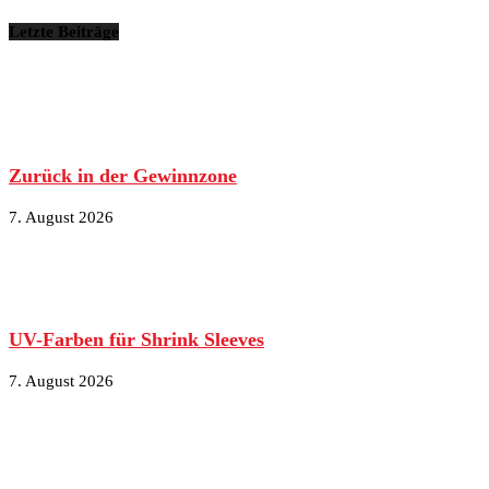
Letzte Beiträge
Zurück in der Gewinnzone
7. August 2026
UV-Farben für Shrink Sleeves
7. August 2026