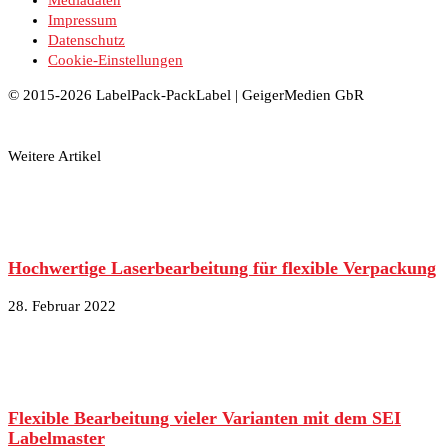
Impressum
Datenschutz
Cookie-Einstellungen
© 2015-2026 LabelPack-PackLabel | GeigerMedien GbR
Weitere Artikel
Hochwertige Laserbearbeitung für flexible Verpackung
28. Februar 2022
Flexible Bearbeitung vieler Varianten mit dem SEI
Labelmaster