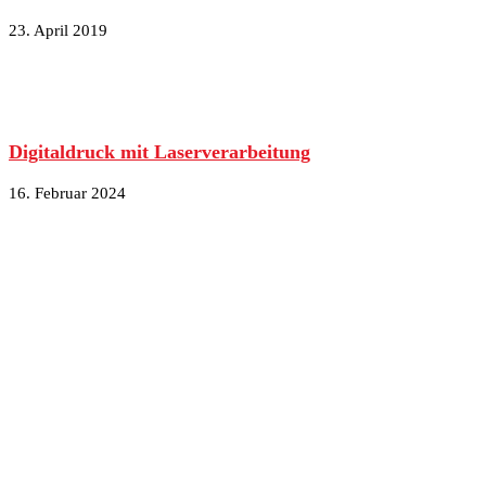
23. April 2019
Digitaldruck mit Laserverarbeitung
16. Februar 2024