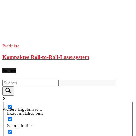
Produkte
Kompaktes Roll-to-Roll-Lasersystem
Suchen
Weitere Ergebnisse...
Exact matches only
Search in title