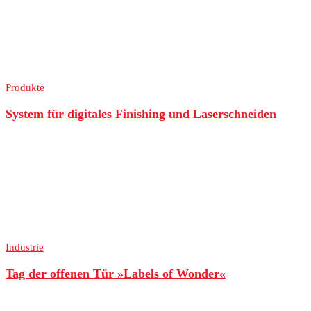
Produkte
System für digitales Finishing und Laserschneiden
Industrie
Tag der offenen Tür »Labels of Wonder«