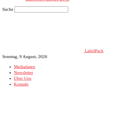
Suche
LabelPack
Sonntag, 9 August, 2026
Mediadaten
Newsletter
Über Uns
Kontakt