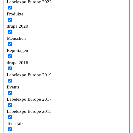
Labelexpo Europe 2022
Produkte
drupa 2020
Menschen
Reportagen
drupa 2016
Labelexpo Europe 2019
Events
Labelexpo Europe 2017
Labelexpo Europe 2015
TechTalk