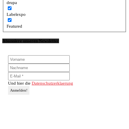
drupa
Labelexpo
Featured
Abonniere unseren Newsletter
Und hier die
Datenschutzerklaerung