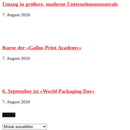
Umzug in größere, moderne Unternehmenszentrale
7. August 2026
Kurse der »Gallus Print Academy«
7. August 2026
6. September ist »World Packaging Day«
7. August 2026
Archiv
Archiv