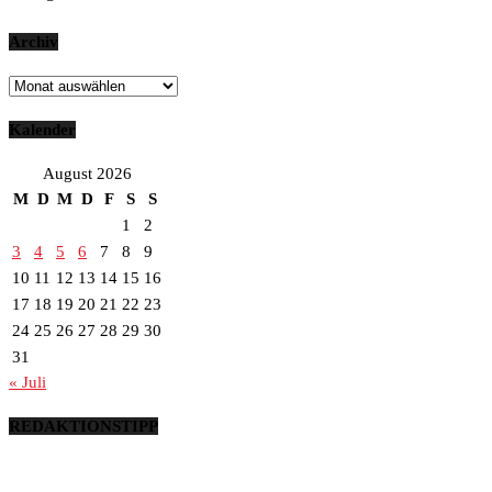
Archiv
Archiv
Kalender
August 2026
M
D
M
D
F
S
S
1
2
3
4
5
6
7
8
9
10
11
12
13
14
15
16
17
18
19
20
21
22
23
24
25
26
27
28
29
30
31
« Juli
REDAKTIONSTIPP