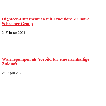
Hightech-Unternehmen mit Tradition: 70 Jahre
Schreiner Group
2. Februar 2021
Wärmepumpen als Vorbild für eine nachhaltige
Zukunft
23. April 2025