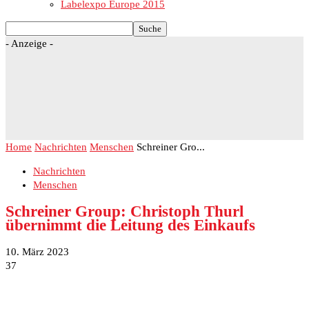
Labelexpo Europe 2015
- Anzeige -
Home
Nachrichten
Menschen
Schreiner Gro...
Nachrichten
Menschen
Schreiner Group: Christoph Thurl
übernimmt die Leitung des Einkaufs
10. März 2023
37