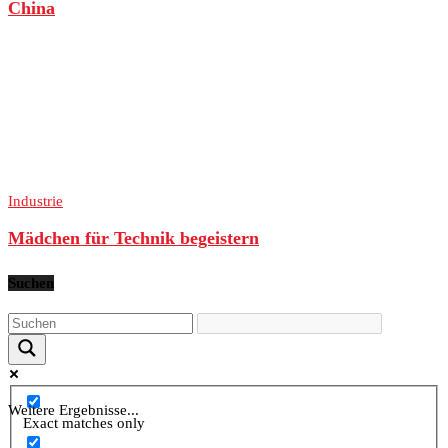
China
Industrie
Mädchen für Technik begeistern
Suchen
Weitere Ergebnisse...
Exact matches only