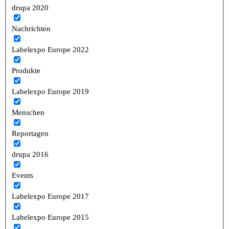
drupa 2020
Nachrichten
Labelexpo Europe 2022
Produkte
Labelexpo Europe 2019
Menschen
Reportagen
drupa 2016
Events
Labelexpo Europe 2017
Labelexpo Europe 2015