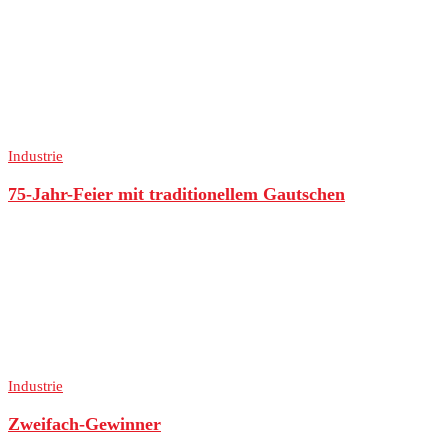
Industrie
75-Jahr-Feier mit traditionellem Gautschen
Industrie
Zweifach-Gewinner