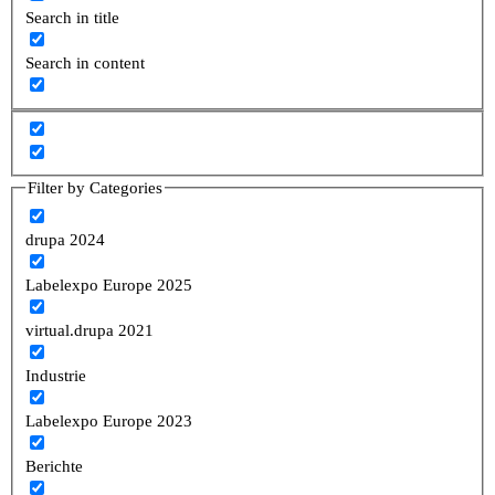
Search in title
Search in content
Filter by Categories
drupa 2024
Labelexpo Europe 2025
virtual.drupa 2021
Industrie
Labelexpo Europe 2023
Berichte