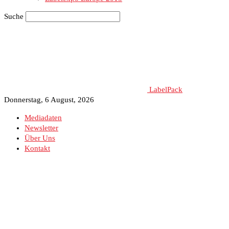
Suche
LabelPack
Donnerstag, 6 August, 2026
Mediadaten
Newsletter
Über Uns
Kontakt