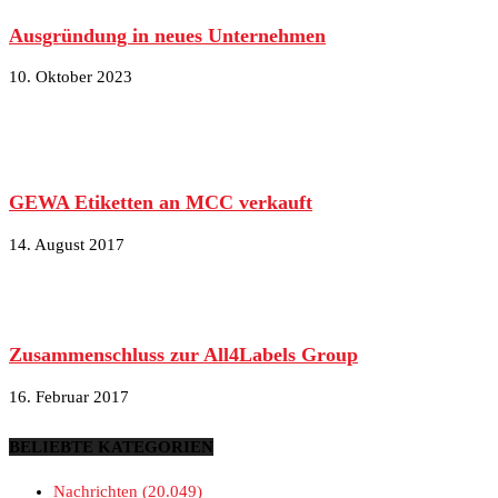
Ausgründung in neues Unternehmen
10. Oktober 2023
GEWA Etiketten an MCC verkauft
14. August 2017
Zusammenschluss zur All4Labels Group
16. Februar 2017
BELIEBTE KATEGORIEN
Nachrichten
20.049