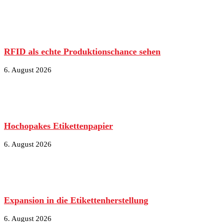
RFID als echte Produktionschance sehen
6. August 2026
Hochopakes Etikettenpapier
6. August 2026
Expansion in die Etikettenherstellung
6. August 2026