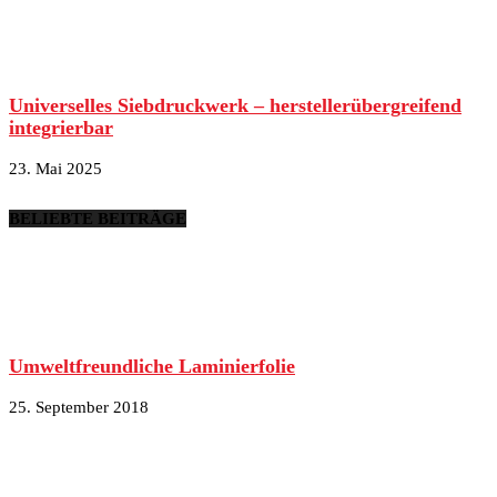
Universelles Siebdruckwerk – herstellerübergreifend
integrierbar
23. Mai 2025
BELIEBTE BEITRÄGE
Umweltfreundliche Laminierfolie
25. September 2018