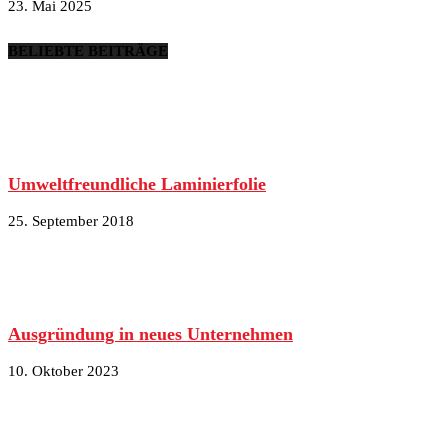
23. Mai 2025
BELIEBTE BEITRÄGE
Umweltfreundliche Laminierfolie
25. September 2018
Ausgründung in neues Unternehmen
10. Oktober 2023