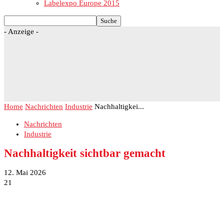
Labelexpo Europe 2015
- Anzeige -
Home
Nachrichten
Industrie
Nachhaltigkei...
Nachrichten
Industrie
Nachhaltigkeit sichtbar gemacht
12. Mai 2026
21