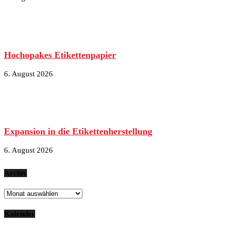
Hochopakes Etikettenpapier
6. August 2026
Expansion in die Etikettenherstellung
6. August 2026
Archiv
Archiv
Kalender