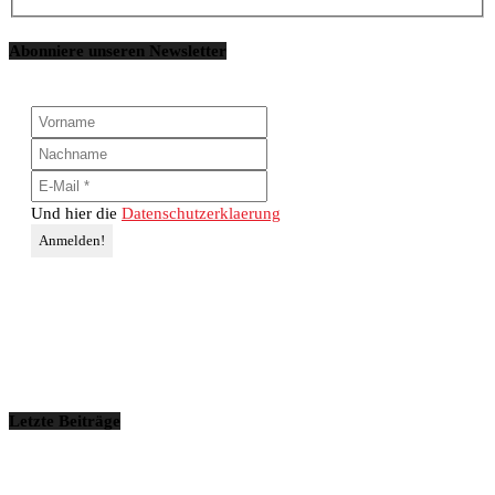
Abonniere unseren Newsletter
Und hier die
Datenschutzerklaerung
Letzte Beiträge