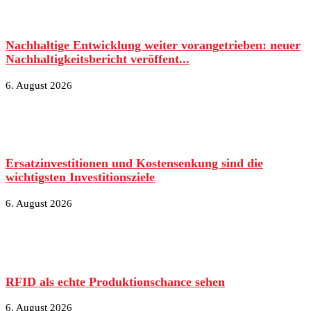
Nachhaltige Entwicklung weiter vorangetrieben: neuer
Nachhaltigkeitsbericht veröffent...
6. August 2026
Ersatzinvestitionen und Kostensenkung sind die
wichtigsten Investitionsziele
6. August 2026
RFID als echte Produktionschance sehen
6. August 2026