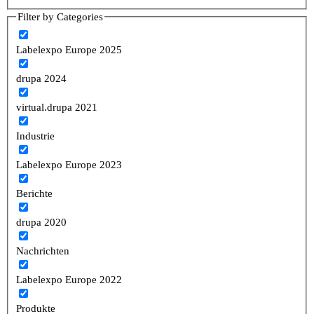
Filter by Categories
Labelexpo Europe 2025
drupa 2024
virtual.drupa 2021
Industrie
Labelexpo Europe 2023
Berichte
drupa 2020
Nachrichten
Labelexpo Europe 2022
Produkte