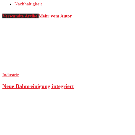
Nachhaltigkeit
Verwandte Artikel
Mehr vom Autor
Industrie
Neue Bahnreinigung integriert