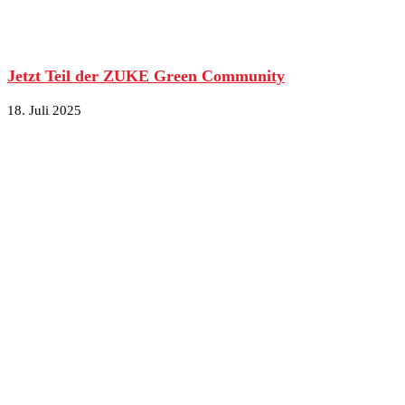
Jetzt Teil der ZUKE Green Community
18. Juli 2025