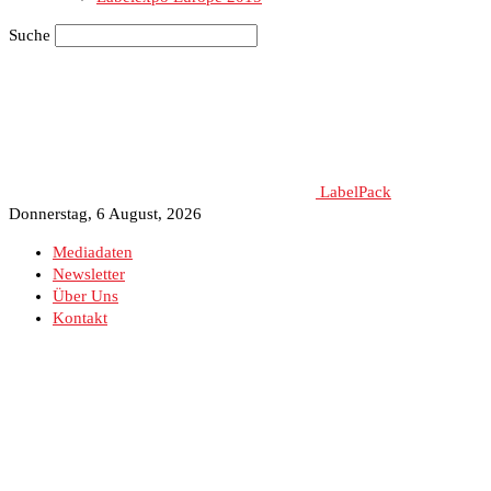
Suche
LabelPack
Donnerstag, 6 August, 2026
Mediadaten
Newsletter
Über Uns
Kontakt