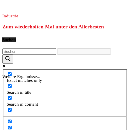
Industrie
Zum wiederholten Mal unter den Allerbesten
Suchen
Weitere Ergebnisse...
Exact matches only
Search in title
Search in content