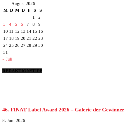
August 2026
M
D
M
D
F
S
S
1
2
3
4
5
6
7
8
9
10
11
12
13
14
15
16
17
18
19
20
21
22
23
24
25
26
27
28
29
30
31
« Juli
REDAKTIONSTIPP
46. FINAT Label Award 2026 – Galerie der Gewinner
8. Juni 2026