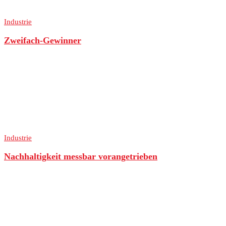
Industrie
Zweifach-Gewinner
Industrie
Nachhaltigkeit messbar vorangetrieben