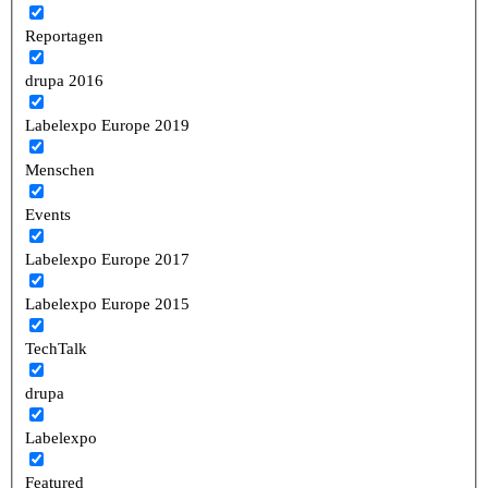
Reportagen
drupa 2016
Labelexpo Europe 2019
Menschen
Events
Labelexpo Europe 2017
Labelexpo Europe 2015
TechTalk
drupa
Labelexpo
Featured