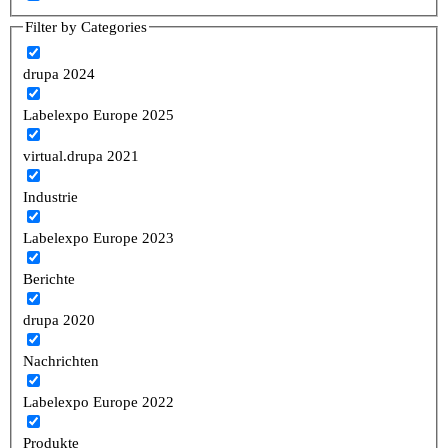
Filter by Categories
drupa 2024
Labelexpo Europe 2025
virtual.drupa 2021
Industrie
Labelexpo Europe 2023
Berichte
drupa 2020
Nachrichten
Labelexpo Europe 2022
Produkte