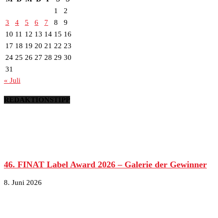
1
2
3
4
5
6
7
8
9
10
11
12
13
14
15
16
17
18
19
20
21
22
23
24
25
26
27
28
29
30
31
« Juli
REDAKTIONSTIPP
46. FINAT Label Award 2026 – Galerie der Gewinner
8. Juni 2026