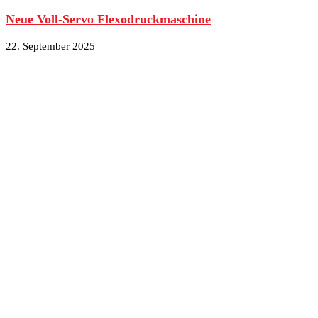
Neue Voll-Servo Flexodruckmaschine
22. September 2025