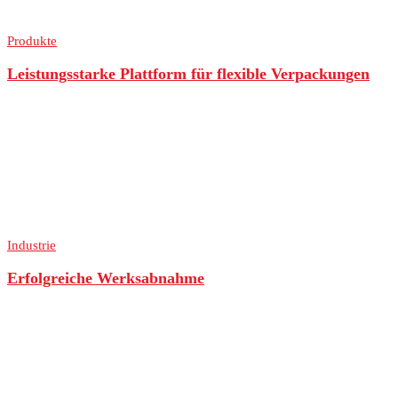
Produkte
Leistungsstarke Plattform für flexible Verpackungen
Industrie
Erfolgreiche Werksabnahme