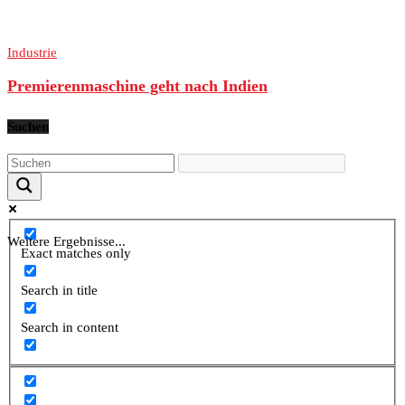
Industrie
Premierenmaschine geht nach Indien
Suchen
Weitere Ergebnisse...
Exact matches only
Search in title
Search in content