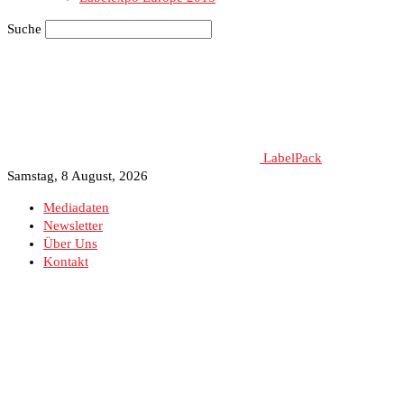
Suche
LabelPack
Samstag, 8 August, 2026
Mediadaten
Newsletter
Über Uns
Kontakt