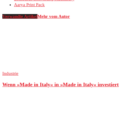
Aarya Print Pack
Verwandte Artikel
Mehr vom Autor
Industrie
Wenn »Made in Italy« in »Made in Italy« investiert