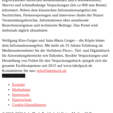
Sleeves und schmalbahnige Verpackungen (bis ca 900 mm Breite)
informiert. Neben dem klassischen Informationsangebot mit
Nachrichten, Firmenreportagen und Interviews findet der Nutzer
Veranstaltungsberichte, Informationen über anstehende
Branchenereignisse und technische Beiträge. Das Portal wird
mehrmals täglich aktualisiert.
Wolfgang Klos-Geiger und Jutta-Maria Geiger – die Köpfe hinter
dem Informationsangebot. Mit mehr als 35 Jahren Erfahrung als
Medienunternehmer für die Verfahren Flexo-, Tief- und Digitaldruck
für Anwendungsbereiche wie Etiketten, flexible Verpackungen und
Herstellung von Folien für den Verpackungsdruck spiegelt sich die
gesamte Fachkompetenz seit 2015 auf www.labelpack.de
Kontaktieren Sie uns:
info@labelpack.de
Folgen Sie uns
Kontakt
Mediadaten
Impressum
Datenschutz
Cookie-Einstellungen