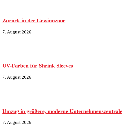
Zurück in der Gewinnzone
7. August 2026
UV-Farben für Shrink Sleeves
7. August 2026
Umzug in größere, moderne Unternehmenszentrale
7. August 2026