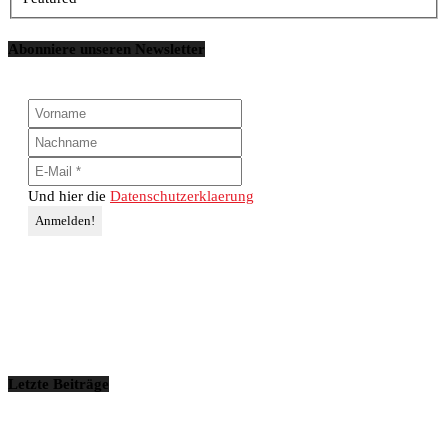
Abonniere unseren Newsletter
Und hier die
Datenschutzerklaerung
Letzte Beiträge