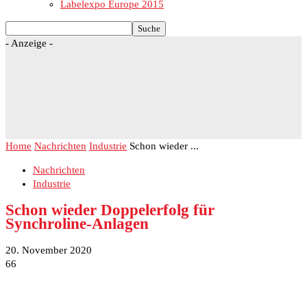
Labelexpo Europe 2015
- Anzeige -
Home
Nachrichten
Industrie
Schon wieder ...
Nachrichten
Industrie
Schon wieder Doppelerfolg für
Synchroline-Anlagen
20. November 2020
66