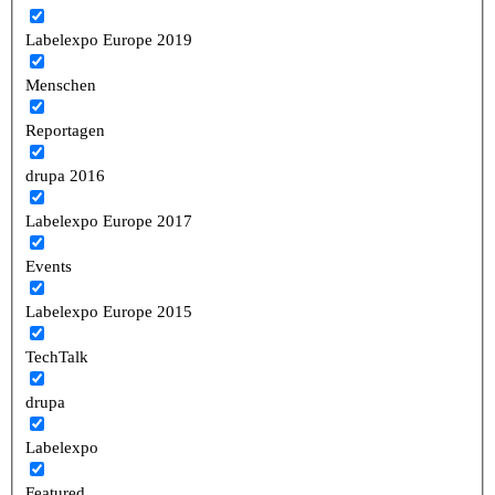
Labelexpo Europe 2019
Menschen
Reportagen
drupa 2016
Labelexpo Europe 2017
Events
Labelexpo Europe 2015
TechTalk
drupa
Labelexpo
Featured