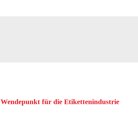
 Wendepunkt für die Etikettenindustrie