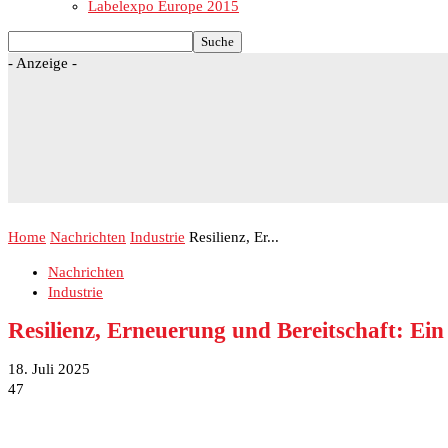
Labelexpo Europe 2015
- Anzeige -
Home
Nachrichten
Industrie
Resilienz, Er...
Nachrichten
Industrie
Resilienz, Erneuerung und Bereitschaft: Ein
18. Juli 2025
47