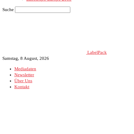
Suche
LabelPack
Samstag, 8 August, 2026
Mediadaten
Newsletter
Über Uns
Kontakt