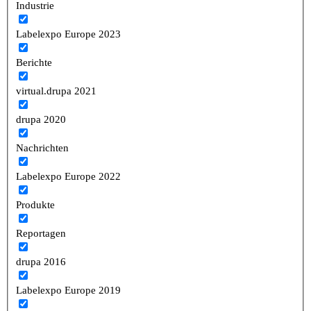
Industrie
Labelexpo Europe 2023
Berichte
virtual.drupa 2021
drupa 2020
Nachrichten
Labelexpo Europe 2022
Produkte
Reportagen
drupa 2016
Labelexpo Europe 2019