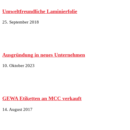
Umweltfreundliche Laminierfolie
25. September 2018
Ausgründung in neues Unternehmen
10. Oktober 2023
GEWA Etiketten an MCC verkauft
14. August 2017