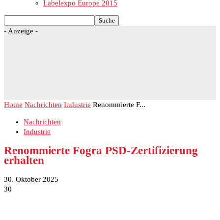
Labelexpo Europe 2015
- Anzeige -
Home
Nachrichten
Industrie
Renommierte F...
Nachrichten
Industrie
Renommierte Fogra PSD-Zertifizierung
erhalten
30. Oktober 2025
30