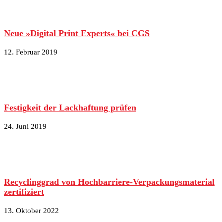
Neue »Digital Print Experts« bei CGS
12. Februar 2019
Festigkeit der Lackhaftung prüfen
24. Juni 2019
Recyclinggrad von Hochbarriere-Verpackungsmaterial
zertifiziert
13. Oktober 2022