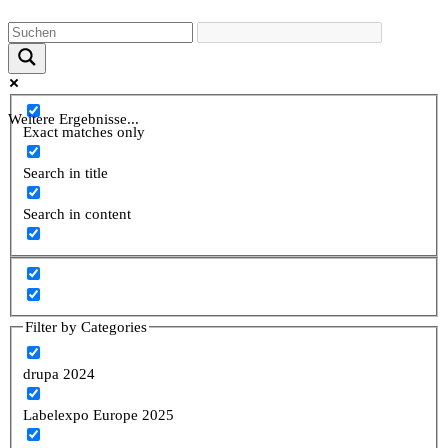
Weitere Ergebnisse...
Exact matches only
Search in title
Search in content
Filter by Categories
drupa 2024
Labelexpo Europe 2025