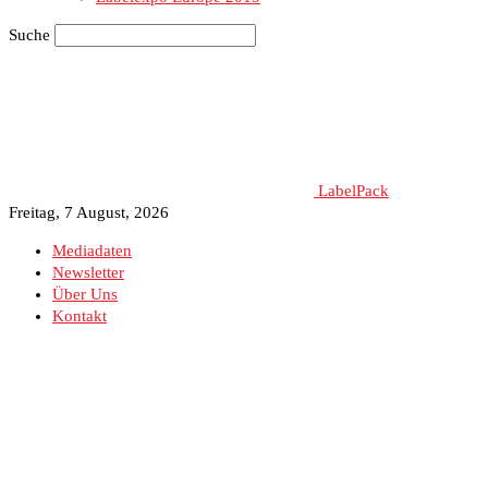
Suche
LabelPack
Freitag, 7 August, 2026
Mediadaten
Newsletter
Über Uns
Kontakt