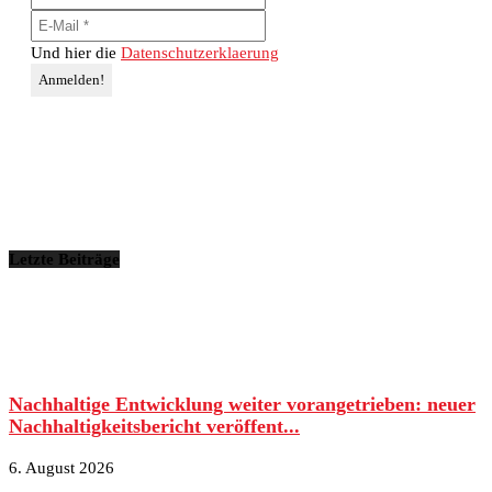
Und hier die
Datenschutzerklaerung
Letzte Beiträge
Nachhaltige Entwicklung weiter vorangetrieben: neuer
Nachhaltigkeitsbericht veröffent...
6. August 2026