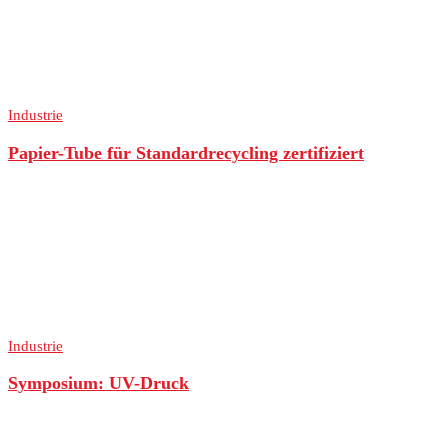
Industrie
Papier-Tube für Standardrecycling zertifiziert
Industrie
Symposium: UV-Druck