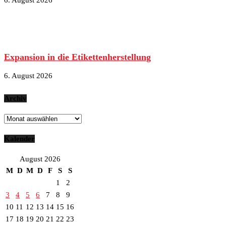
6. August 2026
Expansion in die Etikettenherstellung
6. August 2026
Archiv
Archiv
Kalender
August 2026
M
D
M
D
F
S
S
1
2
3
4
5
6
7
8
9
10
11
12
13
14
15
16
17
18
19
20
21
22
23