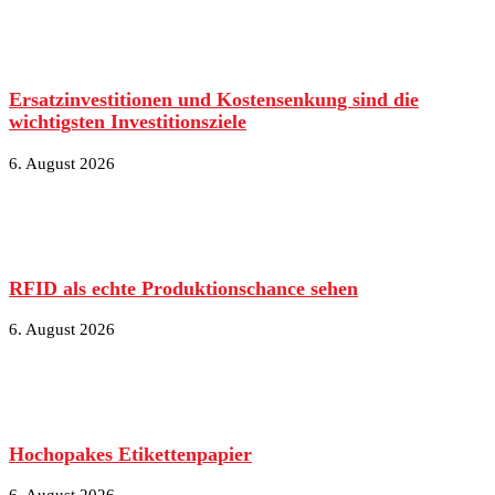
Ersatzinvestitionen und Kostensenkung sind die
wichtigsten Investitionsziele
6. August 2026
RFID als echte Produktionschance sehen
6. August 2026
Hochopakes Etikettenpapier