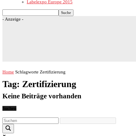
Labelexpo Europe 2015
- Anzeige -
Home
Schlagworte
Zertifizierung
Tag: Zertifizierung
Keine Beiträge vorhanden
Suchen