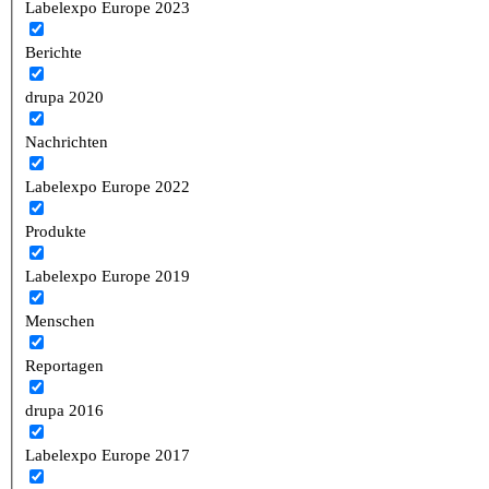
Labelexpo Europe 2023
Berichte
drupa 2020
Nachrichten
Labelexpo Europe 2022
Produkte
Labelexpo Europe 2019
Menschen
Reportagen
drupa 2016
Labelexpo Europe 2017