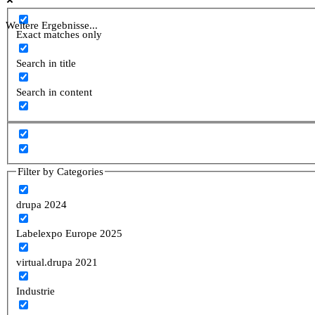
Weitere Ergebnisse...
Exact matches only
Search in title
Search in content
Filter by Categories
drupa 2024
Labelexpo Europe 2025
virtual.drupa 2021
Industrie