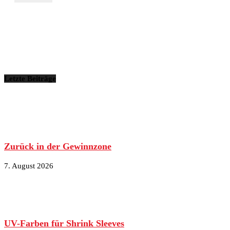
Letzte Beiträge
Zurück in der Gewinnzone
7. August 2026
UV-Farben für Shrink Sleeves