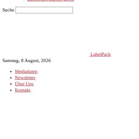
Suche
LabelPack
Samstag, 8 August, 2026
Mediadaten
Newsletter
Über Uns
Kontakt