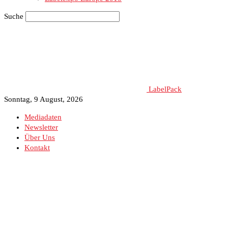
Suche
LabelPack
Sonntag, 9 August, 2026
Mediadaten
Newsletter
Über Uns
Kontakt