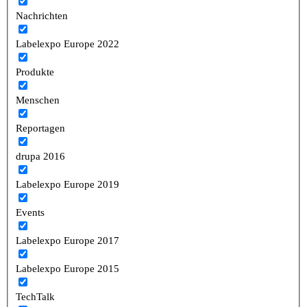
Nachrichten
Labelexpo Europe 2022
Produkte
Menschen
Reportagen
drupa 2016
Labelexpo Europe 2019
Events
Labelexpo Europe 2017
Labelexpo Europe 2015
TechTalk