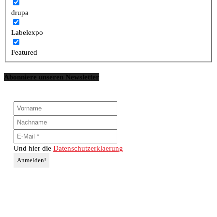
drupa
Labelexpo
Featured
Abonniere unseren Newsletter
Und hier die
Datenschutzerklaerung