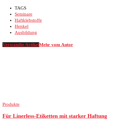
TAGS
Seminare
Haftklebstoffe
Henkel
Ausbildung
Verwandte Artikel
Mehr vom Autor
Produkte
Für Linerless-Etiketten mit starker Haftung