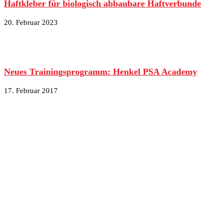
Haftkleber für biologisch abbaubare Haftverbunde
20. Februar 2023
Neues Trainingsprogramm: Henkel PSA Academy
17. Februar 2017