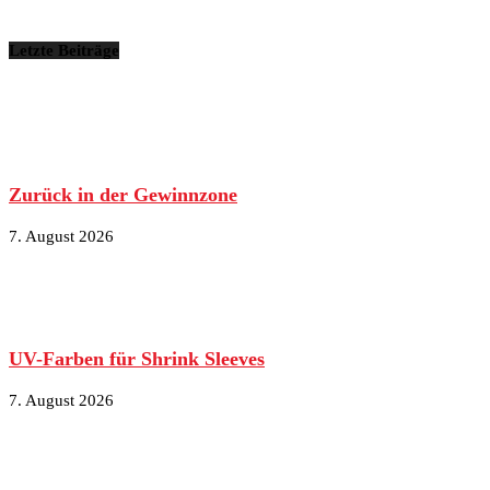
Letzte Beiträge
Zurück in der Gewinnzone
7. August 2026
UV-Farben für Shrink Sleeves
7. August 2026