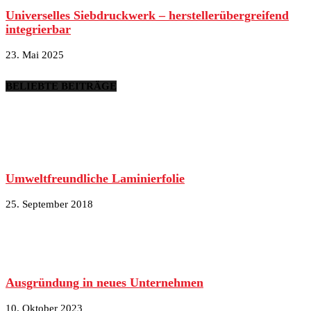
Universelles Siebdruckwerk – herstellerübergreifend
integrierbar
23. Mai 2025
BELIEBTE BEITRÄGE
Umweltfreundliche Laminierfolie
25. September 2018
Ausgründung in neues Unternehmen
10. Oktober 2023