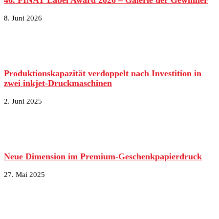
8. Juni 2026
Produktionskapazität verdoppelt nach Investition in
zwei inkjet-Druckmaschinen
2. Juni 2025
Neue Dimension im Premium-Geschenkpapierdruck
27. Mai 2025