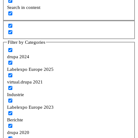
Search in content
Filter by Categories
drupa 2024
Labelexpo Europe 2025
virtual.drupa 2021
Industrie
Labelexpo Europe 2023
Berichte
drupa 2020