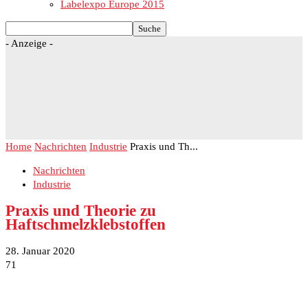
Labelexpo Europe 2015
- Anzeige -
Home
Nachrichten
Industrie
Praxis und Th...
Nachrichten
Industrie
Praxis und Theorie zu
Haftschmelzklebstoffen
28. Januar 2020
71