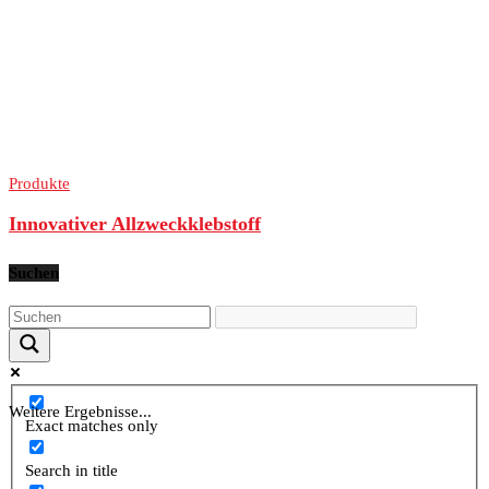
Produkte
Innovativer Allzweckklebstoff
Suchen
Weitere Ergebnisse...
Exact matches only
Search in title