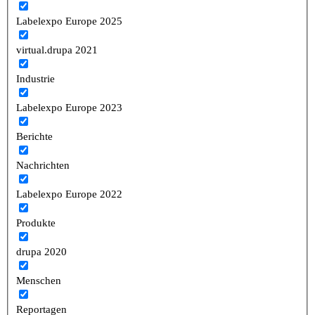
Labelexpo Europe 2025
virtual.drupa 2021
Industrie
Labelexpo Europe 2023
Berichte
Nachrichten
Labelexpo Europe 2022
Produkte
drupa 2020
Menschen
Reportagen