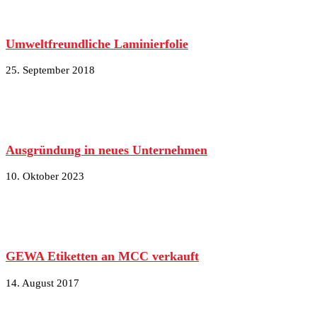
Umweltfreundliche Laminierfolie
25. September 2018
Ausgründung in neues Unternehmen
10. Oktober 2023
GEWA Etiketten an MCC verkauft
14. August 2017