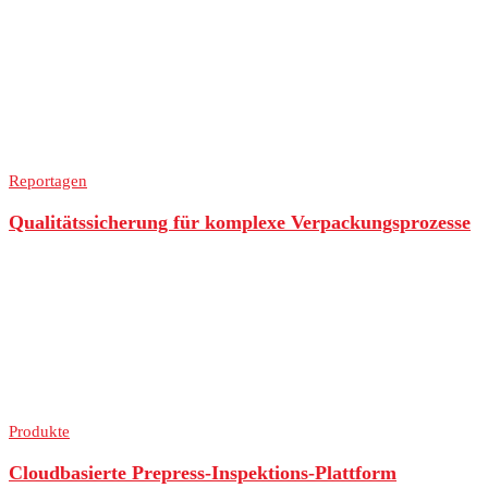
Reportagen
Qualitätssicherung für komplexe Verpackungsprozesse
Produkte
Cloudbasierte Prepress-Inspektions-Plattform