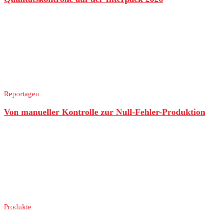
Reportagen
Von manueller Kontrolle zur Null-Fehler-Produktion
Produkte