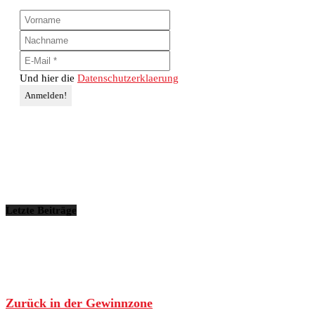
Und hier die
Datenschutzerklaerung
Letzte Beiträge
Zurück in der Gewinnzone