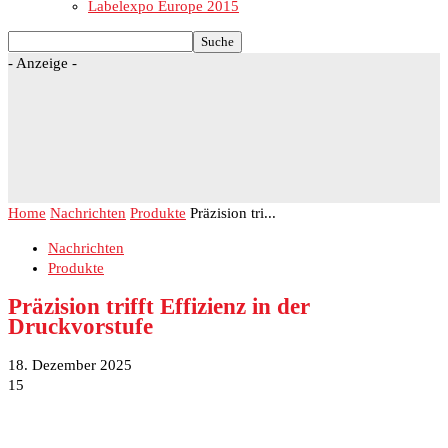
Labelexpo Europe 2015
- Anzeige -
Home
Nachrichten
Produkte
Präzision tri...
Nachrichten
Produkte
Präzision trifft Effizienz in der
Druckvorstufe
18. Dezember 2025
15