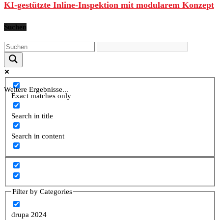
KI-gestützte Inline-Inspektion mit modularem Konzept
Suchen
Weitere Ergebnisse...
Exact matches only
Search in title
Search in content
Filter by Categories
drupa 2024