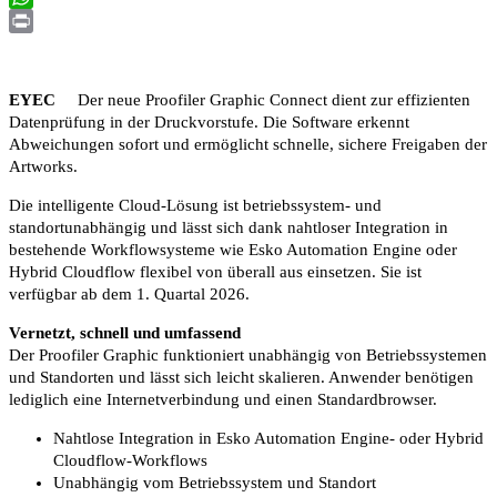
WhatsApp
Print
EYEC
Der neue Proofiler Graphic Connect dient zur effizienten
Datenprüfung in der Druckvorstufe. Die Software erkennt
Abweichungen sofort und ermöglicht schnelle, sichere Freigaben der
Artworks.
Die intelligente Cloud-Lösung ist betriebssystem- und
standortunabhängig und lässt sich dank nahtloser Integration in
bestehende Workflowsysteme wie Esko Automation Engine oder
Hybrid Cloudflow flexibel von überall aus einsetzen. Sie ist
verfügbar ab dem 1. Quartal 2026.
Vernetzt, schnell und umfassend
Der Proofiler Graphic funktioniert unabhängig von Betriebssystemen
und Standorten und lässt sich leicht skalieren. Anwender benötigen
lediglich eine Internetverbindung und einen Standardbrowser.
Nahtlose Integration in Esko Automation Engine- oder Hybrid
Cloudflow-Workflows
Unabhängig vom Betriebssystem und Standort