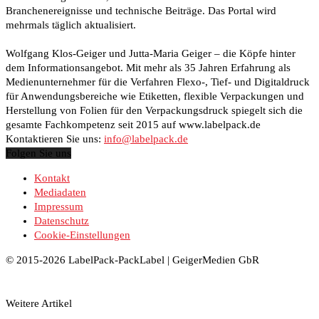
Branchenereignisse und technische Beiträge. Das Portal wird
mehrmals täglich aktualisiert.
Wolfgang Klos-Geiger und Jutta-Maria Geiger – die Köpfe hinter
dem Informationsangebot. Mit mehr als 35 Jahren Erfahrung als
Medienunternehmer für die Verfahren Flexo-, Tief- und Digitaldruck
für Anwendungsbereiche wie Etiketten, flexible Verpackungen und
Herstellung von Folien für den Verpackungsdruck spiegelt sich die
gesamte Fachkompetenz seit 2015 auf www.labelpack.de
Kontaktieren Sie uns:
info@labelpack.de
Folgen Sie uns
Kontakt
Mediadaten
Impressum
Datenschutz
Cookie-Einstellungen
© 2015-2026 LabelPack-PackLabel | GeigerMedien GbR
Weitere Artikel