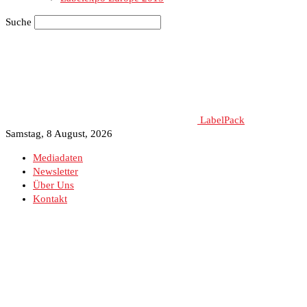
Suche
LabelPack
Samstag, 8 August, 2026
Mediadaten
Newsletter
Über Uns
Kontakt