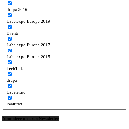
drupa 2016
Labelexpo Europe 2019
Events
Labelexpo Europe 2017
Labelexpo Europe 2015
TechTalk
drupa
Labelexpo
Featured
Abonniere unseren Newsletter