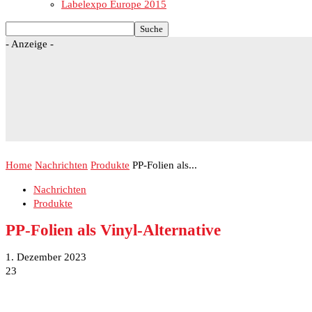
Labelexpo Europe 2015
- Anzeige -
Home
Nachrichten
Produkte
PP-Folien als...
Nachrichten
Produkte
PP-Folien als Vinyl-Alternative
1. Dezember 2023
23