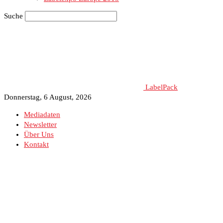
Suche
LabelPack
Donnerstag, 6 August, 2026
Mediadaten
Newsletter
Über Uns
Kontakt