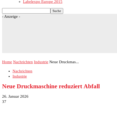
Labelexpo Europe 2015
- Anzeige -
Home
Nachrichten
Industrie
Neue Druckmas...
Nachrichten
Industrie
Neue Druckmaschine reduziert Abfall
26. Januar 2026
37