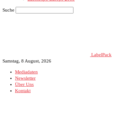
Suche
LabelPack
Samstag, 8 August, 2026
Mediadaten
Newsletter
Über Uns
Kontakt