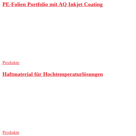
PE-Folien Portfolio mit AQ Inkjet Coating
Produkte
Haftmaterial für Hochtemperaturlösungen
Produkte