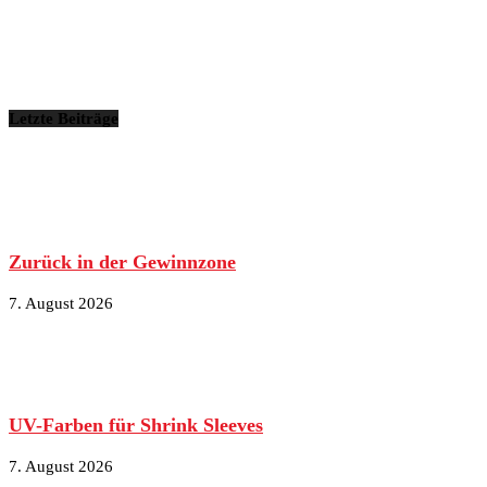
Letzte Beiträge
Zurück in der Gewinnzone
7. August 2026
UV-Farben für Shrink Sleeves
7. August 2026