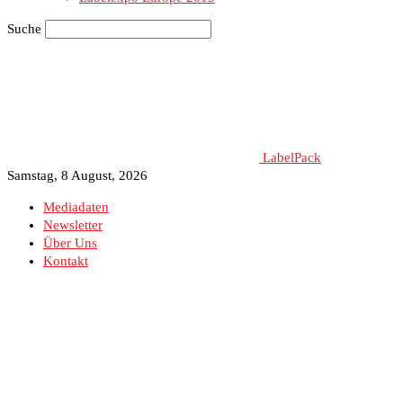
Suche
LabelPack
Samstag, 8 August, 2026
Mediadaten
Newsletter
Über Uns
Kontakt