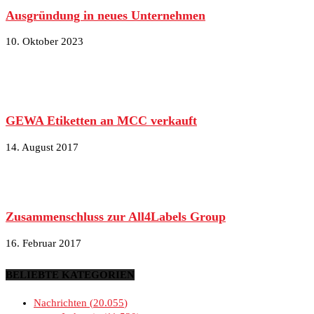
Ausgründung in neues Unternehmen
10. Oktober 2023
GEWA Etiketten an MCC verkauft
14. August 2017
Zusammenschluss zur All4Labels Group
16. Februar 2017
BELIEBTE KATEGORIEN
Nachrichten
20.055