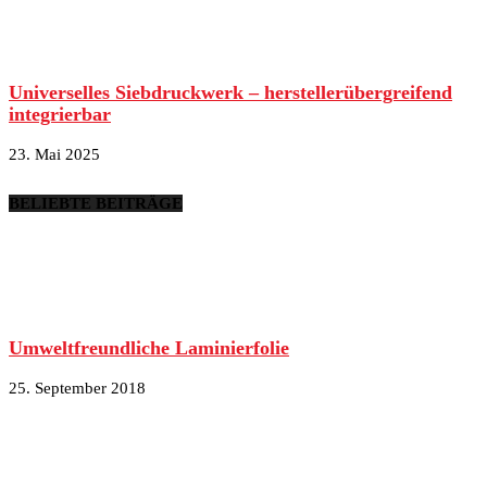
Universelles Siebdruckwerk – herstellerübergreifend
integrierbar
23. Mai 2025
BELIEBTE BEITRÄGE
Umweltfreundliche Laminierfolie
25. September 2018