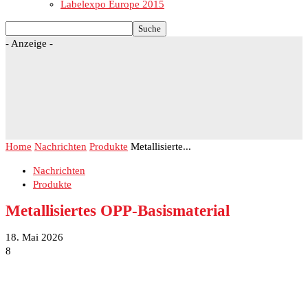
Labelexpo Europe 2015
- Anzeige -
Home
Nachrichten
Produkte
Metallisierte...
Nachrichten
Produkte
Metallisiertes OPP-Basismaterial
18. Mai 2026
8