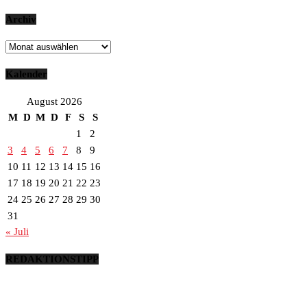
Archiv
Archiv
Kalender
August 2026
M
D
M
D
F
S
S
1
2
3
4
5
6
7
8
9
10
11
12
13
14
15
16
17
18
19
20
21
22
23
24
25
26
27
28
29
30
31
« Juli
REDAKTIONSTIPP