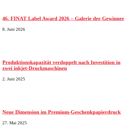
46. FINAT Label Award 2026 – Galerie der Gewinner
8. Juni 2026
Produktionskapazität verdoppelt nach Investition in
zwei inkjet-Druckmaschinen
2. Juni 2025
Neue Dimension im Premium-Geschenkpapierdruck
27. Mai 2025