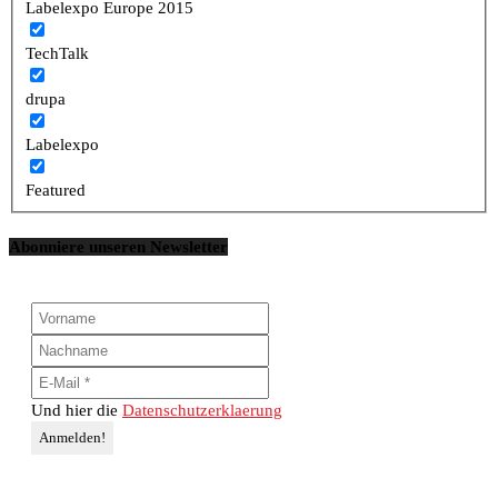
Labelexpo Europe 2015
TechTalk
drupa
Labelexpo
Featured
Abonniere unseren Newsletter
Und hier die
Datenschutzerklaerung