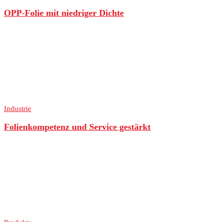
OPP-Folie mit niedriger Dichte
Industrie
Folienkompetenz und Service gestärkt