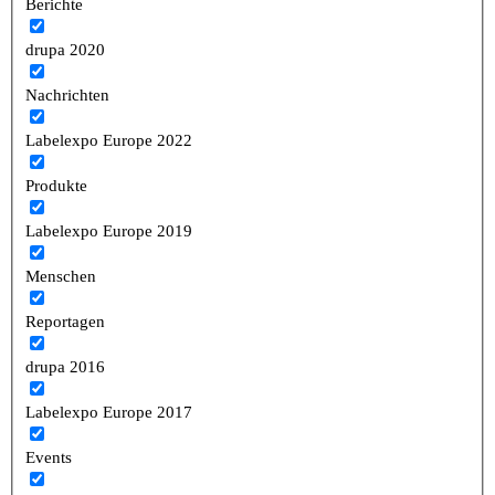
Berichte
drupa 2020
Nachrichten
Labelexpo Europe 2022
Produkte
Labelexpo Europe 2019
Menschen
Reportagen
drupa 2016
Labelexpo Europe 2017
Events