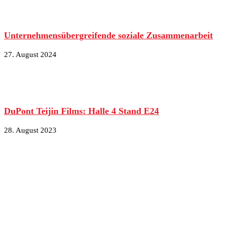
Unternehmensübergreifende soziale Zusammenarbeit
27. August 2024
DuPont Teijin Films: Halle 4 Stand E24
28. August 2023