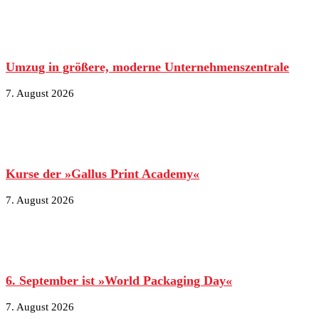
Umzug in größere, moderne Unternehmenszentrale
7. August 2026
Kurse der »Gallus Print Academy«
7. August 2026
6. September ist »World Packaging Day«
7. August 2026