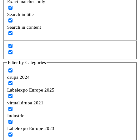
Exact matches only
Search in title
Search in content
Filter by Categories
drupa 2024
Labelexpo Europe 2025
virtual.drupa 2021
Industrie
Labelexpo Europe 2023