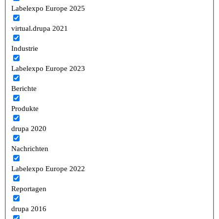
Labelexpo Europe 2025
virtual.drupa 2021
Industrie
Labelexpo Europe 2023
Berichte
Produkte
drupa 2020
Nachrichten
Labelexpo Europe 2022
Reportagen
drupa 2016