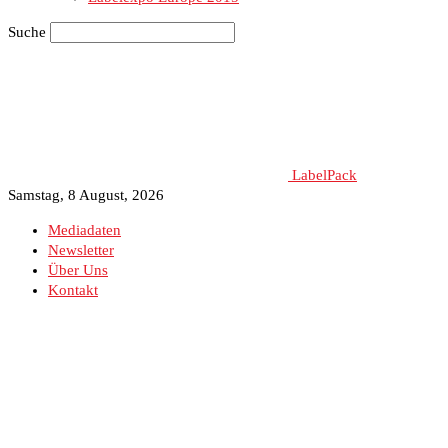
Suche
LabelPack
Samstag, 8 August, 2026
Mediadaten
Newsletter
Über Uns
Kontakt