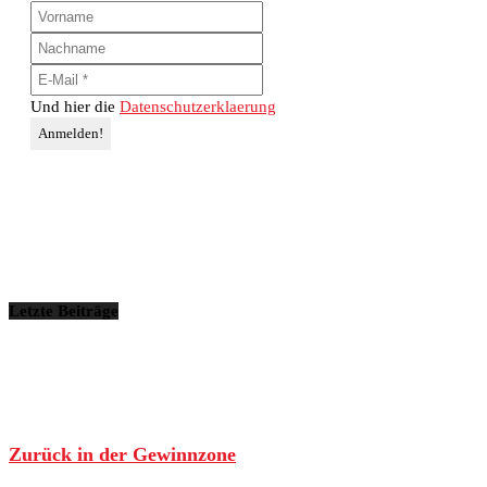
Und hier die
Datenschutzerklaerung
Letzte Beiträge
Zurück in der Gewinnzone