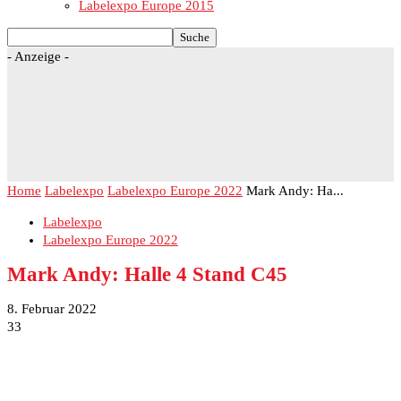
Labelexpo Europe 2015
- Anzeige -
Home
Labelexpo
Labelexpo Europe 2022
Mark Andy: Ha...
Labelexpo
Labelexpo Europe 2022
Mark Andy: Halle 4 Stand C45
8. Februar 2022
33