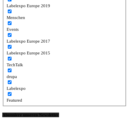
Labelexpo Europe 2019
Menschen
Events
Labelexpo Europe 2017
Labelexpo Europe 2015
TechTalk
drupa
Labelexpo
Featured
Abonniere unseren Newsletter