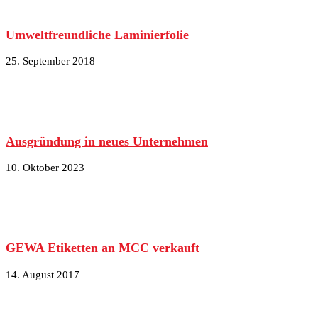
Umweltfreundliche Laminierfolie
25. September 2018
Ausgründung in neues Unternehmen
10. Oktober 2023
GEWA Etiketten an MCC verkauft
14. August 2017