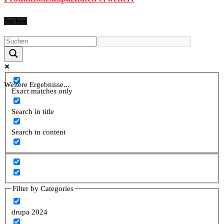
Suchen
Weitere Ergebnisse...
Exact matches only
Search in title
Search in content
Filter by Categories
drupa 2024