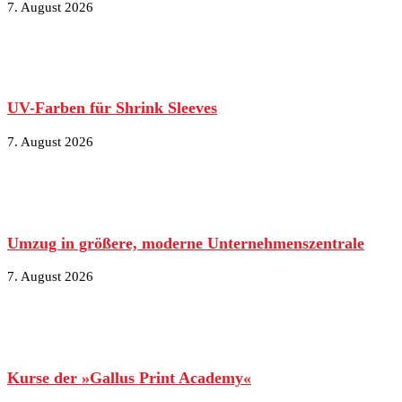
7. August 2026
UV-Farben für Shrink Sleeves
7. August 2026
Umzug in größere, moderne Unternehmenszentrale
7. August 2026
Kurse der »Gallus Print Academy«