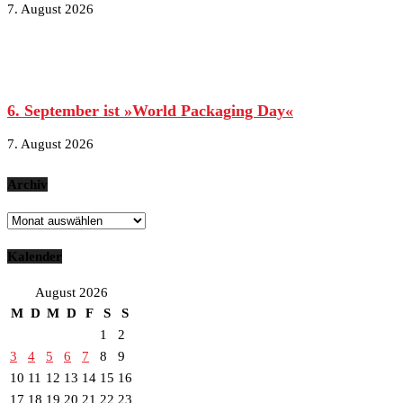
7. August 2026
6. September ist »World Packaging Day«
7. August 2026
Archiv
Archiv
Kalender
August 2026
M
D
M
D
F
S
S
1
2
3
4
5
6
7
8
9
10
11
12
13
14
15
16
17
18
19
20
21
22
23