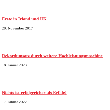
Erste in Irland und UK
28. November 2017
Rekordumsatz durch weitere Hochleistungsmaschine
18. Januar 2023
Nichts ist erfolgreicher als Erfolg!
17. Januar 2022