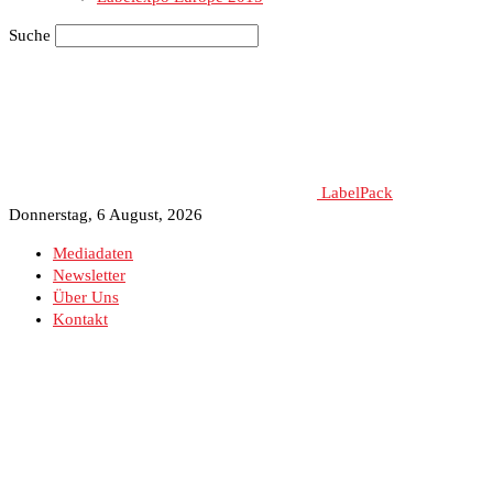
Suche
LabelPack
Donnerstag, 6 August, 2026
Mediadaten
Newsletter
Über Uns
Kontakt