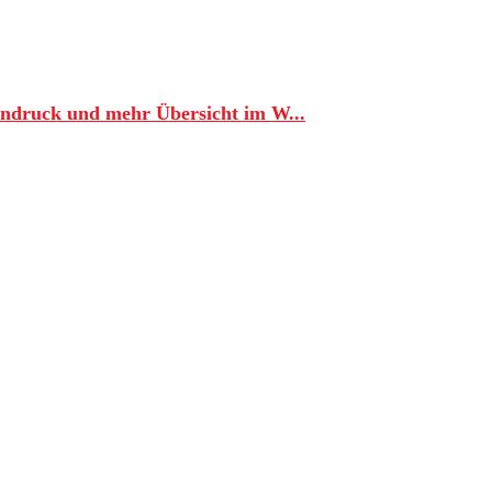
tendruck und mehr Übersicht im W...