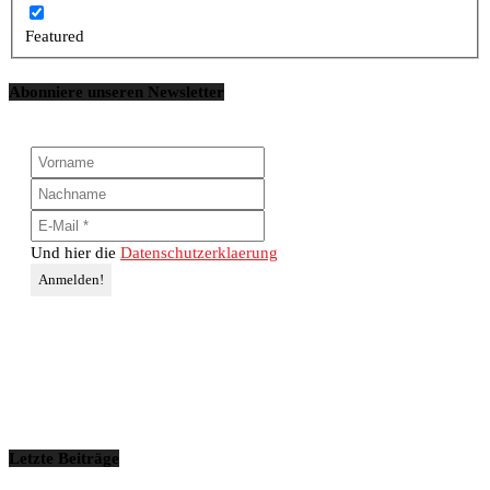
Featured
Abonniere unseren Newsletter
Und hier die
Datenschutzerklaerung
Letzte Beiträge