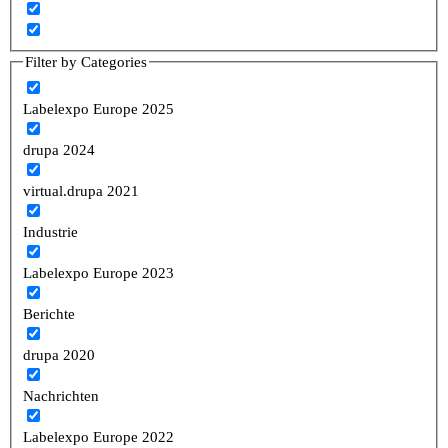
Filter by Categories
Labelexpo Europe 2025
drupa 2024
virtual.drupa 2021
Industrie
Labelexpo Europe 2023
Berichte
drupa 2020
Nachrichten
Labelexpo Europe 2022