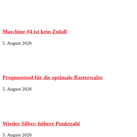
Maschine #4 ist kein Zufall
5. August 2026
Prognosetool für die optimale Rasterwalze
5. August 2026
Wieder Silber, höhere Punktzahl
5. August 2026