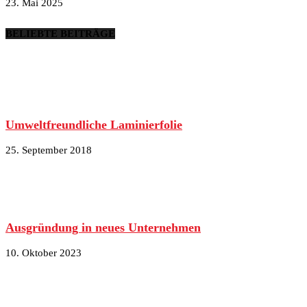
23. Mai 2025
BELIEBTE BEITRÄGE
Umweltfreundliche Laminierfolie
25. September 2018
Ausgründung in neues Unternehmen
10. Oktober 2023