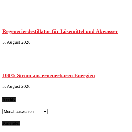
Regenerierdestillator für Lösemittel und Abwasser
5. August 2026
100% Strom aus erneuerbaren Energien
5. August 2026
Archiv
Archiv
Kalender