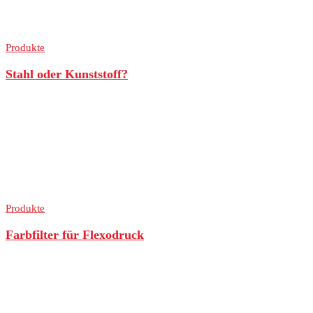
Produkte
Stahl oder Kunststoff?
Produkte
Farbfilter für Flexodruck