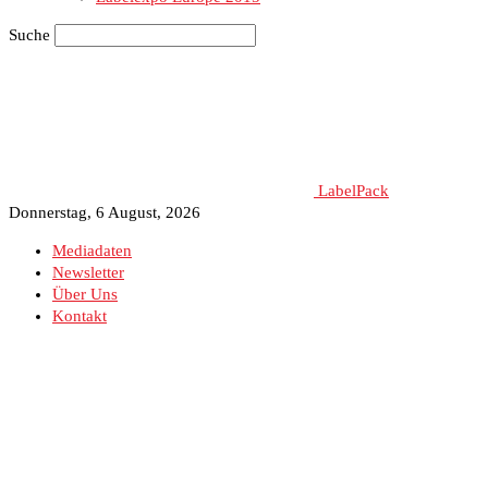
Suche
LabelPack
Donnerstag, 6 August, 2026
Mediadaten
Newsletter
Über Uns
Kontakt