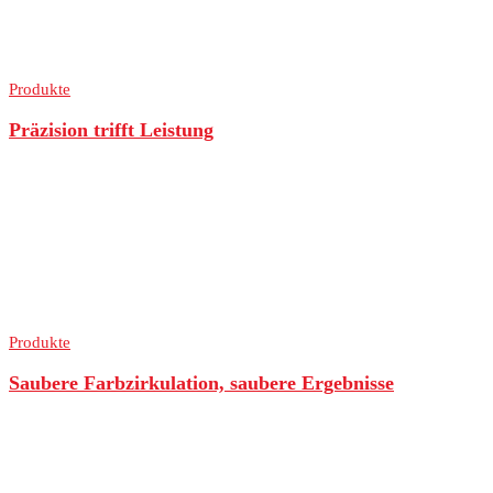
Produkte
Präzision trifft Leistung
Produkte
Saubere Farbzirkulation, saubere Ergebnisse