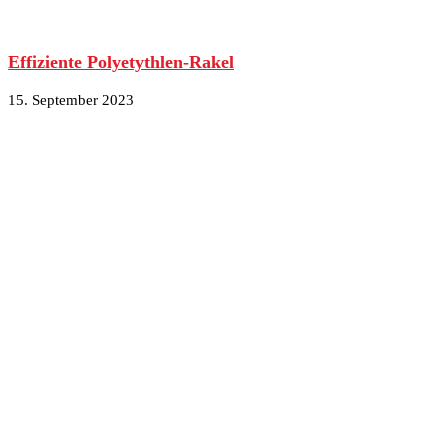
Effiziente Polyetythlen-Rakel
15. September 2023