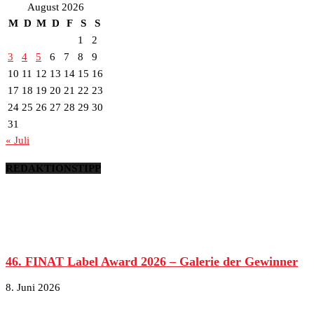
August 2026
M
D
M
D
F
S
S
1
2
3
4
5
6
7
8
9
10
11
12
13
14
15
16
17
18
19
20
21
22
23
24
25
26
27
28
29
30
31
« Juli
REDAKTIONSTIPP
46. FINAT Label Award 2026 – Galerie der Gewinner
8. Juni 2026