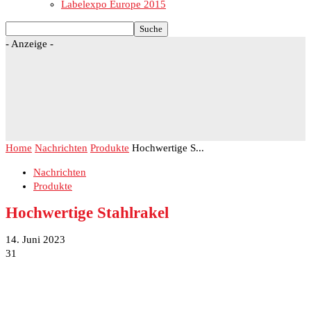
Labelexpo Europe 2015
- Anzeige -
Home
Nachrichten
Produkte
Hochwertige S...
Nachrichten
Produkte
Hochwertige Stahlrakel
14. Juni 2023
31