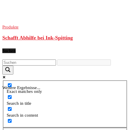
Produkte
Schafft Abhilfe bei Ink-Spitting
Suchen
Weitere Ergebnisse...
Exact matches only
Search in title
Search in content