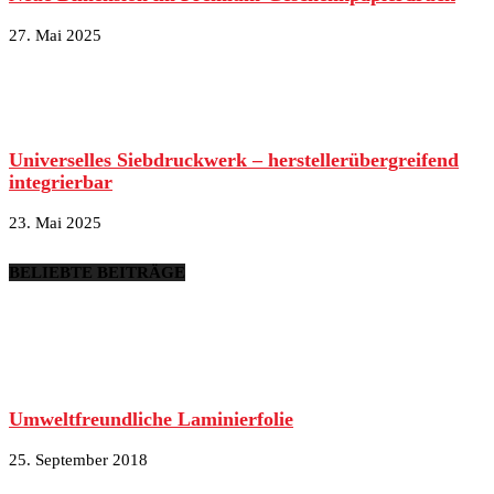
27. Mai 2025
Universelles Siebdruckwerk – herstellerübergreifend
integrierbar
23. Mai 2025
BELIEBTE BEITRÄGE
Umweltfreundliche Laminierfolie
25. September 2018