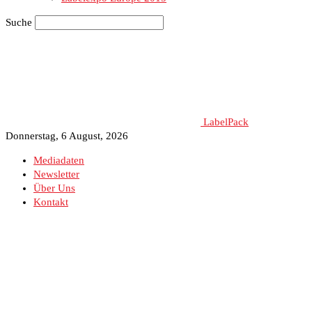
Suche
LabelPack
Donnerstag, 6 August, 2026
Mediadaten
Newsletter
Über Uns
Kontakt