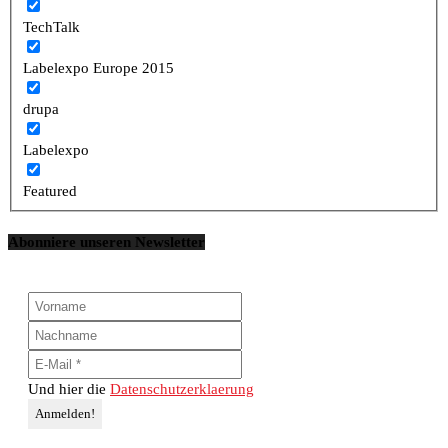
TechTalk
Labelexpo Europe 2015
drupa
Labelexpo
Featured
Abonniere unseren Newsletter
Und hier die
Datenschutzerklaerung