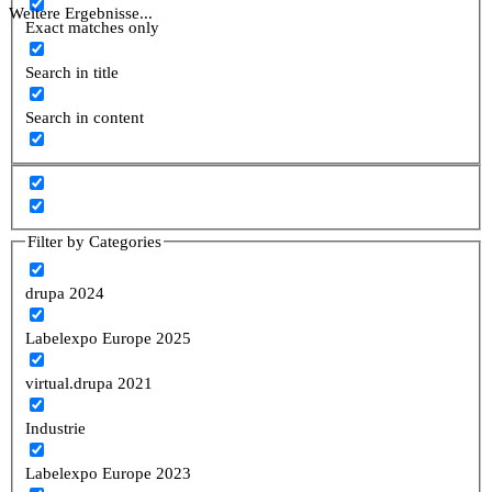
Weitere Ergebnisse...
Exact matches only
Search in title
Search in content
Filter by Categories
drupa 2024
Labelexpo Europe 2025
virtual.drupa 2021
Industrie
Labelexpo Europe 2023