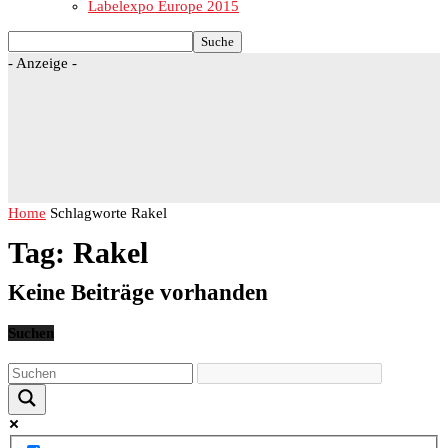
Labelexpo Europe 2015
- Anzeige -
Home
Schlagworte
Rakel
Tag: Rakel
Keine Beiträge vorhanden
Suchen