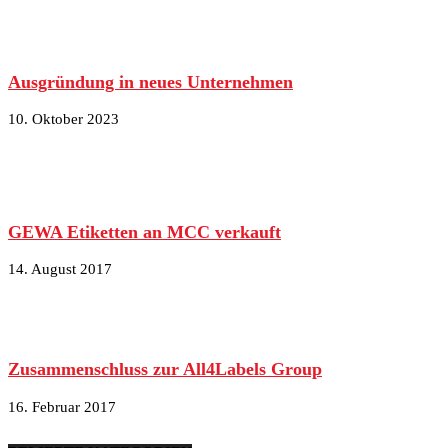
Ausgründung in neues Unternehmen
10. Oktober 2023
GEWA Etiketten an MCC verkauft
14. August 2017
Zusammenschluss zur All4Labels Group
16. Februar 2017