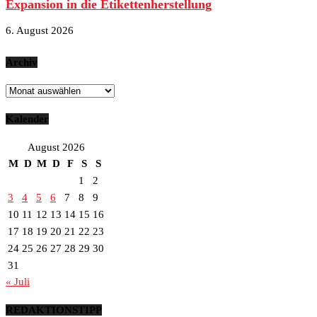
Expansion in die Etikettenherstellung
6. August 2026
Archiv
Archiv
Kalender
August 2026
M
D
M
D
F
S
S
1
2
3
4
5
6
7
8
9
10
11
12
13
14
15
16
17
18
19
20
21
22
23
24
25
26
27
28
29
30
31
« Juli
REDAKTIONSTIPP