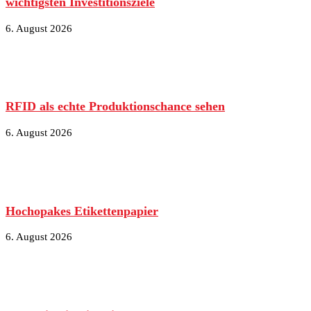
wichtigsten Investitionsziele
6. August 2026
RFID als echte Produktionschance sehen
6. August 2026
Hochopakes Etikettenpapier
6. August 2026