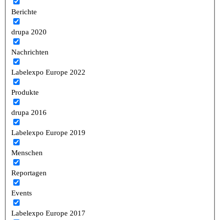
Berichte
drupa 2020
Nachrichten
Labelexpo Europe 2022
Produkte
drupa 2016
Labelexpo Europe 2019
Menschen
Reportagen
Events
Labelexpo Europe 2017