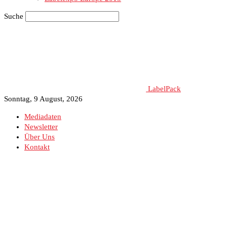
Suche
LabelPack
Sonntag, 9 August, 2026
Mediadaten
Newsletter
Über Uns
Kontakt