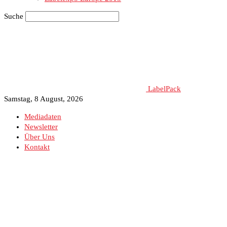
Suche
LabelPack
Samstag, 8 August, 2026
Mediadaten
Newsletter
Über Uns
Kontakt