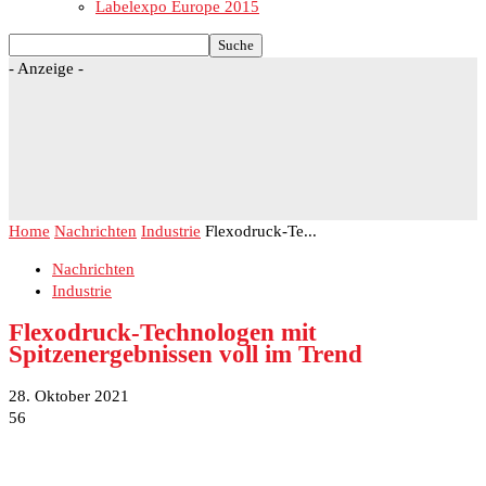
Labelexpo Europe 2015
- Anzeige -
Home
Nachrichten
Industrie
Flexodruck-Te...
Nachrichten
Industrie
Flexodruck-Technologen mit
Spitzenergebnissen voll im Trend
28. Oktober 2021
56