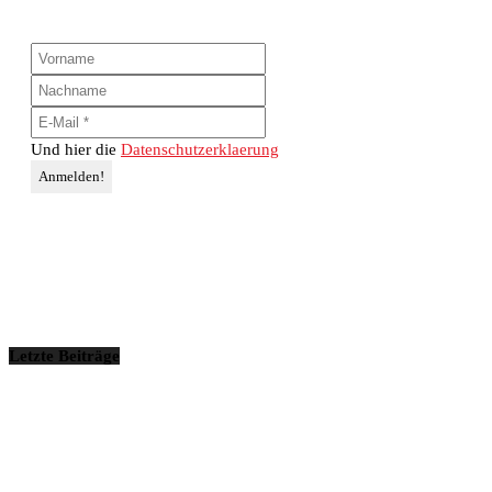
Und hier die
Datenschutzerklaerung
Letzte Beiträge