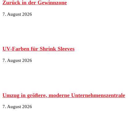
Zurück in der Gewinnzone
7. August 2026
UV-Farben für Shrink Sleeves
7. August 2026
Umzug in größere, moderne Unternehmenszentrale
7. August 2026