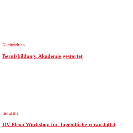
Nachrichten
Berufsbildung: Akademie gestartet
Industrie
UV-Flexo-Workshop für Jugendliche veranstaltet