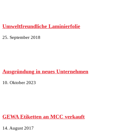
Umweltfreundliche Laminierfolie
25. September 2018
Ausgründung in neues Unternehmen
10. Oktober 2023
GEWA Etiketten an MCC verkauft
14. August 2017