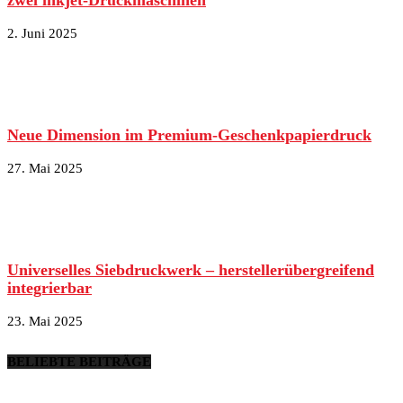
2. Juni 2025
Neue Dimension im Premium-Geschenkpapierdruck
27. Mai 2025
Universelles Siebdruckwerk – herstellerübergreifend
integrierbar
23. Mai 2025
BELIEBTE BEITRÄGE