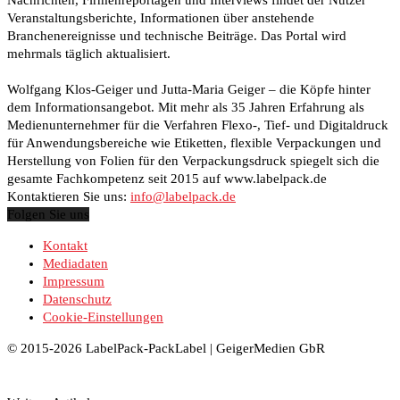
Veranstaltungsberichte, Informationen über anstehende
Branchenereignisse und technische Beiträge. Das Portal wird
mehrmals täglich aktualisiert.
Wolfgang Klos-Geiger und Jutta-Maria Geiger – die Köpfe hinter
dem Informationsangebot. Mit mehr als 35 Jahren Erfahrung als
Medienunternehmer für die Verfahren Flexo-, Tief- und Digitaldruck
für Anwendungsbereiche wie Etiketten, flexible Verpackungen und
Herstellung von Folien für den Verpackungsdruck spiegelt sich die
gesamte Fachkompetenz seit 2015 auf www.labelpack.de
Kontaktieren Sie uns:
info@labelpack.de
Folgen Sie uns
Kontakt
Mediadaten
Impressum
Datenschutz
Cookie-Einstellungen
© 2015-2026 LabelPack-PackLabel | GeigerMedien GbR