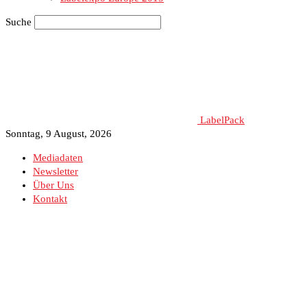
Suche
LabelPack
Sonntag, 9 August, 2026
Mediadaten
Newsletter
Über Uns
Kontakt