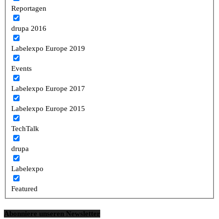
Reportagen
drupa 2016
Labelexpo Europe 2019
Events
Labelexpo Europe 2017
Labelexpo Europe 2015
TechTalk
drupa
Labelexpo
Featured
Abonniere unseren Newsletter