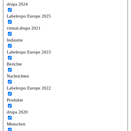
drupa 2024
Labelexpo Europe 2025
virtual.drupa 2021
Industrie
Labelexpo Europe 2023
Berichte
Nachrichten
Labelexpo Europe 2022
Produkte
drupa 2020
Menschen