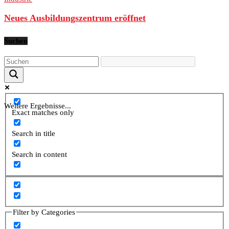
Neues Ausbildungszentrum eröffnet
Suchen
Weitere Ergebnisse...
Exact matches only
Search in title
Search in content
Filter by Categories