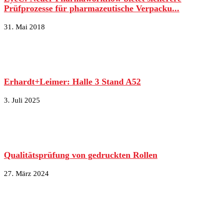
Prüfprozesse für pharmazeutische Verpacku...
31. Mai 2018
Erhardt+Leimer: Halle 3 Stand A52
3. Juli 2025
Qualitätsprüfung von gedruckten Rollen
27. März 2024