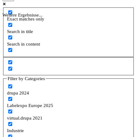
Weitere Ergebnisse...
Exact matches only
Search in title
Search in content
Filter by Categories
drupa 2024
Labelexpo Europe 2025
virtual.drupa 2021
Industrie