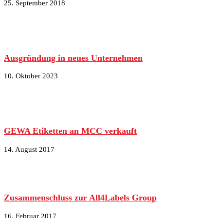
25. September 2018
Ausgründung in neues Unternehmen
10. Oktober 2023
GEWA Etiketten an MCC verkauft
14. August 2017
Zusammenschluss zur All4Labels Group
16. Februar 2017