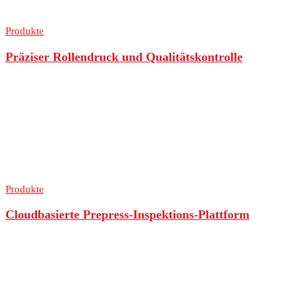
Produkte
Präziser Rollendruck und Qualitätskontrolle
Produkte
Cloudbasierte Prepress-Inspektions-Plattform