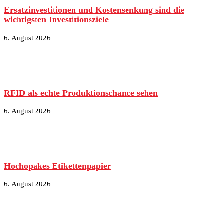
Ersatzinvestitionen und Kostensenkung sind die
wichtigsten Investitionsziele
6. August 2026
RFID als echte Produktionschance sehen
6. August 2026
Hochopakes Etikettenpapier
6. August 2026