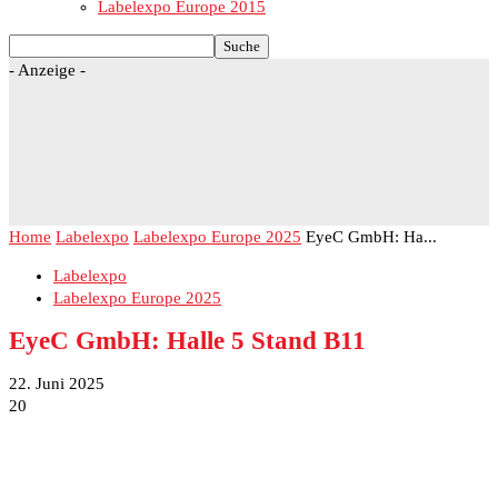
Labelexpo Europe 2015
- Anzeige -
Home
Labelexpo
Labelexpo Europe 2025
EyeC GmbH: Ha...
Labelexpo
Labelexpo Europe 2025
EyeC GmbH: Halle 5 Stand B11
22. Juni 2025
20