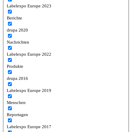
Labelexpo Europe 2023
Berichte
drupa 2020
Nachrichten
Labelexpo Europe 2022
Produkte
drupa 2016
Labelexpo Europe 2019
Menschen
Reportagen
Labelexpo Europe 2017