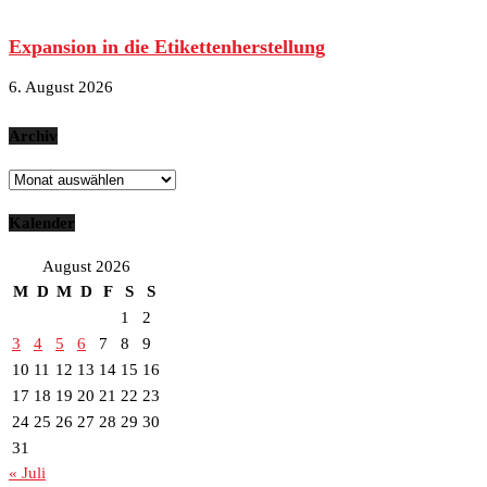
Expansion in die Etikettenherstellung
6. August 2026
Archiv
Archiv
Kalender
August 2026
M
D
M
D
F
S
S
1
2
3
4
5
6
7
8
9
10
11
12
13
14
15
16
17
18
19
20
21
22
23
24
25
26
27
28
29
30
31
« Juli