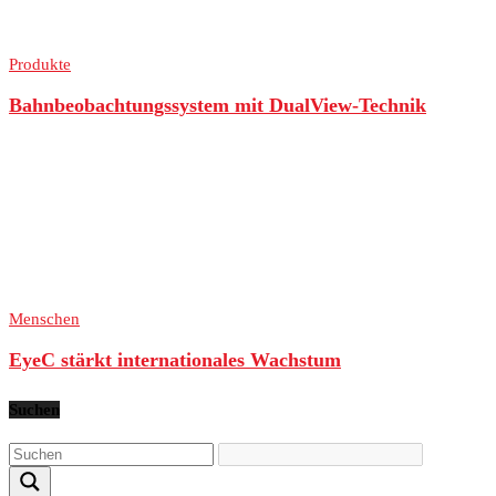
Produkte
Bahnbeobachtungssystem mit DualView-Technik
Menschen
EyeC stärkt internationales Wachstum
Suchen