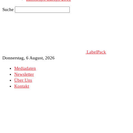
Suche
LabelPack
Donnerstag, 6 August, 2026
Mediadaten
Newsletter
Über Uns
Kontakt