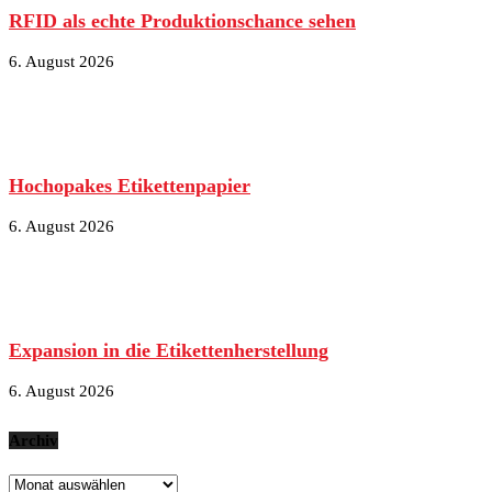
RFID als echte Produktionschance sehen
6. August 2026
Hochopakes Etikettenpapier
6. August 2026
Expansion in die Etikettenherstellung
6. August 2026
Archiv
Archiv