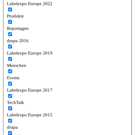
Labelexpo Europe 2022
Produkte
Reportagen
drupa 2016
Labelexpo Europe 2019
Menschen
Events
Labelexpo Europe 2017
TechTalk
Labelexpo Europe 2015
drupa