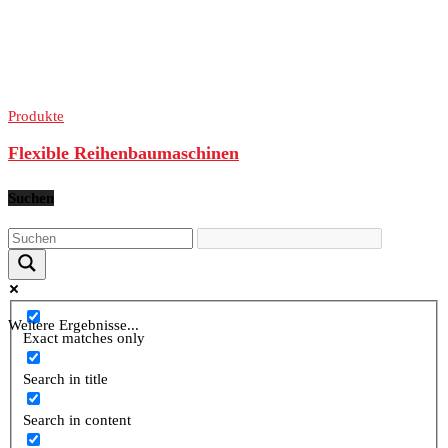
Produkte
Flexible Reihenbaumaschinen
Suchen
Weitere Ergebnisse...
Exact matches only
Search in title
Search in content