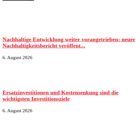
Nachhaltige Entwicklung weiter vorangetrieben: neuer
Nachhaltigkeitsbericht veröffent...
6. August 2026
Ersatzinvestitionen und Kostensenkung sind die
wichtigsten Investitionsziele
6. August 2026