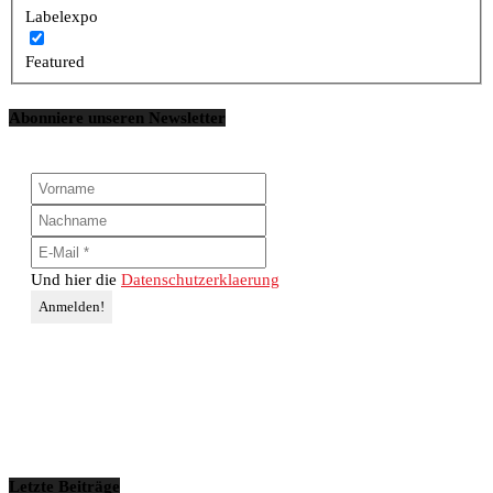
Labelexpo
Featured
Abonniere unseren Newsletter
Und hier die
Datenschutzerklaerung
Letzte Beiträge