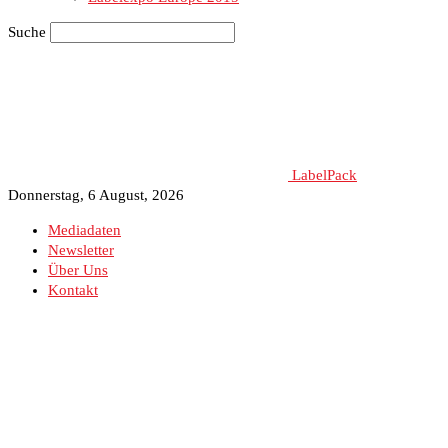
Suche
LabelPack
Donnerstag, 6 August, 2026
Mediadaten
Newsletter
Über Uns
Kontakt