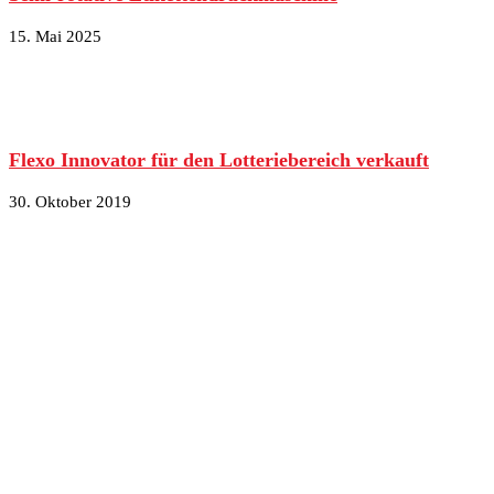
15. Mai 2025
Flexo Innovator für den Lotteriebereich verkauft
30. Oktober 2019