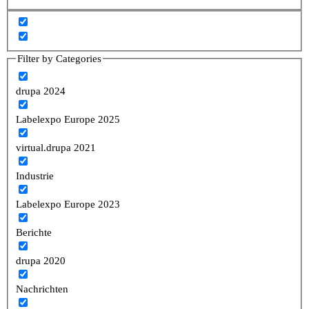
Filter by Categories
drupa 2024
Labelexpo Europe 2025
virtual.drupa 2021
Industrie
Labelexpo Europe 2023
Berichte
drupa 2020
Nachrichten