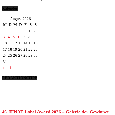
Kalender
August 2026
M
D
M
D
F
S
S
1
2
3
4
5
6
7
8
9
10
11
12
13
14
15
16
17
18
19
20
21
22
23
24
25
26
27
28
29
30
31
« Juli
REDAKTIONSTIPP
46. FINAT Label Award 2026 – Galerie der Gewinner