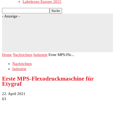
Labelexpo Europe 2015
- Anzeige -
Home
Nachrichten
Industrie
Erste MPS-Fle...
Nachrichten
Industrie
Erste MPS-Flexodruckmaschine für
Etygraf
22. April 2021
63