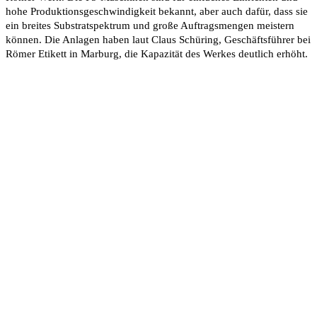
hohe Produktionsgeschwindigkeit bekannt, aber auch dafür, dass sie
ein breites Substratspektrum und große Auftragsmengen meistern
können. Die Anlagen haben laut Claus Schüring, Geschäftsführer bei
Römer Etikett in Marburg, die Kapazität des Werkes deutlich erhöht.