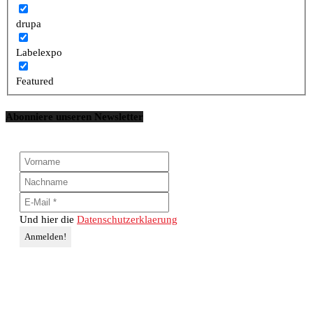
drupa
Labelexpo
Featured
Abonniere unseren Newsletter
Und hier die
Datenschutzerklaerung