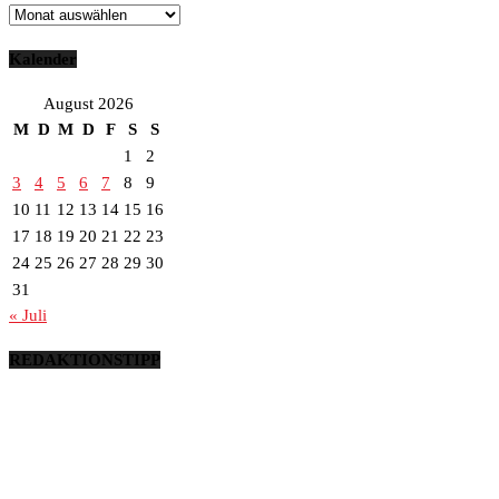
Archiv
Kalender
August 2026
M
D
M
D
F
S
S
1
2
3
4
5
6
7
8
9
10
11
12
13
14
15
16
17
18
19
20
21
22
23
24
25
26
27
28
29
30
31
« Juli
REDAKTIONSTIPP