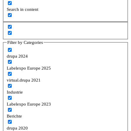
Search in content
Filter by Categories
drupa 2024
Labelexpo Europe 2025
virtual.drupa 2021
Industrie
Labelexpo Europe 2023
Berichte
drupa 2020