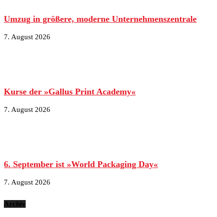
Umzug in größere, moderne Unternehmenszentrale
7. August 2026
Kurse der »Gallus Print Academy«
7. August 2026
6. September ist »World Packaging Day«
7. August 2026
Archiv