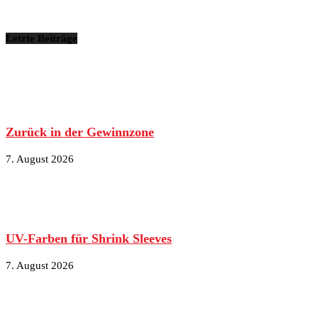
Letzte Beiträge
Zurück in der Gewinnzone
7. August 2026
UV-Farben für Shrink Sleeves
7. August 2026