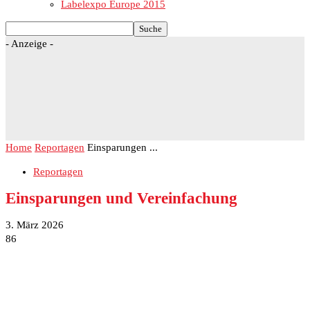
Labelexpo Europe 2015
- Anzeige -
Home
Reportagen
Einsparungen ...
Reportagen
Einsparungen und Vereinfachung
3. März 2026
86