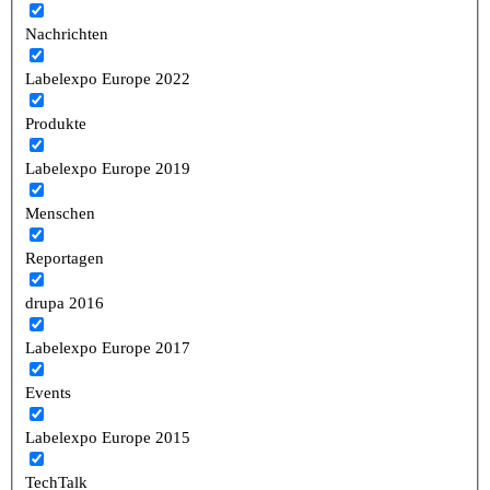
Nachrichten
Labelexpo Europe 2022
Produkte
Labelexpo Europe 2019
Menschen
Reportagen
drupa 2016
Labelexpo Europe 2017
Events
Labelexpo Europe 2015
TechTalk