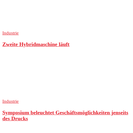
Industrie
Zweite Hybridmaschine läuft
Industrie
Symposium beleuchtet Geschäftsmöglichkeiten jenseits
des Drucks