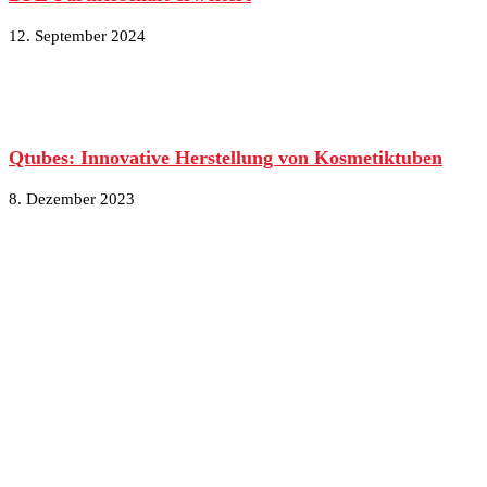
12. September 2024
Qtubes: Innovative Herstellung von Kosmetiktuben
8. Dezember 2023