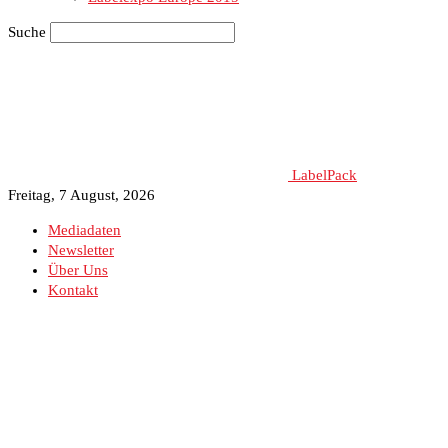
Suche
LabelPack
Freitag, 7 August, 2026
Mediadaten
Newsletter
Über Uns
Kontakt