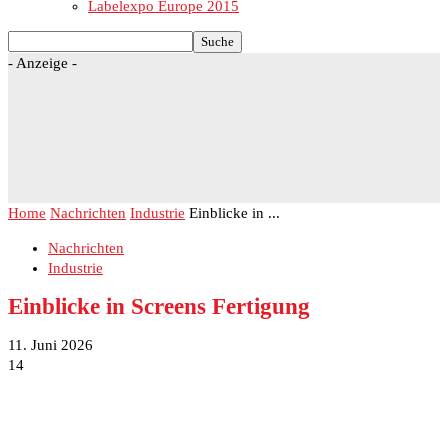
Labelexpo Europe 2015
- Anzeige -
Home
Nachrichten
Industrie
Einblicke in ...
Nachrichten
Industrie
Einblicke in Screens Fertigung
11. Juni 2026
14