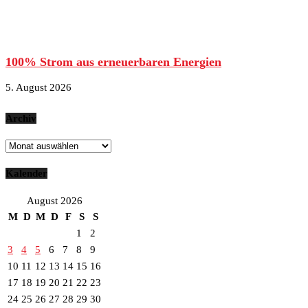
100% Strom aus erneuerbaren Energien
5. August 2026
Archiv
Archiv
Kalender
August 2026
M
D
M
D
F
S
S
1
2
3
4
5
6
7
8
9
10
11
12
13
14
15
16
17
18
19
20
21
22
23
24
25
26
27
28
29
30