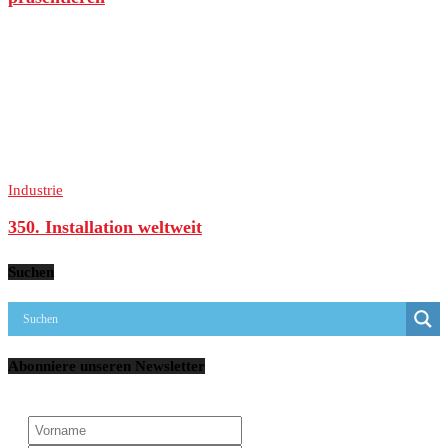
Industrie
350. Installation weltweit
Suchen
Abonniere unseren Newsletter