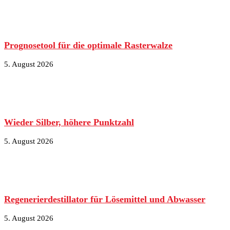
Prognosetool für die optimale Rasterwalze
5. August 2026
Wieder Silber, höhere Punktzahl
5. August 2026
Regenerierdestillator für Lösemittel und Abwasser
5. August 2026