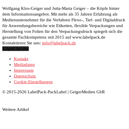
Wolfgang Klos-Geiger und Jutta-Maria Geiger – die Köpfe hinter
dem Informationsangebot. Mit mehr als 35 Jahren Erfahrung als
Medienunternehmer für die Verfahren Flexo-, Tief- und Digitaldruck
für Anwendungsbereiche wie Etiketten, flexible Verpackungen und
Herstellung von Folien für den Verpackungsdruck spiegelt sich die
gesamte Fachkompetenz seit 2015 auf www.labelpack.de
Kontaktieren Sie uns:
info@labelpack.de
Folgen Sie uns
Kontakt
Mediadaten
Impressum
Datenschutz
Cookie-Einstellungen
© 2015-2026 LabelPack-PackLabel | GeigerMedien GbR
Weitere Artikel