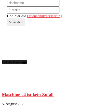
Und hier die
Datenschutzerklaerung
Letzte Beiträge
Maschine #4 ist kein Zufall
5. August 2026