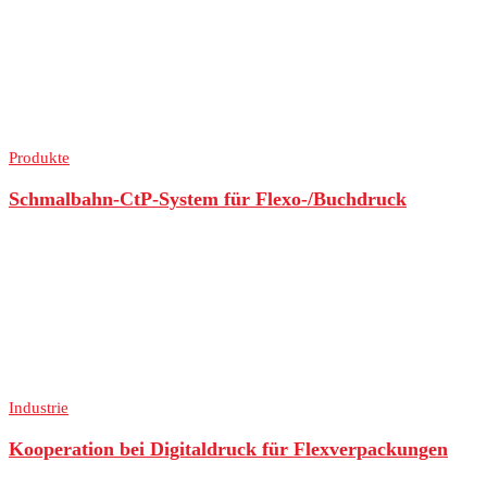
Produkte
Schmalbahn-CtP-System für Flexo-/Buchdruck
Industrie
Kooperation bei Digitaldruck für Flexverpackungen