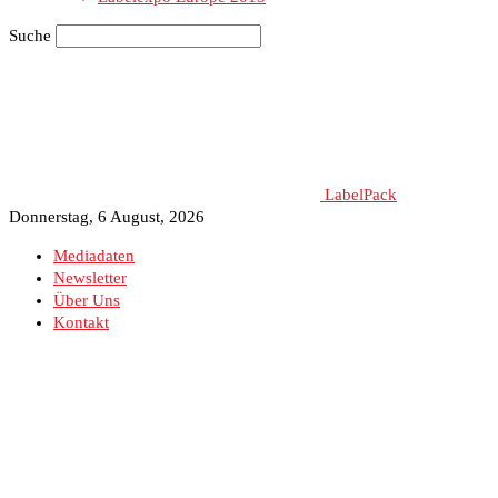
Suche
LabelPack
Donnerstag, 6 August, 2026
Mediadaten
Newsletter
Über Uns
Kontakt