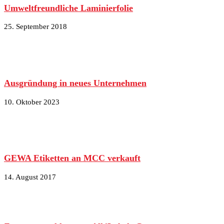
Umweltfreundliche Laminierfolie
25. September 2018
Ausgründung in neues Unternehmen
10. Oktober 2023
GEWA Etiketten an MCC verkauft
14. August 2017